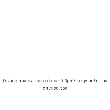
Ο ναός που έχτισε ο όσιος Γαβριήλ στην αυλή του
σπιτιού του