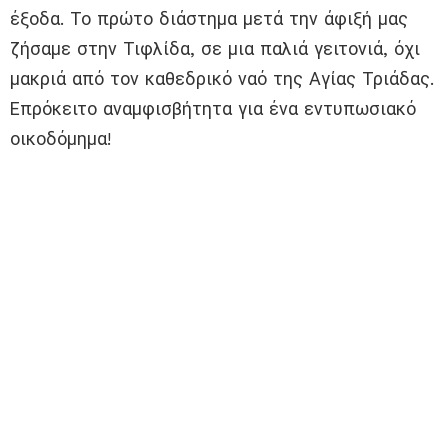
έξοδα. Το πρώτο διάστημα μετά την άφιξή μας
ζήσαμε στην Τιφλίδα, σε μια παλιά γειτονιά, όχι
μακριά από τον καθεδρικό ναό της Αγίας Τριάδας.
Επρόκειτο αναμφισβήτητα για ένα εντυπωσιακό
οικοδόμημα!