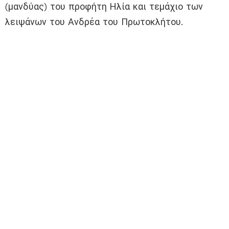
(μανδύας) του προφήτη Ηλία και τεμάχιο των
λειψάνων του Ανδρέα του Πρωτοκλήτου.