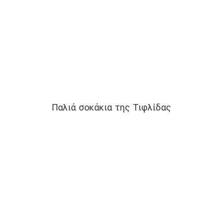
Παλιά σοκάκια της Τιφλίδας