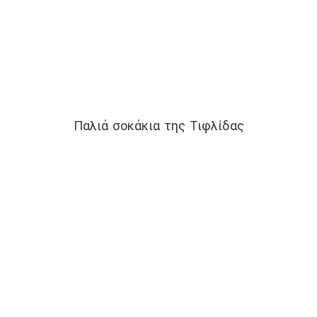
Παλιά σοκάκια της Τιφλίδας