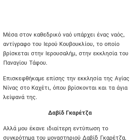
Μέσα στον καθεδρικό ναό υπάρχει ένας ναός,
αντίγραφο του Ιερού Κουβουκλίου, το οποίο
βρίσκεται στην Ιερουσαλήμ, στην εκκλησία του
Παναγίου Τάφου.
Επισκεφθήκαμε επίσης την εκκλησία της Αγίας
Νίνας στο Καχέτι, όπου βρίσκονται και τα άγια
λείψανά της.
Δαβίδ Γκαρέτζα
Αλλά μου έκανε ιδιαίτερη εντύπωση το
συγκρότημα του μοναστηριού Δαβίδ Γκαρέτζα.