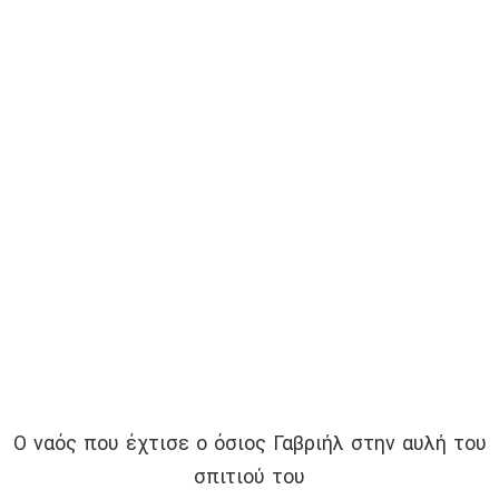
Ο ναός που έχτισε ο όσιος Γαβριήλ στην αυλή του
σπιτιού του