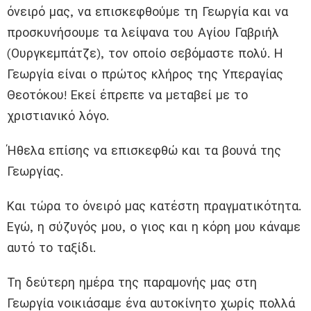
όνειρό μας, να επισκεφθούμε τη Γεωργία και να
προσκυνήσουμε τα λείψανα του Αγίου Γαβριήλ
(Ουργκεμπάτζε), τον οποίο σεβόμαστε πολύ. Η
Γεωργία είναι ο πρώτος κλήρος της Υπεραγίας
Θεοτόκου! Εκεί έπρεπε να μεταβεί με το
χριστιανικό λόγο.
Ήθελα επίσης να επισκεφθώ και τα βουνά της
Γεωργίας.
Και τώρα το όνειρό μας κατέστη πραγματικότητα.
Εγώ, η σύζυγός μου, ο γιος και η κόρη μου κάναμε
αυτό το ταξίδι.
Τη δεύτερη ημέρα της παραμονής μας στη
Γεωργία νοικιάσαμε ένα αυτοκίνητο χωρίς πολλά