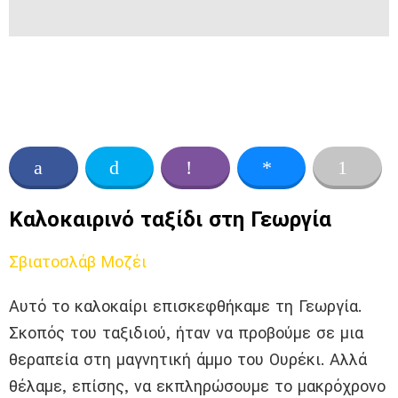
Καλοκαιρινό ταξίδι στη Γεωργία
Σβιατοσλάβ Μοζέι
Αυτό το καλοκαίρι επισκεφθήκαμε τη Γεωργία.
Σκοπός του ταξιδιού, ήταν να προβούμε σε μια
θεραπεία στη μαγνητική άμμο του Ουρέκι. Αλλά
θέλαμε, επίσης, να εκπληρώσουμε το μακρόχρονο