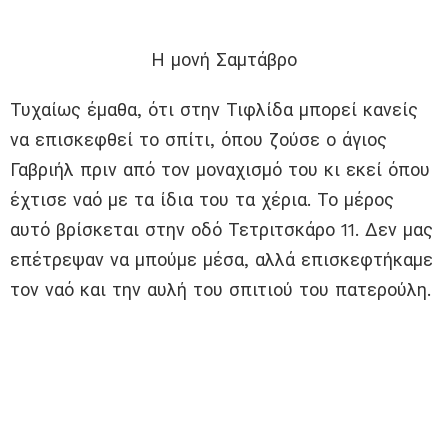
Η μονή Σαμτάβρο
Τυχαίως έμαθα, ότι στην Τιφλίδα μπορεί κανείς
να επισκεφθεί το σπίτι, όπου ζούσε ο άγιος
Γαβριήλ πριν από τον μοναχισμό του κι εκεί όπου
έχτισε ναό με τα ίδια του τα χέρια. Το μέρος
αυτό βρίσκεται στην οδό Τετριτσκάρο 11. Δεν μας
επέτρεψαν να μπούμε μέσα, αλλά επισκεφτήκαμε
τον ναό και την αυλή του σπιτιού του πατερούλη.