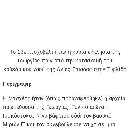
Το Σβετιτσχοβέλι ήταν η κύρια εκκλησία της
Γεωργίας πριν από την κατασκευή του
καθεδρικού ναού της Αγίας Τριάδας στην Τιφλίδα
Περιγραφή:
Η Μτσχέτα ήταν (όπως προαναφέρθηκε) η αρχαία
πρωτεύουσα της Γεωργίας. Τον 4ο αιώνα η
Ισαπόστολος Νίνα βάφτισε εδώ τον βασιλιά
Μιριάν Γ΄ και τον συνεβούλευσε να χτίσει μια