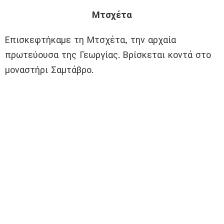
Μτσχέτα
Επισκεφτήκαμε τη Μτσχέτα, την αρχαία
πρωτεύουσα της Γεωργίας. Βρίσκεται κοντά στο
μοναστήρι Σαμτάβρο.