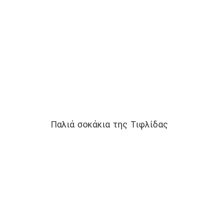
Παλιά σοκάκια της Τιφλίδας