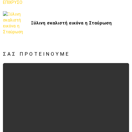
Ξύλινη σκαλιστή εικόνα η Σταύρωση
ΣΑΣ ΠΡΟΤΕΊΝΟΥΜΕ