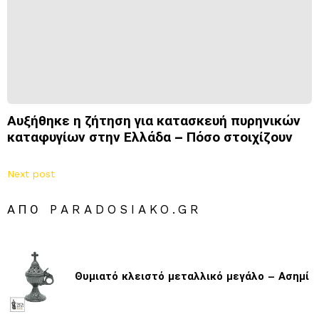
Αυξήθηκε η ζήτηση για κατασκευή πυρηνικών
καταφυγίων στην Ελλάδα – Πόσο στοιχίζουν
Next post
ΑΠΌ PARADOSIAKO.GR
Θυμιατό κλειστό μεταλλικό μεγάλο – Ασημί