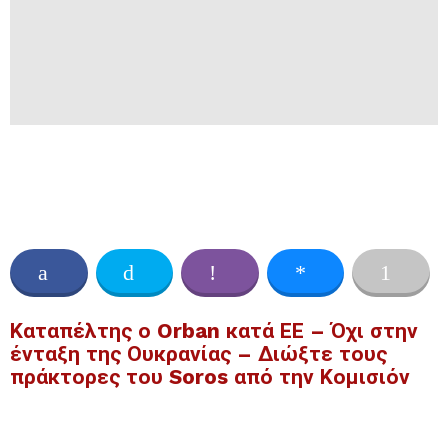
Καταπέλτης ο Orban κατά ΕΕ – Όχι στην
ένταξη της Ουκρανίας – Διώξτε τους
πράκτορες του Soros από την Κομισιόν