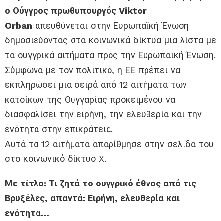
ο Ούγγρος πρωθυπουργός Viktor
Orban
απευθύνεται στην Ευρωπαϊκή Ένωση
δημοσιεύοντας στα κοινωνικά δίκτυα μια λίστα με
τα ουγγρικά αιτήματα προς την Ευρωπαϊκή Ένωση.
Σύμφωνα με τον πολιτικό, η ΕΕ πρέπει να
εκπληρώσει μια σειρά από 12 αιτήματα των
κατοίκων της Ουγγαρίας προκειμένου να
διασφαλίσει την ειρήνη, την ελευθερία και την
ενότητα στην επικράτεια.
Αυτά τα 12 αιτήματα απαρίθμησε στην σελίδα του
στο κοινωνικό δίκτυο X.
Με τίτλο: Τι ζητά το ουγγρικό έθνος από τις
Βρυξέλες, απαντά: Ειρήνη, ελευθερία και
ενότητα…