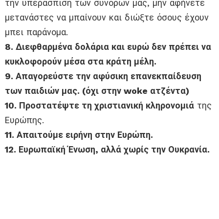
την υπεράσπιση των συνόρων μας, μην αφήνετε
μετανάστες να μπαίνουν και διώξτε όσους έχουν
μπει παράνομα.
8. Διεφθαρμένα δολάρια και ευρώ δεν πρέπει να
κυκλοφορούν μέσα στα κράτη μέλη.
9. Απαγορεύστε την αφύσικη επανεκπαίδευση
των παιδιών μας. (όχι στην woke ατζέντα)
10. Προστατέψτε τη χριστιανική κληρονομιά
της
Ευρώπης.
11. Απαιτούμε ειρήνη στην Ευρώπη.
12. Ευρωπαϊκή Ένωση, αλλά χωρίς την Ουκρανία.