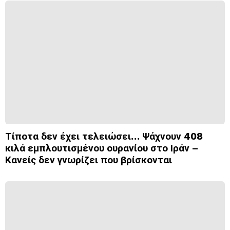
Τίποτα δεν έχει τελειώσει… Ψάχνουν 408
κιλά εμπλουτισμένου ουρανίου στο Ιράν –
Κανείς δεν γνωρίζει που βρίσκονται