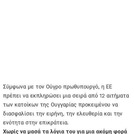
Σύμφωνα με τον Ούγρο πρωθυπουργό, η ΕΕ
πρέπει να εκπληρώσει μια σειρά από 12 αιτήματα
των κατοίκων της Ουγγαρίας προκειμένου να
διασφαλίσει την ειρήνη, την ελευθερία και την
ενότητα στην επικράτεια.
Χωρίς να μασά τα λόγια του για μια ακόμη φορά