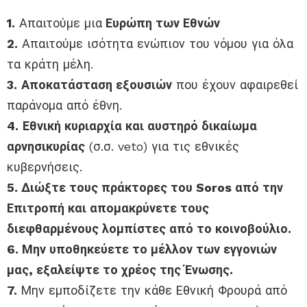
1.
Απαιτούμε μια
Ευρώπη των Εθνών
2.
Απαιτούμε ισότητα ενώπιον του νόμου για όλα
τα κράτη μέλη.
3.
Αποκατάσταση εξουσιών
που έχουν αφαιρεθεί
παράνομα από έθνη.
4.
Εθνική κυριαρχία και αυστηρό δικαίωμα
αρνησικυρίας
(σ.σ. veto) για τις εθνικές
κυβερνήσεις.
5. Διώξτε τους πράκτορες του Soros από την
Επιτροπή και απομακρύνετε τους
διεφθαρμένους λομπίστες από το κοινοβούλιο.
6. Μην υποθηκεύετε το μέλλον των εγγονιών
μας, εξαλείψτε το χρέος της Ένωσης.
7.
Μην εμποδίζετε την κάθε Εθνική Φρουρά από