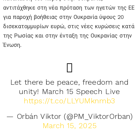
αντιτάχθηκε στη νέα πρόταση των ηγετών της ΕΕ
για παροχή βοήθειας στην Ουκρανία ύψους 20
δισεκατομμυρίων ευρώ, στις νέες κυρώσεις κατά
της Ρωσίας και στην ένταξη της Ουκρανίας στην
Ένωση.
Let there be peace, freedom and
unity! March 15 Speech Live
https://t.co/LLYUMknmb3
— Orbán Viktor (@PM_ViktorOrban)
March 15, 2025