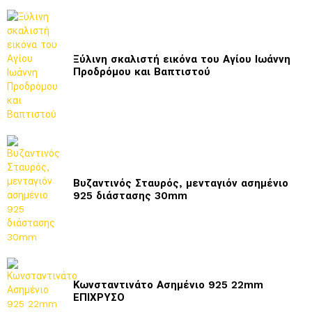
Ξύλινη σκαλιστή εικόνα του Αγίου Ιωάννη
Προδρόμου και Βαπτιστού
Βυζαντινός Σταυρός, μενταγιόν ασημένιο
925 διάστασης 30mm
Κωνσταντινάτο Ασημένιο 925 22mm
ΕΠΙΧΡΥΣΟ