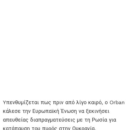
Yπενθυμίζεται πως πριν από λίγο καιρό, ο Orban
κάλεσε την Ευρωπαϊκή Ένωση να ξεκινήσει
απευθείας διαπραγματεύσεις με τη Ρωσία για
κατάπαυση του πυρός στην Ουκρανία,