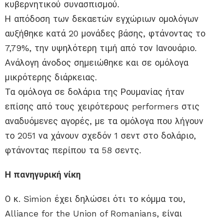
κυβερνητικού συνασπισμού.
Η απόδοση των δεκαετών εγχώριων ομολόγων
αυξήθηκε κατά 20 μονάδες βάσης, φτάνοντας το
7,79%, την υψηλότερη τιμή από τον Ιανουάριο.
Ανάλογη άνοδος σημειώθηκε και σε ομόλογα
μικρότερης διάρκειας.
Τα ομόλογα σε δολάρια της Ρουμανίας ήταν
επίσης από τους χειρότερους performers στις
αναδυόμενες αγορές, με τα ομόλογα που λήγουν
το 2051 να χάνουν σχεδόν 1 σεντ στο δολάριο,
φτάνοντας περίπου τα 58 σεντς.
Η πανηγυρική νίκη
Ο κ. Simion έχει δηλώσει ότι το κόμμα του,
Alliance for the Union of Romanians, είναι