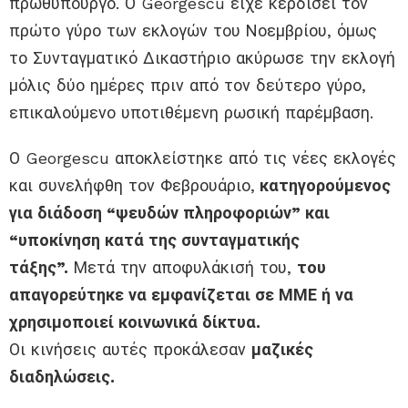
πρωθυπουργό. Ο Georgescu είχε κερδίσει τον
πρώτο γύρο των εκλογών του Νοεμβρίου, όμως
το Συνταγματικό Δικαστήριο ακύρωσε την εκλογή
μόλις δύο ημέρες πριν από τον δεύτερο γύρο,
επικαλούμενο υποτιθέμενη ρωσική παρέμβαση.
Ο Georgescu αποκλείστηκε από τις νέες εκλογές
και συνελήφθη τον Φεβρουάριο,
κατηγορούμενος
για διάδοση “ψευδών πληροφοριών” και
“υποκίνηση κατά της συνταγματικής
τάξης”.
Μετά την αποφυλάκισή του,
του
απαγορεύτηκε να εμφανίζεται σε ΜΜΕ ή να
χρησιμοποιεί κοινωνικά δίκτυα.
Οι κινήσεις αυτές προκάλεσαν
μαζικές
διαδηλώσεις.