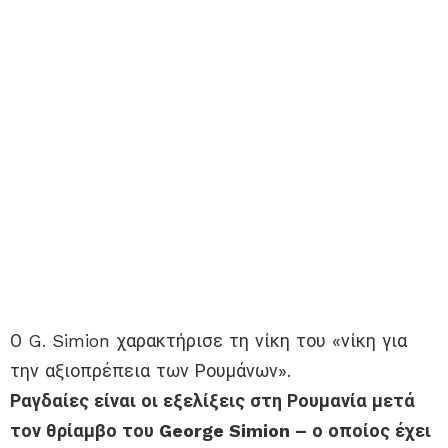
Ο G. Simion χαρακτήρισε τη νίκη του «νίκη για
την αξιοπρέπεια των Ρουμάνων».
Ραγδαίες είναι οι εξελίξεις στη Ρουμανία μετά
τον θρίαμβο του George Simion – ο οποίος έχει