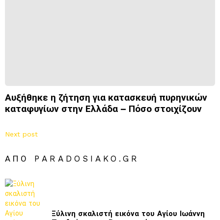
Αυξήθηκε η ζήτηση για κατασκευή πυρηνικών
καταφυγίων στην Ελλάδα – Πόσο στοιχίζουν
Next post
ΑΠΌ PARADOSIAKO.GR
Ξύλινη σκαλιστή εικόνα του Αγίου Ιωάννη