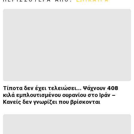
Τίποτα δεν έχει τελειώσει… Ψάχνουν 408
κιλά εμπλουτισμένου ουρανίου στο Ιράν –
Κανείς δεν γνωρίζει που βρίσκονται