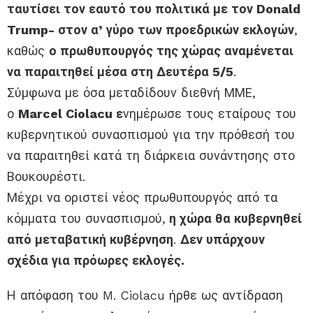
ταυτίσει τον εαυτό του πολιτικά με τον Donald
Trump- στον α’ γύρο των προεδρικών εκλογών
,
καθώς
ο πρωθυπουργός της χώρας αναμένεται
να παραιτηθεί μέσα στη Δευτέρα 5/5
.
Σύμφωνα με όσα μεταδίδουν διεθνή ΜΜΕ,
ο
Marcel Ciolacu ε
νημέρωσε τους εταίρους του
κυβερνητικού συνασπισμού για την πρόθεσή του
να παραιτηθεί κατά τη διάρκεια συνάντησης στο
Βουκουρέστι.
Μέχρι να οριστεί νέος πρωθυπουργός από τα
κόμματα του συνασπισμού,
η χώρα θα κυβερνηθεί
από μεταβατική κυβέρνηση
.
Δεν υπάρχουν
σχέδια για πρόωρες εκλογές.
Η απόφαση του M. Ciolacu ήρθε ως αντίδραση