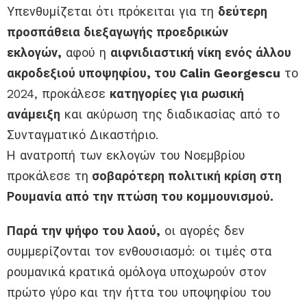
Υπενθυμίζεται ότι πρόκειται για τη
δεύτερη
προσπάθεια διεξαγωγής προεδρικών
εκλογών,
αφού η
αιφνιδιαστική νίκη ενός άλλου
ακροδεξιού υποψηφίου, του Calin Georgescu
το
2024, προκάλεσε
κατηγορίες για ρωσική
ανάμειξη
και ακύρωση της διαδικασίας από το
Συνταγματικό Δικαστήριο.
Η ανατροπή των εκλογών του Νοεμβρίου
προκάλεσε τη
σοβαρότερη πολιτική κρίση στη
Ρουμανία από την πτώση του κομμουνισμού.
Παρά την ψήφο του λαού,
οι αγορές δεν
συμμερίζονται τον ενθουσιασμό: οι τιμές στα
ρουμανικά κρατικά ομόλογα υποχωρούν στον
πρώτο γύρο και την ήττα του υποψηφίου του