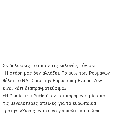
Σε δηλώσεις του πριν τις εκλογές, τόνισε:
«Η στάση μας δεν αλλάζει. Το 80% των Ρουμάνων
θέλει το ΝΑΤΟ και την Ευρωπαϊκή Ένωση. Δεν
είναι κάτι διαπραγματεύσιμο»
«Η Ρωσία του Putin ήταν και παραμένει μία από
τις μεγαλύτερες απειλές για τα ευρωπαϊκά
κράτη». «Χωρίς ένα κοινό γεωπολιτικό μπλοκ