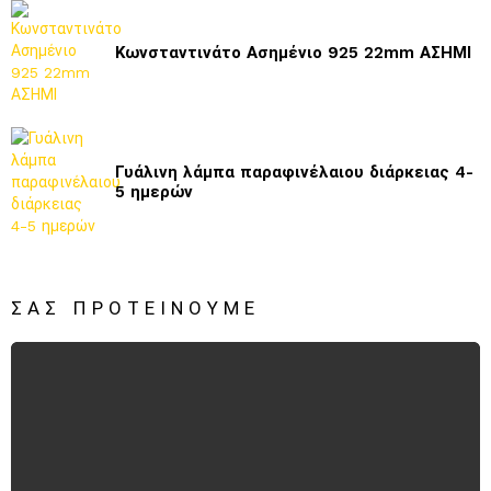
Κωνσταντινάτο Ασημένιο 925 22mm ΑΣΗΜΙ
Γυάλινη λάμπα παραφινέλαιου διάρκειας 4-
5 ημερών
ΣΑΣ ΠΡΟΤΕΊΝΟΥΜΕ