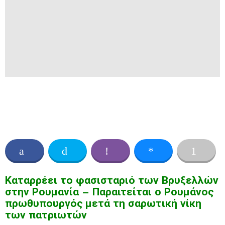
Καταρρέει το φασισταριό των Βρυξελλών
στην Ρουμανία – Παραιτείται ο Ρουμάνος
πρωθυπουργός μετά τη σαρωτική νίκη
των πατριωτών