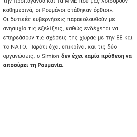
την προπαγάνδα και τα ΜΜΕ που μας λοιδορούν
καθημερινά, οι Ρουμάνοι στάθηκαν όρθιοι».
Οι δυτικές κυβερνήσεις παρακολουθούν με
ανησυχία τις εξελίξεις, καθώς ενδέχεται να
επηρεάσουν τις σχέσεις της χώρας με την ΕΕ και
το ΝΑΤΟ. Παρότι έχει επικρίνει και τις δύο
οργανώσεις, ο Simion
δεν έχει καμία πρόθεση να
αποσύρει τη Ρουμανία.