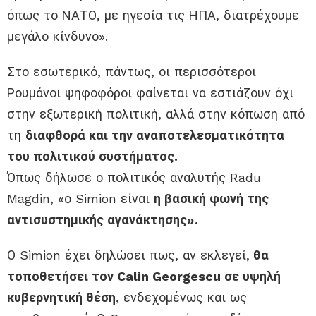
όπως το ΝΑΤΟ, με ηγεσία τις ΗΠΑ, διατρέχουμε
μεγάλο κίνδυνο».
Στο εσωτερικό, πάντως, οι περισσότεροι
Ρουμάνοι ψηφοφόροι φαίνεται να εστιάζουν όχι
στην εξωτερική πολιτική, αλλά στην κόπωση από
τη
διαφθορά και την αναποτελεσματικότητα
του πολιτικού συστήματος.
Όπως δήλωσε ο πολιτικός αναλυτής Radu
Magdin, «ο Simion είναι
η βασική φωνή της
αντισυστημικής αγανάκτησης».
Ο Simion έχει δηλώσει πως, αν εκλεγεί,
θα
τοποθετήσει τον Calin Georgescu σε υψηλή
κυβερνητική θέση
, ενδεχομένως και ως