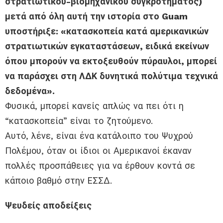
στρατιωτικού-βιομηχανικού συγκροτήματος)
μετά από όλη αυτή την ιστορία στο Guam
υποστήριξε: «κατασκοπεία κατά αμερικανικών
στρατιωτικών εγκαταστάσεων, ειδικά εκείνων
όπου μπορούν να εκτοξευθούν πύραυλοι, μπορεί
να παράσχει στη ΛΔΚ δυνητικά πολύτιμα τεχνικά
δεδομένα».
Φυσικά, μπορεί κανείς απλώς να πει ότι η
“κατασκοπεία” είναι το ζητούμενο.
Αυτό, λένε, είναι ένα κατάλοιπο του Ψυχρού
Πολέμου, όταν οι ίδιοι οι Αμερικανοί έκαναν
πολλές προσπάθειες για να έρθουν κοντά σε
κάποιο βαθμό στην ΕΣΣΔ.
Ψευδείς αποδείξεις