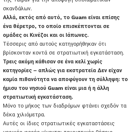
σκανδάλων.
Αλλά, εκτός από αυτό, το Guam είναι επίσης
ένα θέρετρο, το οποίο επισκέπτονται σε
ομάδες οι Κινέζοι και οι Ιάπωνες.
Τέσσερις από αυτούς κατηγορήθηκαν ότι
βρίσκονταν κοντά σε στρατιωτική εγκατάσταση.
Τρεις ακόμη κάθισαν σε ένα κελί χωρίς
κατηγορίες – απλώς για εκστρατεία Δεν είχαν
καμία πιθανότητα να αποφύγουν τη σύλληψη: το
ήμισυ του νησιού Guam είναι μια ή η άλλη
στρατιωτική εγκατάσταση.
Μόνο το μήκος των διαδρόμων φτάνει σχεδόν τα
δέκα χιλιόμετρα.
Αυτές οι ίδιες στρατιωτικές εγκαταστάσεις