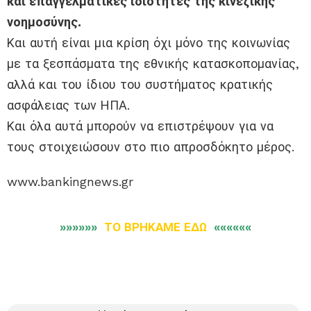
και επαγγελματικές ιδιότητες της κινεζικής
νοημοσύνης.
Και αυτή είναι μια κρίση όχι μόνο της κοινωνίας
με τα ξεσπάσματα της εθνικής κατασκοπομανίας,
αλλά και του ίδιου του συστήματος κρατικής
ασφάλειας των ΗΠΑ.
Και όλα αυτά μπορούν να επιστρέψουν για να
τους στοιχειώσουν στο πιο απροσδόκητο μέρος.
www.bankingnews.gr
»»»»»»
ΤΟ ΒΡΗΚΑΜΕ ΕΔΩ
««««««