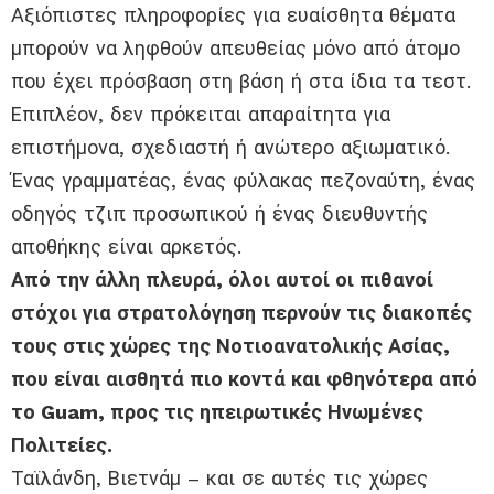
Αξιόπιστες πληροφορίες για ευαίσθητα θέματα
μπορούν να ληφθούν απευθείας μόνο από άτομο
που έχει πρόσβαση στη βάση ή στα ίδια τα τεστ.
Επιπλέον, δεν πρόκειται απαραίτητα για
επιστήμονα, σχεδιαστή ή ανώτερο αξιωματικό.
Ένας γραμματέας, ένας φύλακας πεζοναύτη, ένας
οδηγός τζιπ προσωπικού ή ένας διευθυντής
αποθήκης είναι αρκετός.
Από την άλλη πλευρά, όλοι αυτοί οι πιθανοί
στόχοι για στρατολόγηση περνούν τις διακοπές
τους στις χώρες της Νοτιοανατολικής Ασίας,
που είναι αισθητά πιο κοντά και φθηνότερα από
το Guam, προς τις ηπειρωτικές Ηνωμένες
Πολιτείες.
Ταϊλάνδη, Βιετνάμ – και σε αυτές τις χώρες