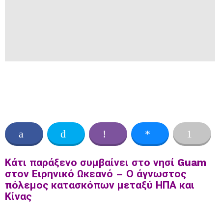
Κάτι παράξενο συμβαίνει στο νησί Guam
στον Ειρηνικό Ωκεανό – Ο άγνωστος
πόλεμος κατασκόπων μεταξύ ΗΠΑ και
Κίνας