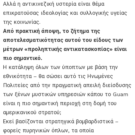
Αλλά η αντικινεζική υστερία είναι θέμα
επικρατούσας ιδεολογίας και συλλογικής υγείας
της κοινωνίας.
Από πρακτική άποψη, το ζήτημα της
αποτελεσματικότητας αυτού του είδους των
μέτρων «προληπτικής αντικατασκοπίας» είναι
πιο σημαντικό.
Η κατάληψη όλων των ύποπτων με βάση την
εθνικότητα – θα σώσει αυτό τις Ηνωμένες
Πολιτείες από την πραγματική απειλή διείσδυσης
των ξένων μυστικών υπηρεσιών κάπου το Guam
είναι η πιο σημαντική περιοχή στη δομή του
αμερικανικού στρατού;
Εκεί βασίζονται στρατηγικά βομβαρδιστικά –
φορείς πυρηνικών όπλων, τα οποία