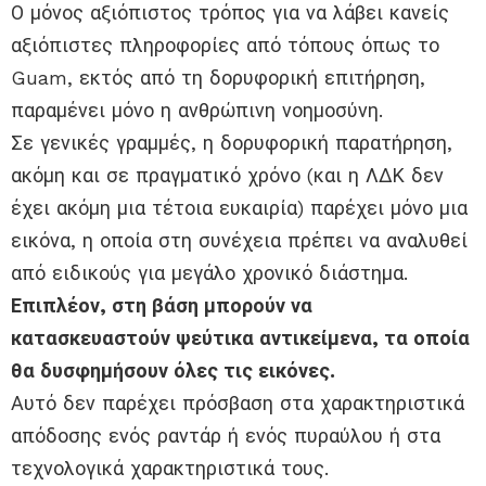
Ο μόνος αξιόπιστος τρόπος για να λάβει κανείς
αξιόπιστες πληροφορίες από τόπους όπως το
Guam, εκτός από τη δορυφορική επιτήρηση,
παραμένει μόνο η ανθρώπινη νοημοσύνη.
Σε γενικές γραμμές, η δορυφορική παρατήρηση,
ακόμη και σε πραγματικό χρόνο (και η ΛΔΚ δεν
έχει ακόμη μια τέτοια ευκαιρία) παρέχει μόνο μια
εικόνα, η οποία στη συνέχεια πρέπει να αναλυθεί
από ειδικούς για μεγάλο χρονικό διάστημα.
Επιπλέον, στη βάση μπορούν να
κατασκευαστούν ψεύτικα αντικείμενα, τα οποία
θα δυσφημήσουν όλες τις εικόνες.
Αυτό δεν παρέχει πρόσβαση στα χαρακτηριστικά
απόδοσης ενός ραντάρ ή ενός πυραύλου ή στα
τεχνολογικά χαρακτηριστικά τους.