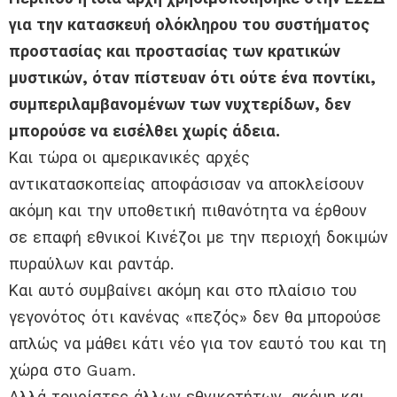
για την κατασκευή ολόκληρου του συστήματος
προστασίας και προστασίας των κρατικών
μυστικών, όταν πίστευαν ότι ούτε ένα ποντίκι,
συμπεριλαμβανομένων των νυχτερίδων, δεν
μπορούσε να εισέλθει χωρίς άδεια.
Και τώρα οι αμερικανικές αρχές
αντικατασκοπείας αποφάσισαν να αποκλείσουν
ακόμη και την υποθετική πιθανότητα να έρθουν
σε επαφή εθνικοί Κινέζοι με την περιοχή δοκιμών
πυραύλων και ραντάρ.
Και αυτό συμβαίνει ακόμη και στο πλαίσιο του
γεγονότος ότι κανένας «πεζός» δεν θα μπορούσε
απλώς να μάθει κάτι νέο για τον εαυτό του και τη
χώρα στο Guam.
Αλλά τουρίστες άλλων εθνικοτήτων, ακόμη και