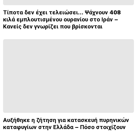
Τίποτα δεν έχει τελειώσει… Ψάχνουν 408
κιλά εμπλουτισμένου ουρανίου στο Ιράν –
Κανείς δεν γνωρίζει που βρίσκονται
Αυξήθηκε η ζήτηση για κατασκευή πυρηνικών
καταφυγίων στην Ελλάδα – Πόσο στοιχίζουν