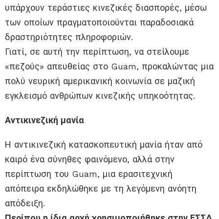
υπάρχουν τεράστιες κινεζικές διασπορές, μέσω
των οποίων πραγματοποιούνται παραδοσιακά
δραστηριότητες πληροφοριών.
Γιατί, σε αυτή την περίπτωση, να στείλουμε
«πεζούς» απευθείας στο Guam, προκαλώντας μια
πολύ νευρική αμερικανική κοινωνία σε μαζική
εγκλεισμό ανθρώπων κινεζικής υπηκοότητας.
Αντικινεζική μανία
Η αντικινεζική κατασκοπευτική μανία ήταν από
καιρό ένα σύνηθες φαινόμενο, αλλά στην
περίπτωση του Guam, μια ερασιτεχνική
απόπειρα εκδηλώθηκε με τη λεγόμενη ανόητη
απόδειξη.
Περίπου η ίδια αρχή χρησιμοποιήθηκε στην ΕΣΣΔ