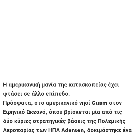
Η αμερικανική μανία της κατασκοπείας έχει
φτάσει σε άλλο επίπεδο.
Πρόσφατα, στο αμερικανικό νησί Guam στον
Ειρηνικό Ωκεανό, όπου βρίσκεται μία από τις
δύο κύριες στρατηγικές βάσεις της Πολεμικής
Αεροπορίας των ΗΠΑ Adersen, δοκιμάστηκε ένα