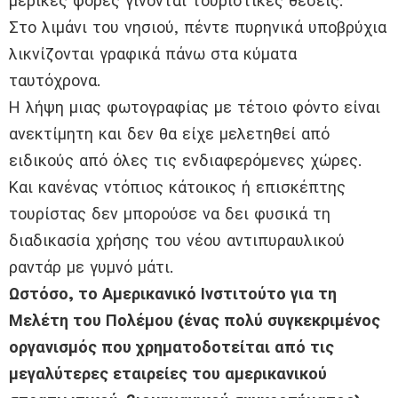
μερικές φορές γίνονται τουριστικές θέσεις.
Στο λιμάνι του νησιού, πέντε πυρηνικά υποβρύχια
λικνίζονται γραφικά πάνω στα κύματα
ταυτόχρονα.
Η λήψη μιας φωτογραφίας με τέτοιο φόντο είναι
ανεκτίμητη και δεν θα είχε μελετηθεί από
ειδικούς από όλες τις ενδιαφερόμενες χώρες.
Και κανένας ντόπιος κάτοικος ή επισκέπτης
τουρίστας δεν μπορούσε να δει φυσικά τη
διαδικασία χρήσης του νέου αντιπυραυλικού
ραντάρ με γυμνό μάτι.
Ωστόσο, το Αμερικανικό Ινστιτούτο για τη
Μελέτη του Πολέμου (ένας πολύ συγκεκριμένος
οργανισμός που χρηματοδοτείται από τις
μεγαλύτερες εταιρείες του αμερικανικού