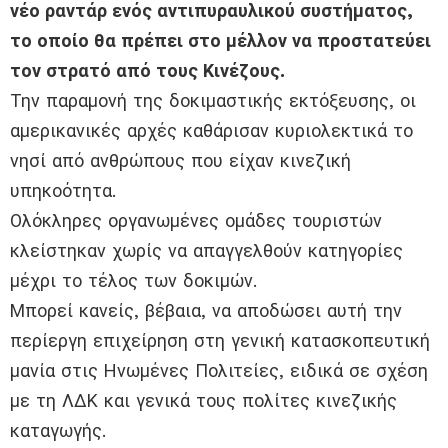
νέο ραντάρ ενός αντιπυραυλικού συστήματος,
το οποίο θα πρέπει στο μέλλον να προστατεύει
τον στρατό από τους Κινέζους.
Την παραμονή της δοκιμαστικής εκτόξευσης, οι
αμερικανικές αρχές καθάρισαν κυριολεκτικά το
νησί από ανθρώπους που είχαν κινεζική
υπηκοότητα.
Ολόκληρες οργανωμένες ομάδες τουριστών
κλείστηκαν χωρίς να απαγγελθούν κατηγορίες
μέχρι το τέλος των δοκιμών.
Μπορεί κανείς, βέβαια, να αποδώσει αυτή την
περίεργη επιχείρηση στη γενική κατασκοπευτική
μανία στις Ηνωμένες Πολιτείες, ειδικά σε σχέση
με τη ΛΔΚ και γενικά τους πολίτες κινεζικής
καταγωγής.