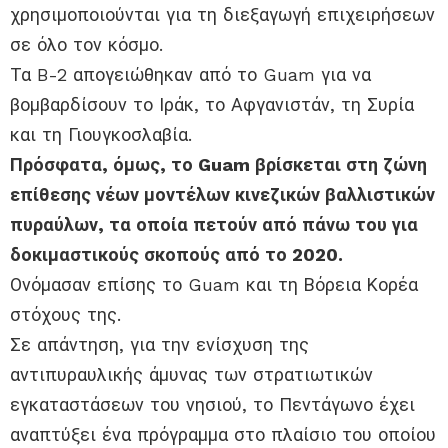
χρησιμοποιούνται για τη διεξαγωγή επιχειρήσεων
σε όλο τον κόσμο.
Τα B-2 απογειώθηκαν από το Guam για να
βομβαρδίσουν το Ιράκ, το Αφγανιστάν, τη Συρία
και τη Γιουγκοσλαβία.
Πρόσφατα, όμως, το Guam βρίσκεται στη ζώνη
επίθεσης νέων μοντέλων κινεζικών βαλλιστικών
πυραύλων, τα οποία πετούν από πάνω του για
δοκιμαστικούς σκοπούς από το 2020.
Ονόμασαν επίσης το Guam και τη Βόρεια Κορέα
στόχους της.
Σε απάντηση, για την ενίσχυση της
αντιπυραυλικής άμυνας των στρατιωτικών
εγκαταστάσεων του νησιού, το Πεντάγωνο έχει
αναπτύξει ένα πρόγραμμα στο πλαίσιο του οποίου