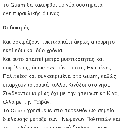
το Guam θα καλυφθεί με νέα συστήματα
αντιπυραυλικής άμυνας.
Οι δοκιμές
Και δοκιμάζουν τακτικά κάτι άκρως απόρρητο
εκεί εδώ και δύο χρόνια.
Και αυτό απαιτεί μέτρα μυστικότητας και
ασφάλειας, όπως εννοούνται στις Ηνωμένες
Πολιτείες και συγκεκριμένα στο Guam, καθώς
υπάρχουν ιστορικά πολλοί Κινέζοι στο νησί.
Συνδέονται κυρίως όχι με την ηπειρωτική Κίνα,
αλλά με την Ταϊβάν.
Το Guam χρησίμευε στο παρελθόν ως σημείο
διέλευσης μεταξύ των Ηνωμένων Πολιτειών και
της Ταϊβάν για την αποφυγή διπλωματικών