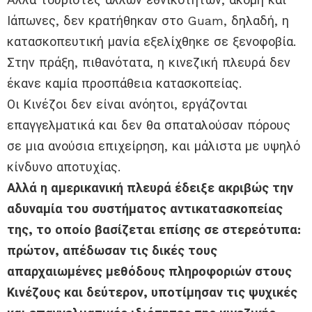
Ιάπωνες, δεν κρατήθηκαν στο Guam, δηλαδή, η
κατασκοπευτική μανία εξελίχθηκε σε ξενοφοβία.
Στην πράξη, πιθανότατα, η κινεζική πλευρά δεν
έκανε καμία προσπάθεια κατασκοπείας.
Οι Κινέζοι δεν είναι ανόητοι, εργάζονται
επαγγελματικά και δεν θα σπαταλούσαν πόρους
σε μια ανούσια επιχείρηση, και μάλιστα με υψηλό
κίνδυνο αποτυχίας.
Αλλά η αμερικανική πλευρά έδειξε ακριβώς την
αδυναμία του συστήματος αντικατασκοπείας
της, το οποίο βασίζεται επίσης σε στερεότυπα:
πρώτον, απέδωσαν τις δικές τους
απαρχαιωμένες μεθόδους πληροφοριών στους
Κινέζους και δεύτερον, υποτίμησαν τις ψυχικές