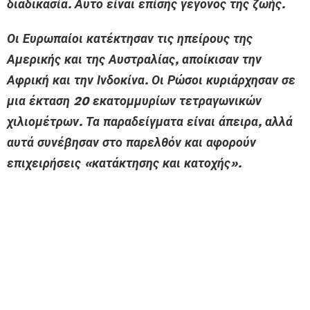
διαδικασία. Αυτό είναι επίσης γεγονός της ζωής.
Οι Ευρωπαίοι κατέκτησαν τις ηπείρους της
Αμερικής και της Αυστραλίας, αποίκισαν την
Αφρική και την Ινδοκίνα. Οι Ρώσοι κυριάρχησαν σε
μια έκταση 20 εκατομμυρίων τετραγωνικών
χιλιομέτρων. Τα παραδείγματα είναι άπειρα, αλλά
αυτά συνέβησαν στο παρελθόν και αφορούν
επιχειρήσεις «κατάκτησης και κατοχής».