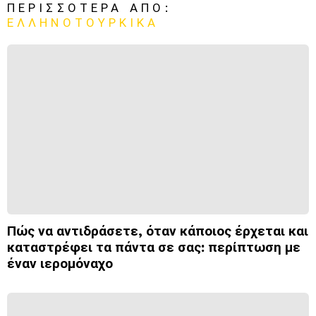
ΠΕΡΙΣΣΌΤΕΡΑ ΑΠΌ:
ΕΛΛΗΝΟΤΟΥΡΚΙΚΆ
Πώς να αντιδράσετε, όταν κάποιος έρχεται και
καταστρέφει τα πάντα σε σας: περίπτωση με
έναν ιερομόναχο