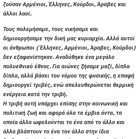
ζούσαν Αρμένιοι, Έλληνες, Κούρδοι, Άραβες και
άλλοι λαοί.
Τους πολεμήσαμε, τους νικήσαμε και
δημιουργήσαμε την δική μας κυριαρχία. Αλλά αυτοί
οι άνθρωποι ( Έλληνες, Αρμένιοι, Άραβες, Κούρδοι)
δεν εξαφανίστηκαν. Αναδύθηκε ένα μεγάλο
πολυεθνικό έθνος. Για αιώνες ζήσαμε μαζί, δίπλα
δίπλα, αλλά βάσει του νόμου της φυσικής, η επαφή
δημιουργεί τριβές, ενώ απελευθερώνεται θερμική
ενέργεια κατά την τριβή.
Η τριβή αυτή υπάρχει επίσης στην κοινωνική και
πολιτική ζωή και αφορά όλα τα έμβια όντα, τα
οποία άλλα ωφελούνται το ένα από το άλλο και
άλλα βλάπτουν το ένα τον άλλο στην ίδια