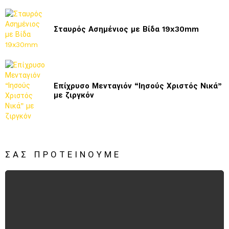
Σταυρός Ασημένιος με Βίδα 19x30mm
Επίχρυσο Μενταγιόν “Ιησούς Χριστός Νικά”
με ζιργκόν
ΣΑΣ ΠΡΟΤΕΊΝΟΥΜΕ