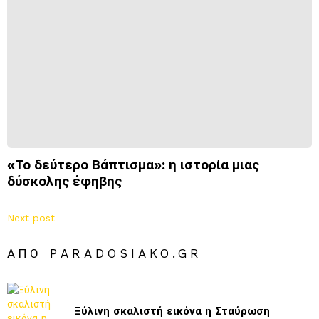
«Το δεύτερο Βάπτισμα»: η ιστορία μιας
δύσκολης έφηβης
Next post
ΑΠΌ PARADOSIAKO.GR
Ξύλινη σκαλιστή εικόνα η Σταύρωση