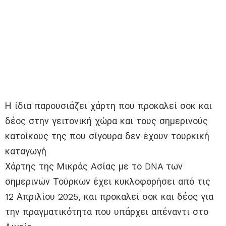
Η ίδια παρουσιάζει χάρτη που προκαλεί σοκ και
δέος στην γειτονική χώρα και τους σημερινούς
κατοίκους της που σίγουρα δεν έχουν τουρκική
καταγωγή
Χάρτης της Μικράς Ασίας με το DNA των
σημερινών Τούρκων έχει κυκλοφορήσει από τις
12 Απριλίου 2025, και προκαλεί σοκ και δέος για
την πραγματικότητα που υπάρχει απέναντι στο