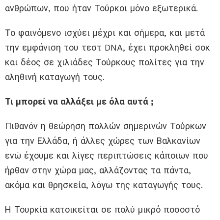
ανθρώπων, που ήταν Τούρκοι μόνο εξωτερικά.
Το φαινόμενο ισχύει μέχρι και σήμερα, και μετά
την εμφάνιση του τεστ DNA, έχει προκληθεί σοκ
και δέος σε χιλιάδες Τούρκους πολίτες για την
αληθινή καταγωγή τους.
Τι μπορεί να αλλάξει με όλα αυτά ;
Πιθανόν η θεώρηση πολλών σημερινών Τούρκων
για την Ελλάδα, ή άλλες χώρες των Βαλκανίων
ενώ έχουμε και λίγες περιπτώσεις κάποιων που
ήρθαν στην χώρα μας, αλλάζοντας τα πάντα,
ακόμα και θρησκεία, λόγω της καταγωγής τους.
Η Τουρκία κατοικείται σε πολύ μικρό ποσοστό