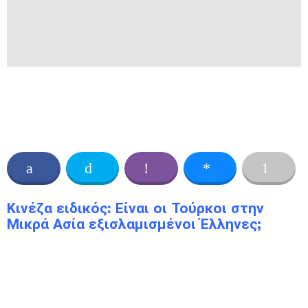
Κινέζα ειδικός: Είναι οι Τούρκοι στην
Μικρά Ασία εξισλαμισμένοι Έλληνες;