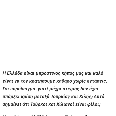
Η Ελλάδα είναι μπροστινός κήπος μας και καλό
είναι να τον κρατήσουμε καθαρό χωρίς εντάσεις.
Για παράδειγμα, γιατί μέχρι στιγμής δεν έχει
υπάρξει κρίση μεταξύ Τουρκίας και Χιλής; Αυτό
σημαίνει ότι Τούρκοι και Χιλιανοί είναι φίλοι;