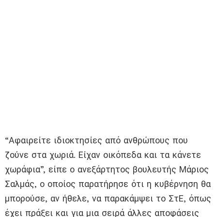
“Αφαιρείτε ιδιοκτησίες από ανθρώπους που
ζούνε στα χωριά. Είχαν οικόπεδα και τα κάνετε
χωράφια”, είπε ο ανεξάρτητος βουλευτής Μάριος
Σαλμάς, ο οποίος παρατήρησε ότι η κυβέρνηση θα
μπορούσε, αν ήθελε, να παρακάμψει το ΣτΕ, όπως
έχει πράξει και για μια σειρά άλλες αποφάσεις