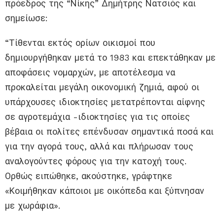
πρόεδρος της “Νίκης” Δημήτρης Νατσιός και
σημείωσε:
“Τίθενται εκτός ορίων οικισμοί που
δημιουργήθηκαν μετά το 1983 και επεκτάθηκαν με
αποφάσεις νομαρχών, με αποτέλεσμα να
προκαλείται μεγάλη οικονομική ζημιά, αφού οι
υπάρχουσες ιδιοκτησίες μετατρέπονται αίφνης
σε αγροτεμάχια -ιδιοκτησίες για τις οποίες
βέβαια οι πολίτες επένδυσαν σημαντικά ποσά και
για την αγορά τους, αλλά και πλήρωσαν τους
αναλογούντες φόρους για την κατοχή τους.
Ορθώς ειπώθηκε, ακούστηκε, γράφτηκε
«Κοιμήθηκαν κάποιοι με οικόπεδα και ξύπνησαν
με χωράφια».