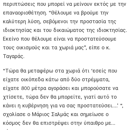
περιπτώσεις που μπορεί να μείνουν εκτός με την
επαναοριοθέτηση. “Θέλουμε να βρούμε την
καλύτερη λύση, σεβόμενοι την προστασία της
ιδιοκτησίας και του δικαιώματος της ιδιοκτησίας.
Εκείνο που θέλουμε είναι να προστατεύσουμε
τους οικισμούς και τα χωριά μας”, είπε ο κ.
Ταγαράς.
“Τώρα θα μεταφέρω στα χωριά ότι ‘εσείς που
είχατε οικόπεδα κάτω από δύο στρέμματα,
είχατε 800 μέτρα αγοράσει και μπορούσατε να
χτίσετε, τώρα δεν θα μπορείτε, γιατί αυτό το
κάνει η κυβέρνηση για να σας προστατεύσει….’ “,
σχολίασε ο Μάριος Σαλμάς και σημείωσε ο
κόσμος δεν θα επιστρέψει στην ύπαιθρο με…