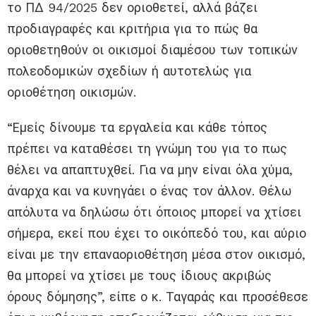
το ΠΔ 94/2025 δεν οριοθετεί, αλλά βάζει
προδιαγραφές και κριτήρια για το πώς θα
οριοθετηθούν οι οικισμοί διαμέσου των τοπικών
πολεοδομικών σχεδίων ή αυτοτελώς για
οριοθέτηση οικισμών.
“Εμείς δίνουμε τα εργαλεία και κάθε τόπος
πρέπει να καταθέσει τη γνώμη του για το πως
θέλει να απαπτυχθεί. Για να μην είναι όλα χύμα,
άναρχα και να κυνηγάει ο ένας τον άλλον. Θέλω
απόλυτα να δηλώσω ότι όποιος μπορεί να χτίσει
σήμερα, εκεί που έχει το οικόπεδό του, και αύριο
είναι με την επαναοριοθέτηση μέσα στον οικισμό,
θα μπορεί να χτίσει με τους ίδιους ακριβώς
όρους δόμησης”, είπε ο κ. Ταγαράς και προσέθεσε