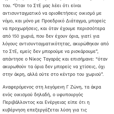
του. “Όταν το ΣτΕ μας λέει ότι είναι
αντισυνταγματικό να οριοθετήσεις οικισμό με
νόμο, και μόνο με Προεδρικό Διάταγμα, μπορείς
να προχωρήσεις, και όταν έχουμε περισσότερα
από 150 χωριά, που δεν έχουν όρια, γιατί για
λόγους αντισυνταγματικότητας, ακυρώθηκαν από
το ΣτΕ, εμείς δεν μπορούμε να ρισκάρουμε”,
απάντησε ο Νίκος Ταγαράς και επισήμανε: “όταν
ακυρωθούν τα όρια δεν μπορείς να χτίσεις, όχι
στην άκρη, αλλά ούτε στο κέντρο του χωριού”.
Αναφερόμενος στη λεγόμενη Γ Ζώνη, τα άκρα
ενός οικισμού δηλαδή, ο υφυπουργός
Περιβάλλοντος και Ενέργειας είπε ότι η
κυβέρνηση επεξεργάζεται λύση για τις