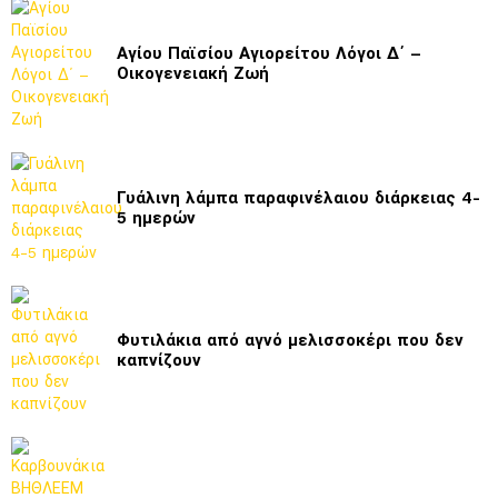
Αγίου Παϊσίου Αγιορείτου Λόγοι Δ΄ –
Οικογενειακή Ζωή
Γυάλινη λάμπα παραφινέλαιου διάρκειας 4-
5 ημερών
Φυτιλάκια από αγνό μελισσοκέρι που δεν
καπνίζουν