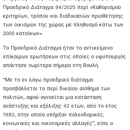
Προεδρικό Διάταγμα 94/2025 περί «Καθορισμού
κριτηρίων, τρόπου και διαδικασιών πριοθέτησης
των οικισμών της χώρας με πληθυσμό κάτω των
2000 κατοίκων».
Το Προεδρικό Διάταγμα ήταν το αντικείμενο
επίκαιρων ερωτήσεων στις οποίες ο υφυπουργός
απάντησε νωρίτερα σήμερα στη Βουλή.
“Με το εν λόγω προεδρικό διάταγμα
προσβάλλεται το περί δικαίου αίσθημα των
πολιτών, αφού αγνοείται μια κατάσταση
ανάπτυξης και εξέλιξης 42 ετών, από το έτος
1983, στην οποία υπήρξαν πολεοδομικές,
κοινωνικές και οικονομικές αλλαγές”, είπε ο