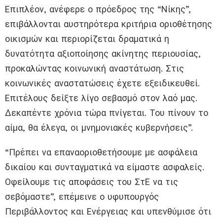
Επιπλέον, ανέφερε ο πρόεδρος της “Νίκης”,
επιβάλλονται αυστηρότερα κριτήρια οριοθέτησης
οικισμών και περιορίζεται δραματικά η
δυνατότητα αξιοποίησης ακίνητης περιουσίας,
προκαλώντας κοινωνική αναστάτωση. Στις
κοινωνικές αναστατώσεις έχετε εξειδικευθεί.
Επιτέλους δείξτε λίγο σεβασμό στον λαό μας.
Δεκαπέντε χρόνια τώρα πνίγεται. Του πίνουν το
αίμα, θα έλεγα, οι μνημονιακές κυβερνήσεις”.
“Πρέπει να επαναοριοθετήσουμε με ασφάλεια
δικαίου και συνταγματικά να είμαστε ασφαλείς.
Οφείλουμε τις αποφάσεις του ΣτΕ να τις
σεβόμαστε”, επέμεινε ο υφυπουργός
Περιβάλλοντος και Ενέργειας και υπενθύμισε ότι