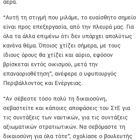
αέρα.
“Αυτή τη στιγμή που μιλάμε, το ευαίσθητο σημείο
είναι προς επεξεργασία, από την πλευρά μας. Για
όλα τα άλλα επιμένω ότι δεν υπάρχει απολύτως
κανένα θέμα. Όποιος χτίζει σήμερα, με τους
ίδιους όρους θα χτίζει και αύριο, εφόσον
βρίσκεται εντός οικισμού, μετά την
επαναοριοθέτηση”, ανέφερε ο υφυπουργός
Περιβάλλοντος και Ενέργειας.
“Αν σέβεστε τόσο πολύ τη δικαιοσύνη,
σεβαστείτε και κάποιες αποφάσεις του ΣτΕ για
τις συντάξεις των ναυτικών, για τις συντάξεις
αξιωματικών στρατιωτικών. Να σεβόμαστε τη
δικαιοσύνη για όλα τότε”, σχολίασε ο βουλευτής