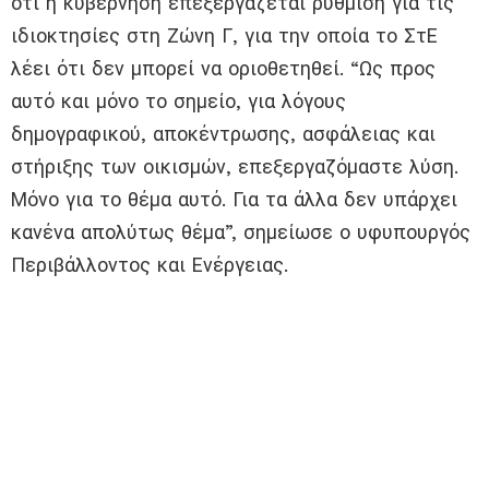
ότι η κυβέρνηση επεξεργάζεται ρύθμιση για τις
ιδιοκτησίες στη Ζώνη Γ, για την οποία το ΣτΕ
λέει ότι δεν μπορεί να οριοθετηθεί. “Ως προς
αυτό και μόνο το σημείο, για λόγους
δημογραφικού, αποκέντρωσης, ασφάλειας και
στήριξης των οικισμών, επεξεργαζόμαστε λύση.
Μόνο για το θέμα αυτό. Για τα άλλα δεν υπάρχει
κανένα απολύτως θέμα”, σημείωσε ο υφυπουργός
Περιβάλλοντος και Ενέργειας.