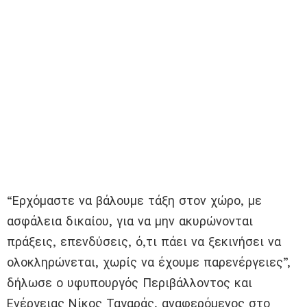
“Ερχόμαστε να βάλουμε τάξη στον χώρο, με
ασφάλεια δικαίου, για να μην ακυρώνονται
πράξεις, επενδύσεις, ό,τι πάει να ξεκινήσει να
ολοκληρώνεται, χωρίς να έχουμε παρενέργειες”,
δήλωσε ο υφυπουργός Περιβάλλοντος και
Ενέργειας Νίκος Ταγαράς, αναφερόμενος στο