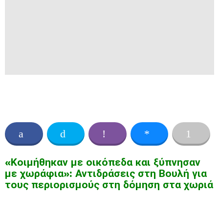
«Κοιμήθηκαν με οικόπεδα και ξύπνησαν
με χωράφια»: Αντιδράσεις στη Βουλή για
τους περιορισμούς στη δόμηση στα χωριά