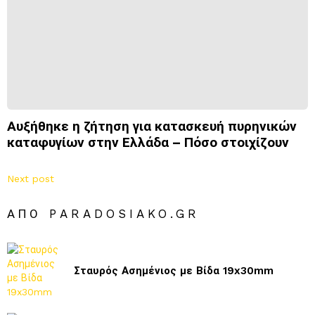
Αυξήθηκε η ζήτηση για κατασκευή πυρηνικών
καταφυγίων στην Ελλάδα – Πόσο στοιχίζουν
Next post
ΑΠΌ PARADOSIAKO.GR
Σταυρός Ασημένιος με Βίδα 19x30mm