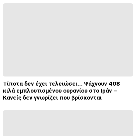
Τίποτα δεν έχει τελειώσει… Ψάχνουν 408
κιλά εμπλουτισμένου ουρανίου στο Ιράν –
Κανείς δεν γνωρίζει που βρίσκονται