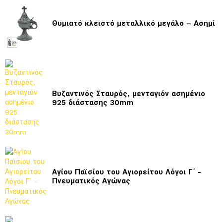
Θυμιατό κλειστό μεταλλικό μεγάλο – Ασημί
Βυζαντινός Σταυρός, μενταγιόν ασημένιο
925 διάστασης 30mm
Αγίου Παϊσίου του Αγιορείτου Λόγοι Γ΄ -
Πνευματικός Αγώνας