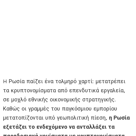
H Ρωσία παίζει ένα τολμηρό χαρτί: μετατρέπει
τα κρυπτονομίσματα από επενδυτικά εργαλεία,
σε μοχλό εθνικής οικονομικής στρατηγικής.
Καθώς οι γραμμές του παγκόσμιου εμπορίου
μετατοπίζονται υπό γεωπολιτική πίεση,
η Ρωσία
εξετάζει το ενδεχόμενο να ανταλλάξει τα
παραδοσιακά νομίσματα με κρυπτονομίσματα