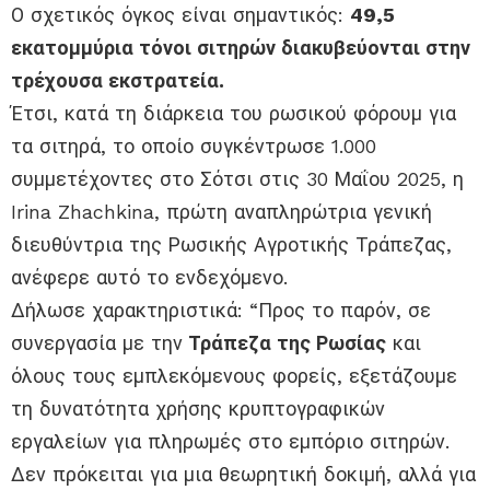
Ο σχετικός όγκος είναι σημαντικός:
49,5
εκατομμύρια τόνοι σιτηρών διακυβεύονται στην
τρέχουσα εκστρατεία.
Έτσι, κατά τη διάρκεια του ρωσικού φόρουμ για
τα σιτηρά, το οποίο συγκέντρωσε 1.000
συμμετέχοντες στο Σότσι στις 30 Μαΐου 2025, η
Irina Zhachkina, πρώτη αναπληρώτρια γενική
διευθύντρια της Ρωσικής Αγροτικής Τράπεζας,
ανέφερε αυτό το ενδεχόμενο.
Δήλωσε χαρακτηριστικά: “Προς το παρόν, σε
συνεργασία με την
Τράπεζα της Ρωσίας
και
όλους τους εμπλεκόμενους φορείς, εξετάζουμε
τη δυνατότητα χρήσης κρυπτογραφικών
εργαλείων για πληρωμές στο εμπόριο σιτηρών.
Δεν πρόκειται για μια θεωρητική δοκιμή, αλλά για