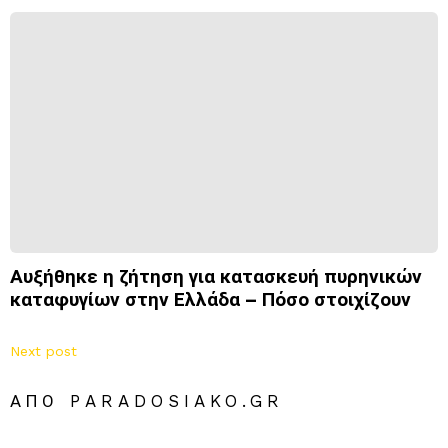
Αυξήθηκε η ζήτηση για κατασκευή πυρηνικών
καταφυγίων στην Ελλάδα – Πόσο στοιχίζουν
Next post
ΑΠΌ PARADOSIAKO.GR