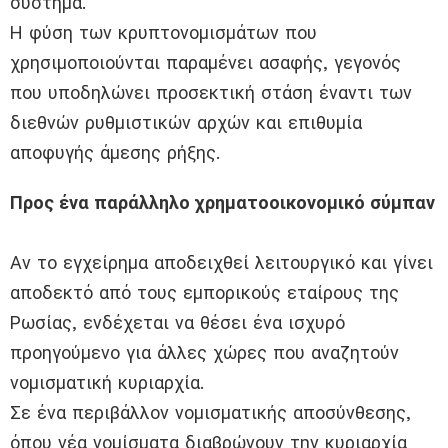
σύστημα.
Η φύση των κρυπτονομισμάτων που
χρησιμοποιούνται παραμένει ασαφής, γεγονός
που υποδηλώνει προσεκτική στάση έναντι των
διεθνών ρυθμιστικών αρχών και επιθυμία
αποφυγής άμεσης ρήξης.
Προς ένα παράλληλο χρηματοοικονομικό σύμπαν
Αν το εγχείρημα αποδειχθεί λειτουργικό και γίνει
αποδεκτό από τους εμπορικούς εταίρους της
Ρωσίας, ενδέχεται να θέσει ένα ισχυρό
προηγούμενο για άλλες χώρες που αναζητούν
νομισματική κυριαρχία.
Σε ένα περιβάλλον νομισματικής αποσύνθεσης,
όπου νέα νομίσματα διαβρώνουν την κυριαρχία