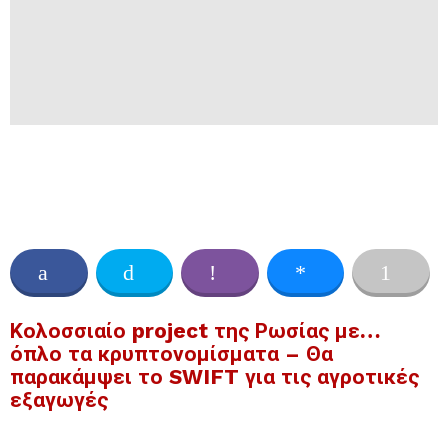
Κολοσσιαίο project της Ρωσίας με…
όπλο τα κρυπτονομίσματα – Θα
παρακάμψει το SWIFT για τις αγροτικές
εξαγωγές