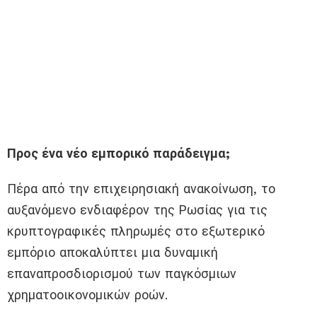
Προς ένα νέο εμπορικό παράδειγμα;
Πέρα από την επιχειρησιακή ανακοίνωση, το
αυξανόμενο ενδιαφέρον της Ρωσίας για τις
κρυπτογραφικές πληρωμές στο εξωτερικό
εμπόριο αποκαλύπτει μια δυναμική
επαναπροσδιορισμού των παγκόσμιων
χρηματοοικονομικών ροών.