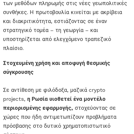
των μεθόδων πληρωμής στις νέες γεωπολιτικές
συνθήκες. Η πρωτοβουλία κινείται με ακρίβεια
και διακριτικότητα, εστιάζοντας σε έναν
στρατηγικό τομέα – τη γεωργία – και
υποστηρίζεται από ελεγχόμενο τραπεζικό
πλαίσιο.
Στοχευμένη χρήση και αποφυγή θεσμικής
σύγκρουσης
Σε αντίθεση με φιλόδοξα, μαζικά crypto
projects,
η Ρωσία υιοθετεί ένα μοντέλο
περιορισμένης εφαρμογής,
στοχεύοντας σε
χώρες που ήδη αντιμετωπίζουν προβλήματα
πρόσβασης στο δυτικό χρηματοπιστωτικό