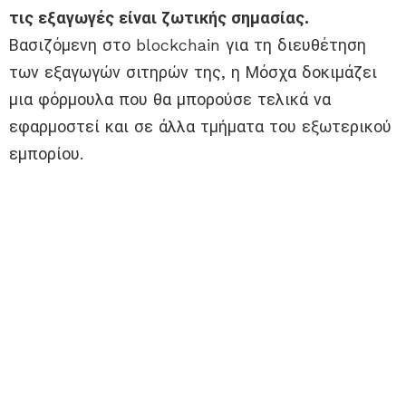
τις εξαγωγές είναι ζωτικής σημασίας.
Βασιζόμενη στο blockchain για τη διευθέτηση
των εξαγωγών σιτηρών της, η Μόσχα δοκιμάζει
μια φόρμουλα που θα μπορούσε τελικά να
εφαρμοστεί και σε άλλα τμήματα του εξωτερικού
εμπορίου.