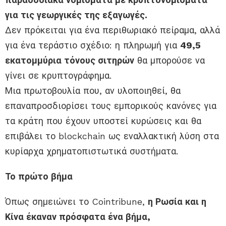
για τις γεωργικές της εξαγωγές.
Δεν πρόκειται για ένα περιθωριακό πείραμα, αλλά
για ένα τεράστιο σχέδιο: η πληρωμή για
49,5
εκατομμύρια τόνους σιτηρών
θα μπορούσε να
γίνει σε κρυπτογράφημα.
Μια πρωτοβουλία που, αν υλοποιηθεί, θα
επαναπροσδιορίσει τους εμπορικούς κανόνες για
τα κράτη που έχουν υποστεί κυρώσεις και θα
επιβάλει το blockchain ως εναλλακτική λύση στα
κυρίαρχα χρηματοπιστωτικά συστήματα.
Το πρώτο βήμα
Όπως σημειώνει το Cointribune,
η Ρωσία και η
Κίνα έκαναν πρόσφατα ένα βήμα,