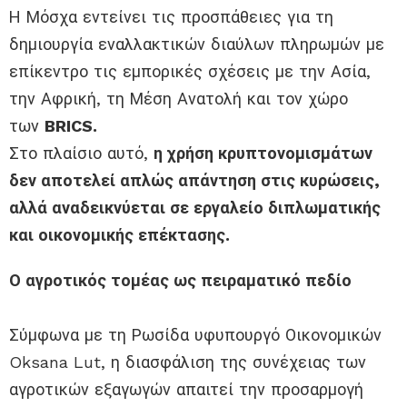
Η Μόσχα εντείνει τις προσπάθειες για τη
δημιουργία εναλλακτικών διαύλων πληρωμών με
επίκεντρο τις εμπορικές σχέσεις με την Ασία,
την Αφρική, τη Μέση Ανατολή και τον χώρο
των
BRICS.
Στο πλαίσιο αυτό,
η χρήση κρυπτονομισμάτων
δεν αποτελεί απλώς απάντηση στις κυρώσεις,
αλλά αναδεικνύεται σε εργαλείο διπλωματικής
και οικονομικής επέκτασης.
Ο αγροτικός τομέας ως πειραματικό πεδίο
Σύμφωνα με τη Ρωσίδα υφυπουργό Οικονομικών
Oksana Lut, η διασφάλιση της συνέχειας των
αγροτικών εξαγωγών απαιτεί την προσαρμογή