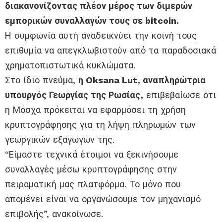
διακανονίζοντας πλέον μέρος των διμερών
εμπορικών συναλλαγών τους σε bitcoin.
Η συμφωνία αυτή αναδεικνύει την κοινή τους
επιθυμία να απεγκλωβιστούν από τα παραδοσιακά
χρηματοπιστωτικά κυκλώματα.
Στο ίδιο πνεύμα,
η Oksana Lut, αναπληρώτρια
υπουργός Γεωργίας της Ρωσίας,
επιβεβαίωσε ότι
η Μόσχα πρόκειται να εφαρμόσει τη χρήση
κρυπτογράφησης για τη λήψη πληρωμών των
γεωργικών εξαγωγών της.
“Είμαστε τεχνικά έτοιμοι να ξεκινήσουμε
συναλλαγές μέσω κρυπτογράφησης στην
πειραματική μας πλατφόρμα. Το μόνο που
απομένει είναι να οργανώσουμε τον μηχανισμό
επιβολής”, ανακοίνωσε.