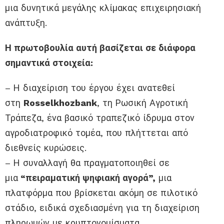
μια δυνητικά μεγάλης κλίμακας επιχειρησιακή
ανάπτυξη.
Η πρωτοβουλία αυτή βασίζεται σε διάφορα
σημαντικά στοιχεία:
– Η διαχείριση του έργου έχει ανατεθεί
στη
Rosselkhozbank
, τη Ρωσική Αγροτική
Τράπεζα, ένα βασικό τραπεζικό ίδρυμα στον
αγροδιατροφικό τομέα, που πλήττεται από
διεθνείς κυρώσεις.
– Η συναλλαγή θα πραγματοποιηθεί σε
μια
“πειραματική ψηφιακή αγορά”,
μια
πλατφόρμα που βρίσκεται ακόμη σε πιλοτικό
στάδιο, ειδικά σχεδιασμένη για τη διαχείριση
πληρωμών με κρυπτονομίσματα.