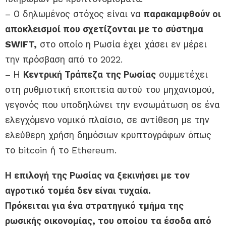
– Ο δηλωμένος στόχος είναι να
παρακαμφθούν οι
αποκλεισμοί που σχετίζονται με το σύστημα
SWIFT,
στο οποίο η Ρωσία έχει χάσει εν μέρει
την πρόσβαση από το 2022.
– Η
Κεντρική Τράπεζα της Ρωσίας
συμμετέχει
στη ρυθμιστική εποπτεία αυτού του μηχανισμού,
γεγονός που υποδηλώνει την ενσωμάτωση σε ένα
ελεγχόμενο νομικό πλαίσιο, σε αντίθεση με την
ελεύθερη χρήση δημόσιων κρυπτογράφων όπως
το bitcoin ή το Ethereum.
Η επιλογή της Ρωσίας να ξεκινήσει με τον
αγροτικό τομέα δεν είναι τυχαία.
Πρόκειται για ένα στρατηγικό τμήμα της
ρωσικής οικονομίας, του οποίου τα έσοδα από