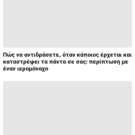
Πώς να αντιδράσετε, όταν κάποιος έρχεται και
καταστρέφει τα πάντα σε σας: περίπτωση με
έναν ιερομόναχο