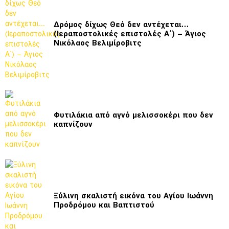
Δρόμος δίχως Θεό δεν αντέχεται…
(Ιεραποστολικές επιστολές Α΄) – Άγιος
Νικόλαος Βελιμίροβιτς
Φυτιλάκια από αγνό μελισσοκέρι που δεν
καπνίζουν
Ξύλινη σκαλιστή εικόνα του Αγίου Ιωάννη
Προδρόμου και Βαπτιστού