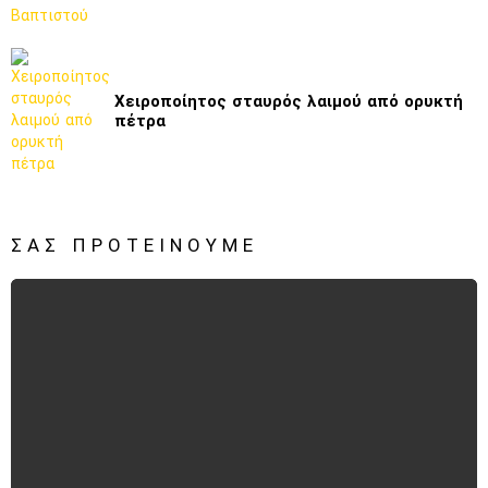
Χειροποίητος σταυρός λαιμού από ορυκτή
πέτρα
ΣΑΣ ΠΡΟΤΕΊΝΟΥΜΕ