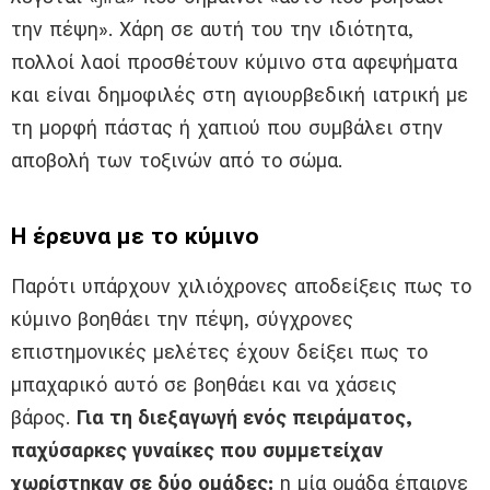
την πέψη». Χάρη σε αυτή του την ιδιότητα,
πολλοί λαοί προσθέτουν κύμινο στα αφεψήματα
και είναι δημοφιλές στη αγιουρβεδική ιατρική με
τη μορφή πάστας ή χαπιού που συμβάλει στην
αποβολή των τοξινών από το σώμα.
Η έρευνα με το κύμινο
Παρότι υπάρχουν χιλιόχρονες αποδείξεις πως το
κύμινο βοηθάει την πέψη, σύγχρονες
επιστημονικές μελέτες έχουν δείξει πως το
μπαχαρικό αυτό σε βοηθάει και να χάσεις
βάρος.
Για τη διεξαγωγή ενός πειράματος,
παχύσαρκες γυναίκες που συμμετείχαν
χωρίστηκαν σε δύο ομάδες:
η μία ομάδα έπαιρνε