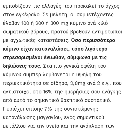
εμποδίζουν τις αλλαγές που προκαλεί το άγχος
στον εγκέφαλο. Σε μελέτη, οι συμμετέχοντες
έλαβαν 100 ή 200 ή 300 mg κύμινο ανά κιλό
σωματικού βάρους, προτού βρεθούν αντιμέτωποι
με αγχωτικές καταστάσεις.
Όσο περισσότερο
κύμινο είχαν καταναλώσει, τόσο λιγότερο
στρεσαρισμένοι ένιωθαν, σύμφωνα με τις
δηλώσεις τους.
Στα πιο γενικά οφέλη του
κύμινου συμπεριλαμβάνεται η υψηλή του
περιεκτικότητα σε σίδηρο, 2,8mg ανά 2 κ.γ., που
αντιστοιχεί στο 16% της ημερήσιας σου ανάγκης
από αυτό το σημαντικό θρεπτικό συστατικό.
Περιέχει επίσης 7% της συνιστώμενης
κατανάλωσης μαγγανίου, ενός σημαντικού
μετάλλου για την υγεία και την ανάπλαση των