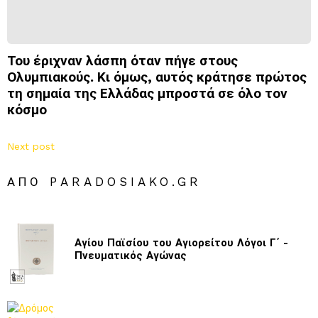
Του έριχναν λάσπη όταν πήγε στους
Ολυμπιακούς. Κι όμως, αυτός κράτησε πρώτος
τη σημαία της Ελλάδας μπροστά σε όλο τον
κόσμο
Next post
ΑΠΌ PARADOSIAKO.GR
Αγίου Παϊσίου του Αγιορείτου Λόγοι Γ΄ -
Πνευματικός Αγώνας