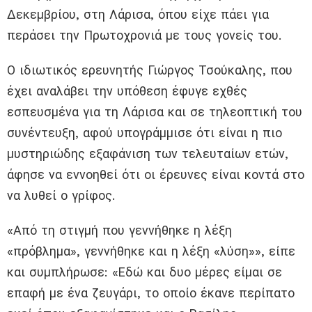
Δεκεμβρίου, στη Λάρισα, όπου είχε πάει για
περάσει την Πρωτοχρονιά με τους γονείς του.
Ο ιδιωτικός ερευνητής Γιώργος Τσούκαλης, που
έχει αναλάβει την υπόθεση έφυγε εχθές
εσπευσμένα για τη Λάρισα και σε τηλεοπτική του
συνέντευξη, αφού υπογράμμισε ότι είναι η πιο
μυστηριώδης εξαφάνιση των τελευταίων ετών,
άφησε να εννοηθεί ότι οι έρευνες είναι κοντά στο
να λυθεί ο γρίφος.
«Από τη στιγμή που γεννήθηκε η λέξη
«πρόβλημα», γεννήθηκε και η λέξη «λύση»», είπε
και συμπλήρωσε: «Εδώ και δυο μέρες είμαι σε
επαφή με ένα ζευγάρι, το οποίο έκανε περίπατο