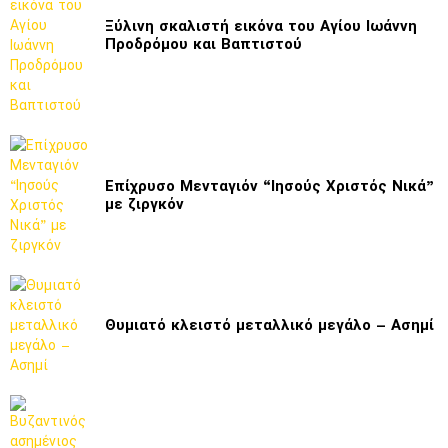
Ξύλινη σκαλιστή εικόνα του Αγίου Ιωάννη
Προδρόμου και Βαπτιστού
Επίχρυσο Μενταγιόν “Ιησούς Χριστός Νικά”
με ζιργκόν
Θυμιατό κλειστό μεταλλικό μεγάλο – Ασημί