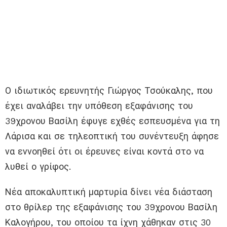
Ο ιδιωτικός ερευνητής Γιώργος Τσούκαλης, που
έχει αναλάβει την υπόθεση εξαφάνισης του
39χρονου Βασίλη έφυγε εχθές εσπευσμένα για τη
Λάρισα και σε τηλεοπτική του συνέντευξη άφησε
να εννοηθεί ότι οι έρευνες είναι κοντά στο να
λυθεί ο γρίφος.
Νέα αποκαλυπτική μαρτυρία δίνει νέα διάσταση
στο θρίλερ της εξαφάνισης του 39χρονου Βασίλη
Καλογήρου, του οποίου τα ίχνη χάθηκαν στις 30