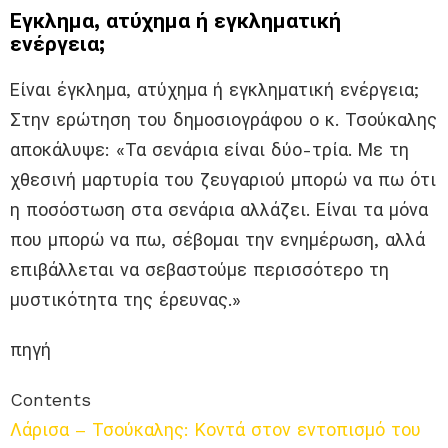
Εγκλημα, ατύχημα ή εγκληματική
ενέργεια;
Είναι έγκλημα, ατύχημα ή εγκληματική ενέργεια;
Στην ερώτηση του δημοσιογράφου ο κ. Τσούκαλης
αποκάλυψε: «Τα σενάρια είναι δύο-τρία. Με τη
χθεσινή μαρτυρία του ζευγαριού μπορώ να πω ότι
η ποσόστωση στα σενάρια αλλάζει. Είναι τα μόνα
που μπορώ να πω, σέβομαι την ενημέρωση, αλλά
επιβάλλεται να σεβαστούμε περισσότερο τη
μυστικότητα της έρευνας.»
πηγή
Contents
Λάρισα – Τσούκαλης: Κοντά στον εντοπισμό του