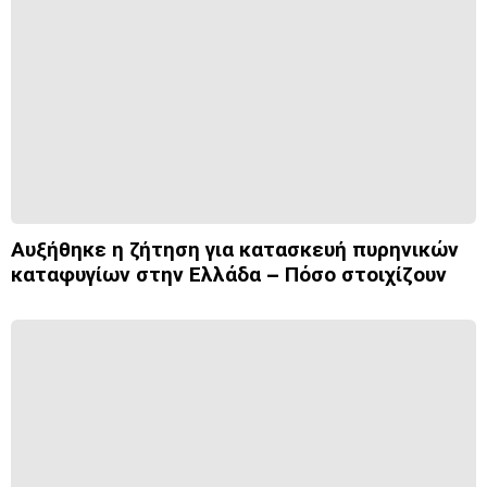
Αυξήθηκε η ζήτηση για κατασκευή πυρηνικών
καταφυγίων στην Ελλάδα – Πόσο στοιχίζουν