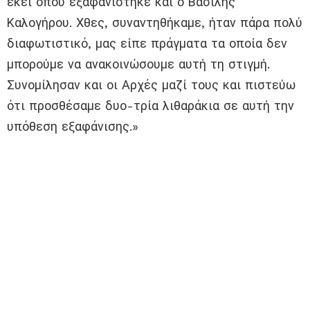
εκεί όπου εξαφανίστηκε και ο Βασίλης
Καλογήρου. Χθες, συναντηθήκαμε, ήταν πάρα πολύ
διαφωτιστικό, μας είπε πράγματα τα οποία δεν
μπορούμε να ανακοινώσουμε αυτή τη στιγμή.
Συνομίλησαν και οι Αρχές μαζί τους και πιστεύω
ότι προσθέσαμε δυο-τρία λιθαράκια σε αυτή την
υπόθεση εξαφάνισης.»