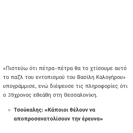
«Πιστεύω ότι πέτρα-πέτρα θα το χτίσουμε αυτό
το παζλ του εντοπισμού του Βασίλη Καλογήρου»
υπογράμμισε, ενώ διέψευσε τις πληροφορίες ότι
ο 39χρονος εθεάθη στη Θεσσαλονίκη.
Τσούκαλης: «Κάποιοι θέλουν να
αποπροσανατολίσουν την έρευνα»