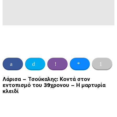
Λάρισα – Τσούκαλης: Κοντά στον
εντοπισμό του 39χρονου – Η μαρτυρία
κλειδί