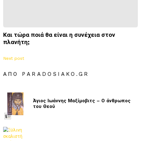
Και τώρα ποιά θα είναι η συνέχεια στον
πλανήτη;
Next post
ΑΠΌ PARADOSIAKO.GR
Άγιος Ιωάννης Μαξίμοβιτς – Ο άνθρωπος
του Θεού