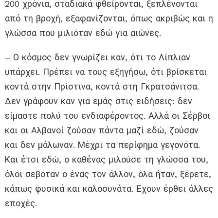
200 χρόνια, σταδιακά φθείρονται, ξεπλένονται
από τη βροχή, εξαφανίζονται, όπως ακριβώς και η
γλώσσα που μιλιόταν εδώ για αιώνες.
– Ο κόσμος δεν γνωρίζει καν, ότι το Λίπλιαν
υπάρχει. Πρέπει να τους εξηγήσω, ότι βρίσκεται
κοντά στην Πρίστινα, κοντά στη Γκρατσάνιτσα.
Δεν γράφουν καν για εμάς στις ειδήσεις: δεν
είμαστε πολύ του ενδιαφέροντος. Αλλά οι Σέρβοι
και οι Αλβανοί ζούσαν πάντα μαζί εδώ, ζούσαν
και δεν μάλωναν. Μέχρι τα περίφημα γεγονότα.
Και έτσι εδώ, ο καθένας μιλούσε τη γλώσσα του,
όλοι σεβόταν ο ένας τον άλλον, όλα ήταν, ξέρετε,
κάπως φυσικά και καλοσυνάτα. Έχουν έρθει άλλες
εποχές.