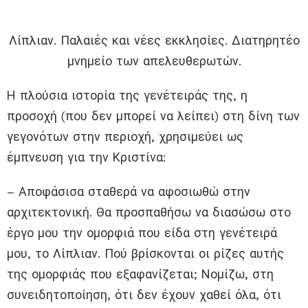
Λίπλιαν. Παλαιές και νέες εκκλησίες. Διατηρητέο
μνημείο των απελευθερωτών.
Η πλούσια ιστορία της γενέτειράς της, η
προσοχή (που δεν μπορεί να λείπει) στη δίνη των
γεγονότων στην περιοχή, χρησιμεύει ως
έμπνευση για την Κριστίνα:
– Αποφάσισα σταθερά να αφοσιωθώ στην
αρχιτεκτονική. Θα προσπαθήσω να διασώσω στο
έργο μου την ομορφιά που είδα στη γενέτειρά
μου, το Λίπλιαν. Πού βρίσκονται οι ρίζες αυτής
της ομορφιάς που εξαφανίζεται; Νομίζω, στη
συνειδητοποίηση, ότι δεν έχουν χαθεί όλα, ότι