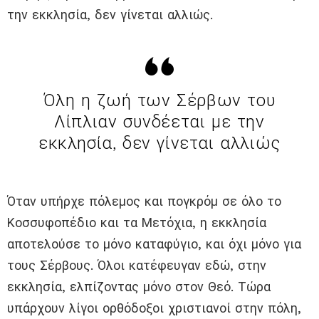
την εκκλησία, δεν γίνεται αλλιώς.
Όλη η ζωή των Σέρβων του
Λίπλιαν συνδέεται με την
εκκλησία, δεν γίνεται αλλιώς
Όταν υπήρχε πόλεμος και πογκρόμ σε όλο το
Κοσσυφοπέδιο και τα Μετόχια, η εκκλησία
αποτελούσε το μόνο καταφύγιο, και όχι μόνο για
τους Σέρβους. Όλοι κατέφευγαν εδώ, στην
εκκλησία, ελπίζοντας μόνο στον Θεό. Τώρα
υπάρχουν λίγοι ορθόδοξοι χριστιανοί στην πόλη,