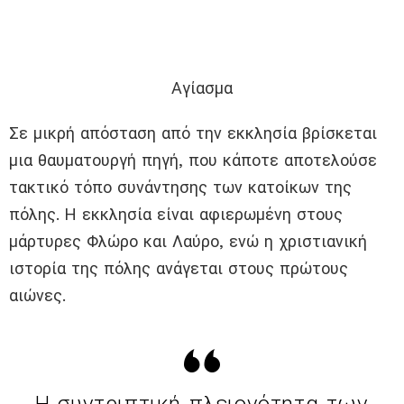
Αγίασμα
Σε μικρή απόσταση από την εκκλησία βρίσκεται
μια θαυματουργή πηγή, που κάποτε αποτελούσε
τακτικό τόπο συνάντησης των κατοίκων της
πόλης. Η εκκλησία είναι αφιερωμένη στους
μάρτυρες Φλώρο και Λαύρο, ενώ η χριστιανική
ιστορία της πόλης ανάγεται στους πρώτους
αιώνες.