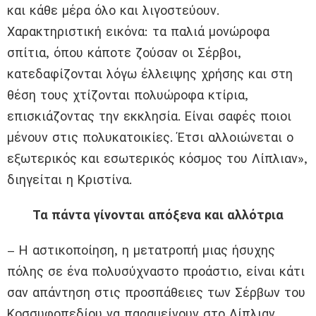
και κάθε μέρα όλο και λιγοστεύουν.
Χαρακτηριστική εικόνα: τα παλιά μονώροφα
σπίτια, όπου κάποτε ζούσαν οι Σέρβοι,
κατεδαφίζονται λόγω έλλειψης χρήσης και στη
θέση τους χτίζονται πολυώροφα κτίρια,
επισκιάζοντας την εκκλησία. Είναι σαφές ποιοι
μένουν στις πολυκατοικίες. Έτσι αλλοιώνεται ο
εξωτερικός και εσωτερικός κόσμος του Λίπλιαν»,
διηγείται η Κριστίνα.
Τα πάντα γίνονται απόξενα και αλλότρια
– Η αστικοποίηση, η μετατροπή μιας ήσυχης
πόλης σε ένα πολυσύχναστο προάστιο, είναι κάτι
σαν απάντηση στις προσπάθειες των Σέρβων του
Κοσσυφοπεδίου να παραμείνουν στο Λίπλιαν.