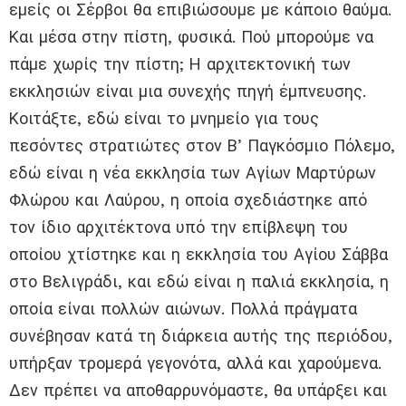
εμείς οι Σέρβοι θα επιβιώσουμε με κάποιο θαύμα.
Και μέσα στην πίστη, φυσικά. Πού μπορούμε να
πάμε χωρίς την πίστη; Η αρχιτεκτονική των
εκκλησιών είναι μια συνεχής πηγή έμπνευσης.
Κοιτάξτε, εδώ είναι το μνημείο για τους
πεσόντες στρατιώτες στον Β’ Παγκόσμιο Πόλεμο,
εδώ είναι η νέα εκκλησία των Αγίων Μαρτύρων
Φλώρου και Λαύρου, η οποία σχεδιάστηκε από
τον ίδιο αρχιτέκτονα υπό την επίβλεψη του
οποίου χτίστηκε και η εκκλησία του Αγίου Σάββα
στο Βελιγράδι, και εδώ είναι η παλιά εκκλησία, η
οποία είναι πολλών αιώνων. Πολλά πράγματα
συνέβησαν κατά τη διάρκεια αυτής της περιόδου,
υπήρξαν τρομερά γεγονότα, αλλά και χαρούμενα.
Δεν πρέπει να αποθαρρυνόμαστε, θα υπάρξει και