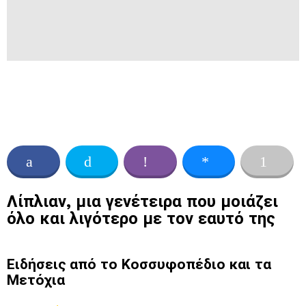
Λίπλιαν, μια γενέτειρα που μοιάζει
όλο και λιγότερο με τον εαυτό της
Ειδήσεις από το Κοσσυφοπέδιο και τα
Μετόχια