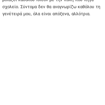
σχολείο. Σύντομα δεν θα αναγνωρίζω καθόλου τη
γενέτειρά μου, όλα είναι απόξενα, αλλότρια.