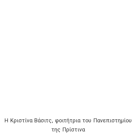
Η Κριστίνα Βάσιτς, φοιτήτρια του Πανεπιστημίου
της Πρίστινα