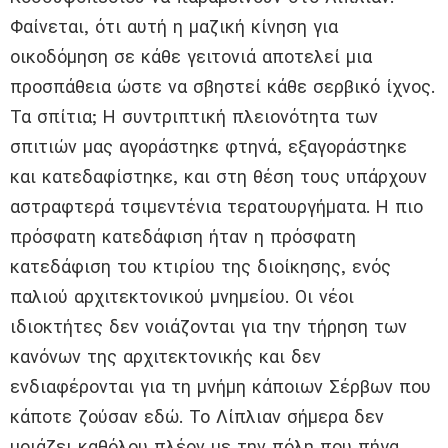
Φαίνεται, ότι αυτή η μαζική κίνηση για
οικοδόμηση σε κάθε γειτονιά αποτελεί μια
προσπάθεια ώστε να σβηστεί κάθε σερβικό ίχνος.
Τα σπίτια; Η συντριπτική πλειονότητα των
σπιτιών μας αγοράστηκε φτηνά, εξαγοράστηκε
και κατεδαφίστηκε, και στη θέση τους υπάρχουν
αστραφτερά τσιμεντένια τερατουργήματα. Η πιο
πρόσφατη κατεδάφιση ήταν η πρόσφατη
κατεδάφιση του κτιρίου της διοίκησης, ενός
παλιού αρχιτεκτονικού μνημείου. Οι νέοι
ιδιοκτήτες δεν νοιάζονται για την τήρηση των
κανόνων της αρχιτεκτονικής και δεν
ενδιαφέρονται για τη μνήμη κάποιων Σέρβων που
κάποτε ζούσαν εδώ. Το Λίπλιαν σήμερα δεν
μοιάζει καθόλου πλέον με την πόλη που πήγα