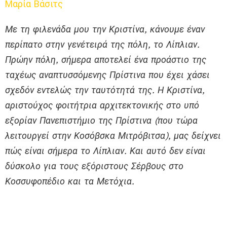
Μαρία Βάσιτς
Με τη φιλενάδα μου την Κριστίνα, κάνουμε έναν
περίπατο στην γενέτειρά της πόλη, το Λίπλιαν.
Πρώην πόλη, σήμερα αποτελεί ένα προάστιο της
ταχέως αναπτυσσόμενης Πρίστινα που έχει χάσει
σχεδόν εντελώς την ταυτότητά της. Η Κριστίνα,
αριστούχος φοιτήτρια αρχιτεκτονικής στο υπό
εξορίαν Πανεπιστήμιο της Πρίστινα (που τώρα
λειτουργεί στην Κοσόβσκα Μιτρόβιτσα), μας δείχνει
πώς είναι σήμερα το Λίπλιαν. Και αυτό δεν είναι
δύσκολο για τους εξόριστους Σέρβους στο
Κοσσυφοπέδιο και τα Μετόχια.