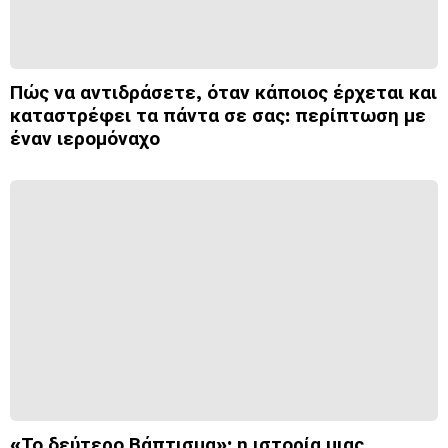
Πώς να αντιδράσετε, όταν κάποιος έρχεται και
καταστρέφει τα πάντα σε σας: περίπτωση με
έναν ιερομόναχο
«Το δεύτερο Βάπτισμα»: η ιστορία μιας