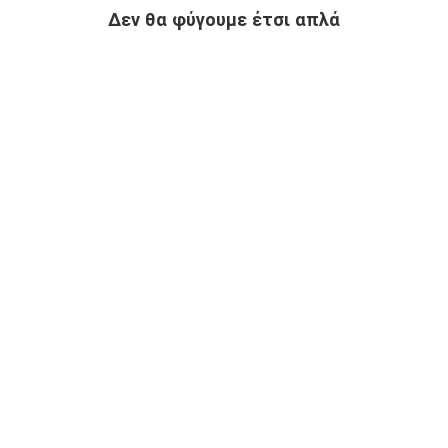
Δεν θα φύγουμε έτσι απλά