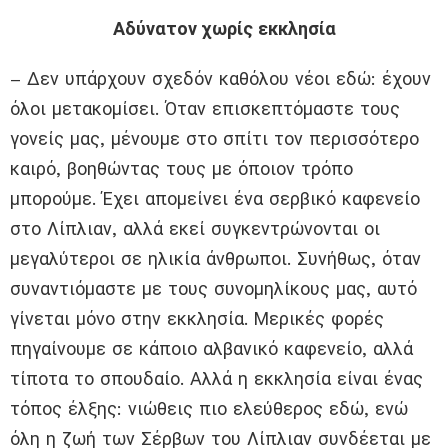
Αδύνατον χωρίς εκκλησία
– Δεν υπάρχουν σχεδόν καθόλου νέοι εδώ: έχουν
όλοι μετακομίσει. Όταν επισκεπτόμαστε τους
γονείς μας, μένουμε στο σπίτι τον περισσότερο
καιρό, βοηθώντας τους με όποιον τρόπο
μπορούμε. Έχει απομείνει ένα σερβικό καφενείο
στο Λίπλιαν, αλλά εκεί συγκεντρώνονται οι
μεγαλύτεροι σε ηλικία άνθρωποι. Συνήθως, όταν
συναντιόμαστε με τους συνομηλίκους μας, αυτό
γίνεται μόνο στην εκκλησία. Μερικές φορές
πηγαίνουμε σε κάποιο αλβανικό καφενείο, αλλά
τίποτα το σπουδαίο. Αλλά η εκκλησία είναι ένας
τόπος έλξης: νιώθεις πιο ελεύθερος εδώ, ενώ
όλη η ζωή των Σέρβων του Λίπλιαν συνδέεται με