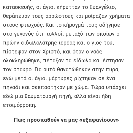
κατασκευής, οι άγιοι κήρυτταν το Ευαγγέλιο,
θεράπευαν τους αρρώστους και μοίραζαν χρήματα
στους φτωχούς. Και το κήρυγμά τους οδήγησε
στο γεγονός ότι πολλοί, μεταξύ των οποίων ο
πρώην ειδωλολάτρης ιερέας και ο γιος του,
πίστεψαν στον Χριστό, και όταν ο ναός
ολοκληρώθηκε, πέταξαν τα είδωλα και έστησαν
τον σταυρό. Για αυτό θανατώθηκαν στην πυρά,
ενώ μετά οι άγιοι μάρτυρες ρίχτηκαν σε ένα
πηγάδι και σκεπάστηκαν με χώμα. Τώρα υπάρχει
εδώ μια θαυματουργή πηγή, αλλά είναι ήδη
ετοιμόρροπη.
Πως προσπαθούν να μας «εξαφανίσουν»