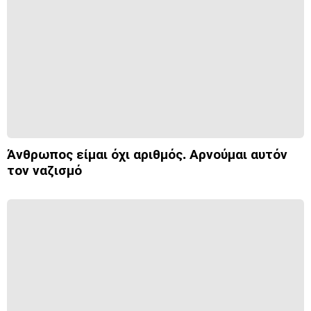
Άνθρωπος είμαι όχι αριθμός. Αρνούμαι αυτόν
τον ναζισμό