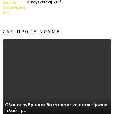
Οικογενειακή Ζωή
ΣΑΣ ΠΡΟΤΕΊΝΟΥΜΕ
Όλοι οι άνθρωποι θα έπρεπε να αποκτήσουν
πλούτη…