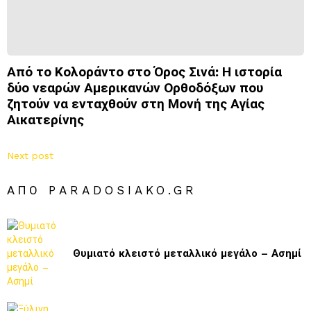
Από το Κολοράντο στο Όρος Σινά: Η ιστορία
δύο νεαρών Αμερικανών Ορθοδόξων που
ζητούν να ενταχθούν στη Μονή της Αγίας
Αικατερίνης
Next post
ΑΠΌ PARADOSIAKO.GR
Θυμιατό κλειστό μεταλλικό μεγάλο – Ασημί