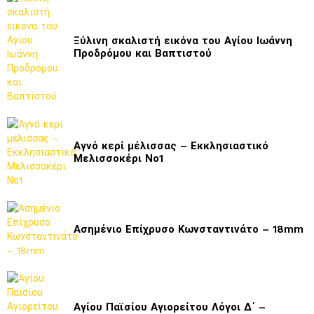
Ξύλινη σκαλιστή εικόνα του Αγίου Ιωάννη
Προδρόμου και Βαπτιστού
Αγνό κερί μέλισσας – Εκκλησιαστικό
Μελισσοκέρι Νο1
Ασημένιο Επίχρυσο Κωνσταντινάτο – 18mm
Αγίου Παϊσίου Αγιορείτου Λόγοι Δ΄ –