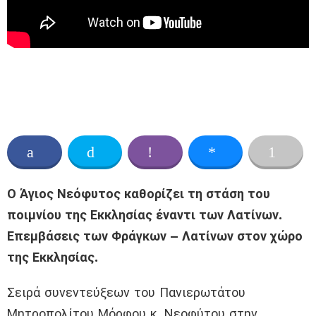
Ο Άγιος Νεόφυτος καθορίζει τη στάση του
ποιμνίου της Εκκλησίας έναντι των Λατίνων.
Επεμβάσεις των Φράγκων – Λατίνων στον χώρο
της Εκκλησίας.
Σειρά συνεντεύξεων του Πανιερωτάτου
Μητροπολίτου Μόρφου κ. Νεοφύτου στην