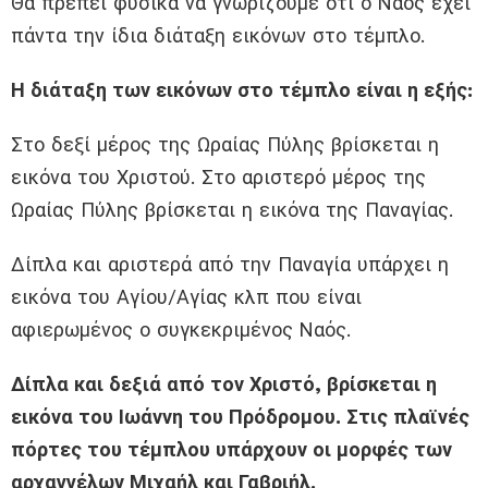
Θα πρέπει φυσικά να γνωρίζουμε ότι ο Ναός έχει
πάντα την ίδια διάταξη εικόνων στο τέμπλο.
Η διάταξη των εικόνων στο τέμπλο είναι η εξής:
Στο δεξί μέρος της Ωραίας Πύλης βρίσκεται η
εικόνα του Χριστού. Στο αριστερό μέρος της
Ωραίας Πύλης βρίσκεται η εικόνα της Παναγίας.
Δίπλα και αριστερά από την Παναγία υπάρχει η
εικόνα του Αγίου/Αγίας κλπ που είναι
αφιερωμένος ο συγκεκριμένος Ναός.
Δίπλα και δεξιά από τον Χριστό, βρίσκεται η
εικόνα του Ιωάννη του Πρόδρομου. Στις πλαϊνές
πόρτες του τέμπλου υπάρχουν οι μορφές των
αρχαγγέλων Μιχαήλ και Γαβριήλ.