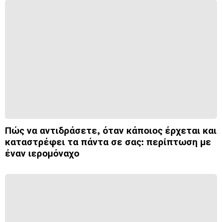
Πώς να αντιδράσετε, όταν κάποιος έρχεται και
καταστρέφει τα πάντα σε σας: περίπτωση με
έναν ιερομόναχο