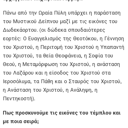
Πάνω από την Ωραία Πύλη υπάρχει η παράσταση
του Μυστικού Δείπνου μαζί με τις εικόνες του
Δωδεκάορτου. (οι δώδεκα σπουδαιότερες
εορτές: Ο Ευαγγελισμός της Θεοτόκου, η Γέννηση
του Χριστού, η Περιτομή του Χριστού η Υπαπαντή
του Χριστού, τα θεία Θεοφάνεια, η Σοφία του
Θεού, η Μεταμόρφωση του Χριστού, η ανάσταση
του Λαζάρου και η είσοδος του Χριστού στα
Ιεροσόλυμα, τα Πάθη και ο Σταυρός του Χριστού,
η Ανάσταση του Χριστού, η Ανάληψη, η
Πεντηκοστή).
Πως προσκυνούμε τις εικόνες του τέμπλου και
με ποια σειρά;