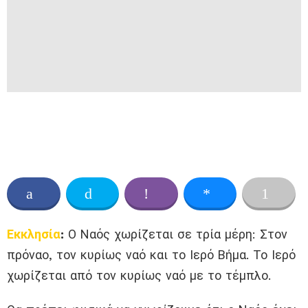
Εκκλησία
:
Ο Ναός χωρίζεται σε τρία μέρη: Στον
πρόναο, τον κυρίως ναό και το Ιερό Βήμα. Το Ιερό
χωρίζεται από τον κυρίως ναό με το τέμπλο.