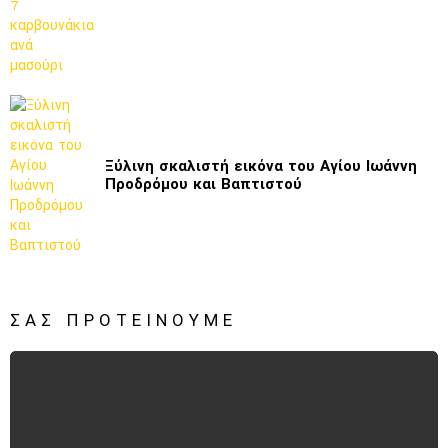
Ξύλινη σκαλιστή εικόνα του Αγίου Ιωάννη
Προδρόμου και Βαπτιστού
ΣΑΣ ΠΡΟΤΕΊΝΟΥΜΕ