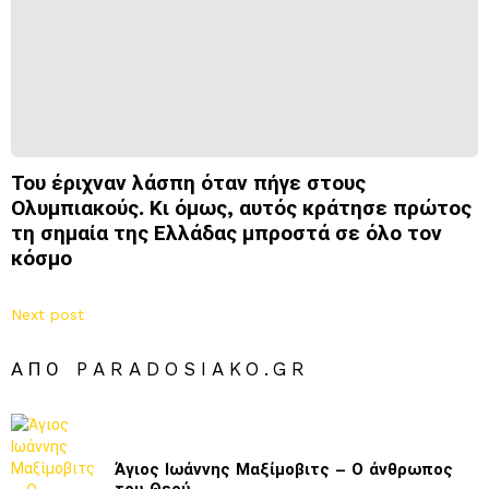
Του έριχναν λάσπη όταν πήγε στους
Ολυμπιακούς. Κι όμως, αυτός κράτησε πρώτος
τη σημαία της Ελλάδας μπροστά σε όλο τον
κόσμο
Next post
ΑΠΌ PARADOSIAKO.GR
Άγιος Ιωάννης Μαξίμοβιτς – Ο άνθρωπος
του Θεού