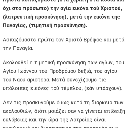
όχι στο πρόσωπο) την αγία εικόνα τού Χριστού,
(λατρευτική προσκύνηση), μετά την εικόνα της
Παναγίας, (τιμητική προσκύνηση).
Ασπαζόμαστε πρώτα τον Χριστό Βρέφος και μετά
την Παναγία.
Ακολουθεί η τιμητική προσκύνηση των αγίων, του
Αγίου Ιωάννου τού Προδρόμου δεξιά, του αγίου
του Ναού αριστερά. Μετά συνεχίζουμε τις
υπόλοιπες εικόνες τού τέ­μπλου, (εάν υπάρχουν).
Δεν τις προσκυνούμε όμως κατά τη διάρκεια των
ακολουθιών, διότι μοιάζει σαν να γίνεται επίδειξη
ευλάβειας και την ώρα της Λατρείας είναι