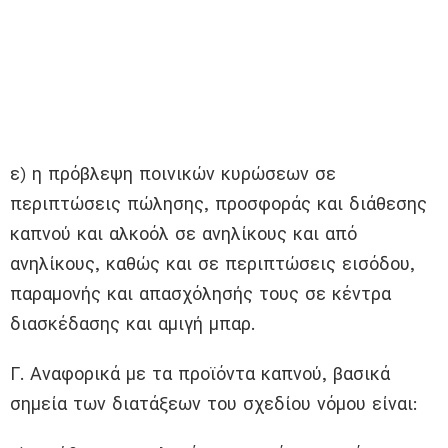
ε) η πρόβλεψη ποινικών κυρώσεων σε
περιπτώσεις πώλησης, προσφοράς και διάθεσης
καπνού και αλκοόλ σε ανηλίκους και από
ανηλίκους, καθώς και σε περιπτώσεις εισόδου,
παραμονής και απασχόλησής τους σε κέντρα
διασκέδασης και αμιγή μπαρ.
Γ. Αναφορικά με τα προϊόντα καπνού, βασικά
σημεία των διατάξεων του σχεδίου νόμου είναι: