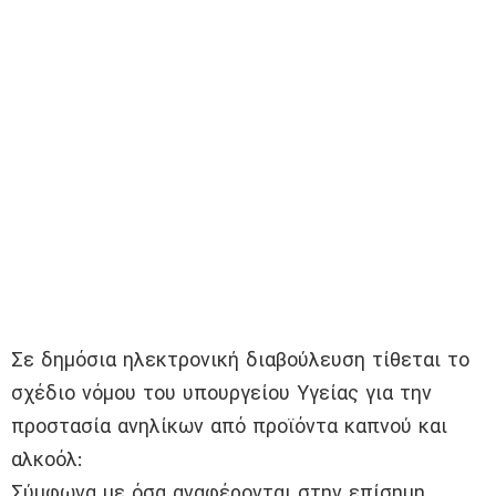
Σε δημόσια ηλεκτρονική διαβούλευση τίθεται το
σχέδιο νόμου του υπουργείου Υγείας για την
προστασία ανηλίκων από προϊόντα καπνού και
αλκοόλ:
Σύμφωνα με όσα αναφέρονται στην επίσημη