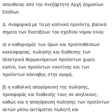
απευθείας από την Ανεξάρτητη Αρχή Δημοσίων
Εσόδων.
Δ. Αναφορικά με τα μη καπνικά προϊόντα, βασικά
σημεία των διατάξεων του σχεδίου νόμου είναι:
α) ο καθορισμός των όρων και προϋποθέσεων
κυκλοφορίας, πώλησης και διάθεσης των
ηλεκτρικά θερμαινόμενων προϊόντων χωρίς
καπνό, των προϊόντων νικοτίνης και των
προϊόντων κάνναβης στην αγορά,
β) η καθολική απαγόρευση της πώλησης,
προσφοράς και διάθεσής τους σε ανηλίκους,
καθώς και η απαγόρευση πώλησης των προϊόντων
αυτών μέσω αυτόματου πωλητή και