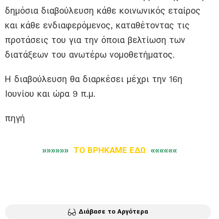
δημόσια διαβούλευση κάθε κοινωνικός εταίρος
και κάθε ενδιαφερόμενος, καταθέτοντας τις
προτάσεις του για την όποια βελτίωση των
διατάξεων του ανωτέρω νομοθετήματος.
Η διαβούλευση θα διαρκέσει μέχρι την 16η
Ιουνίου και ώρα 9 π.μ.
πηγή
»»»»»»
ΤΟ ΒΡΗΚΑΜΕ ΕΔΩ
««««««
Διάβασε το Αργότερα