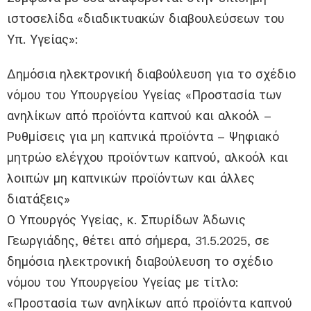
ιστοσελίδα «διαδικτυακών διαβουλεύσεων του
Υπ. Υγείας»:
Δημόσια ηλεκτρονική διαβούλευση για το σχέδιο
νόμου του Υπουργείου Υγείας «Προστασία των
ανηλίκων από προϊόντα καπνού και αλκοόλ –
Ρυθμίσεις για μη καπνικά προϊόντα – Ψηφιακό
μητρώο ελέγχου προϊόντων καπνού, αλκοόλ και
λοιπών μη καπνικών προϊόντων και άλλες
διατάξεις»
Ο Υπουργός Υγείας, κ. Σπυρίδων Άδωνις
Γεωργιάδης, θέτει από σήμερα, 31.5.2025, σε
δημόσια ηλεκτρονική διαβούλευση το σχέδιο
νόμου του Υπουργείου Υγείας με τίτλο:
«Προστασία των ανηλίκων από προϊόντα καπνού