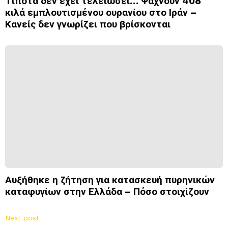
Τίποτα δεν έχει τελειώσει… Ψάχνουν 408
κιλά εμπλουτισμένου ουρανίου στο Ιράν –
Κανείς δεν γνωρίζει που βρίσκονται
Αυξήθηκε η ζήτηση για κατασκευή πυρηνικών
καταφυγίων στην Ελλάδα – Πόσο στοιχίζουν
Next post