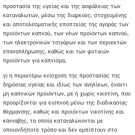
προστασία της υγείας και της ασφάλειας των
καταναλωτών, μέσω της διαρκούς, στοχευμένης
και αποτελεσματικής εποπτείας της αγοράς των
προϊόντων καπνού, των νέων προϊόντων καπνού,
των ηλεκτρονικών τσιγάρων και των περιεκτών
επαναπλήρωσης, καθώς και των φυτικών
προϊόντων για κάπνισμα,
γ) η περαιτέρω ενίσχυση της προστασίας της
δημόσιας υγείας και ιδίως των ανηλίκων, έναντι
μη καπνικών προϊόντων, με ή χωρίς νικοτίνη, που
προορίζονται για εισπνοή μέσω της διαδικασίας
θέρμανσης, καθώς και προϊόντων νικοτίνης και
κάνναβης, τα οποία καταναλώνονται με
οποιονδήποτε τρόπο και δεν εμπίπτουν στο