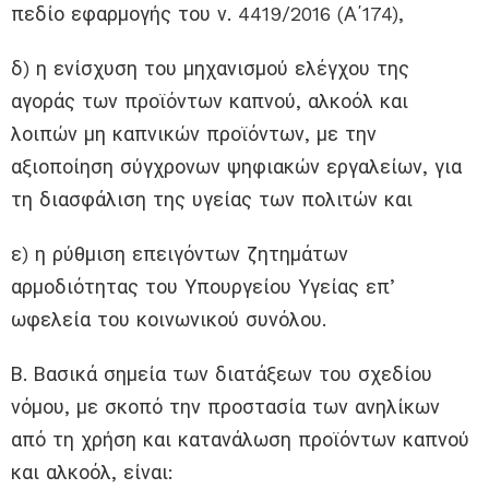
πεδίο εφαρμογής του ν. 4419/2016 (Α΄174),
δ) η ενίσχυση του μηχανισμού ελέγχου της
αγοράς των προϊόντων καπνού, αλκοόλ και
λοιπών μη καπνικών προϊόντων, με την
αξιοποίηση σύγχρονων ψηφιακών εργαλείων, για
τη διασφάλιση της υγείας των πολιτών και
ε) η ρύθμιση επειγόντων ζητημάτων
αρμοδιότητας του Υπουργείου Υγείας επ’
ωφελεία του κοινωνικού συνόλου.
Β. Βασικά σημεία των διατάξεων του σχεδίου
νόμου, με σκοπό την προστασία των ανηλίκων
από τη χρήση και κατανάλωση προϊόντων καπνού
και αλκοόλ, είναι: