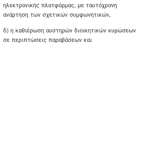
ηλεκτρονικής πλατφόρμας, με ταυτόχρονη
ανάρτηση των σχετικών συμφωνητικών,
δ) η καθιέρωση αυστηρών διοικητικών κυρώσεων
σε περιπτώσεις παραβάσεων και