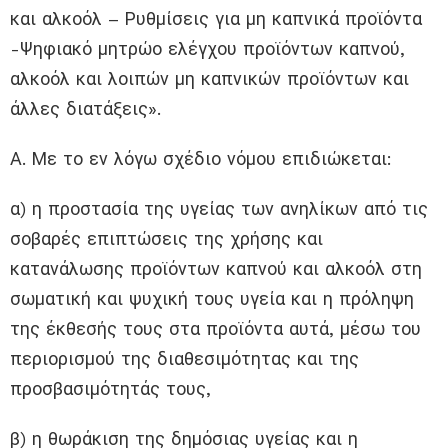
και αλκοόλ – Ρυθμίσεις για μη καπνικά προϊόντα
-Ψηφιακό μητρώο ελέγχου προϊόντων καπνού,
αλκοόλ και λοιπών μη καπνικών προϊόντων και
άλλες διατάξεις».
Α. Με το εν λόγω σχέδιο νόμου επιδιώκεται:
α) η προστασία της υγείας των ανηλίκων από τις
σοβαρές επιπτώσεις της χρήσης και
κατανάλωσης προϊόντων καπνού και αλκοόλ στη
σωματική και ψυχική τους υγεία και η πρόληψη
της έκθεσής τους στα προϊόντα αυτά, μέσω του
περιορισμού της διαθεσιμότητας και της
προσβασιμότητάς τους,
β) η θωράκιση της δημόσιας υγείας και η