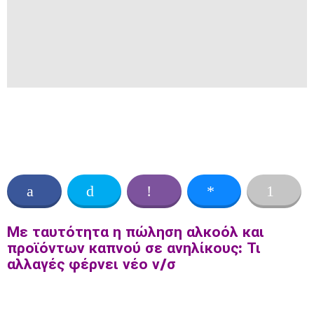
Με ταυτότητα η πώληση αλκοόλ και
προϊόντων καπνού σε ανηλίκους: Τι
αλλαγές φέρνει νέο ν/σ