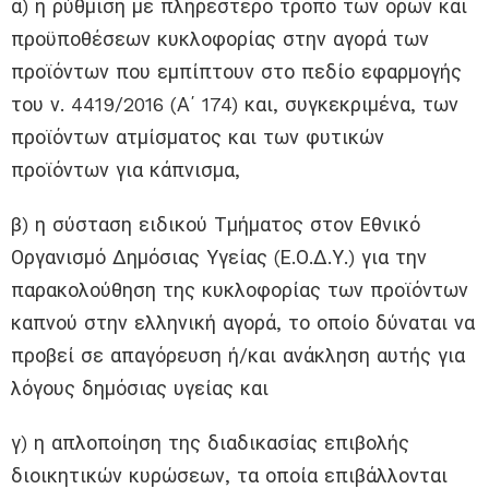
α) η ρύθμιση με πληρέστερο τρόπο των όρων και
προϋποθέσεων κυκλοφορίας στην αγορά των
προϊόντων που εμπίπτουν στο πεδίο εφαρμογής
του ν. 4419/2016 (Α΄ 174) και, συγκεκριμένα, των
προϊόντων ατμίσματος και των φυτικών
προϊόντων για κάπνισμα,
β) η σύσταση ειδικού Τμήματος στον Εθνικό
Οργανισμό Δημόσιας Υγείας (Ε.Ο.Δ.Υ.) για την
παρακολούθηση της κυκλοφορίας των προϊόντων
καπνού στην ελληνική αγορά, το οποίο δύναται να
προβεί σε απαγόρευση ή/και ανάκληση αυτής για
λόγους δημόσιας υγείας και
γ) η απλοποίηση της διαδικασίας επιβολής
διοικητικών κυρώσεων, τα οποία επιβάλλονται