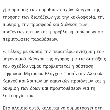
γ) ο ορισμός των αρμόδιων αρχών ελέγχου της
τήρησης των διατάξεων για την κυκλοφορία, την
πώληση, την προσφορά και διάθεση των
προϊόντων αυτών και η πρόβλεψη κυρώσεων σε
περιπτώσεις παραβάσεων.
Ε. Τέλος, με σκοπό την περαιτέρω ενίσχυση του
μηχανισμού ελέγχου της αγοράς, με τις διατάξεις
του σχεδίου νόμου προβλέπεται η σύσταση
Ψηφιακού Μητρώου Ελέγχου Προϊόντων Αλκοόλ,
Καπνού και λοιπών μη καπνικών προϊόντων και η
ρύθμιση των όρων και προϋποθέσεων για τη
λειτουργία του.
Στο πλαίσιο αυτό, καλείται να συμμετάσχει στη