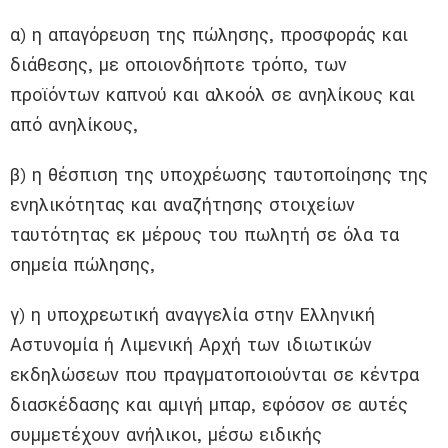
α) η απαγόρευση της πώλησης, προσφοράς και
διάθεσης, με οποιονδήποτε τρόπο, των
προϊόντων καπνού και αλκοόλ σε ανηλίκους και
από ανηλίκους,
β) η θέσπιση της υποχρέωσης ταυτοποίησης της
ενηλικότητας και αναζήτησης στοιχείων
ταυτότητας εκ μέρους του πωλητή σε όλα τα
σημεία πώλησης,
γ) η υποχρεωτική αναγγελία στην Ελληνική
Αστυνομία ή Λιμενική Αρχή των ιδιωτικών
εκδηλώσεων που πραγματοποιούνται σε κέντρα
διασκέδασης και αμιγή μπαρ, εφόσον σε αυτές
συμμετέχουν ανήλικοι, μέσω ειδικής