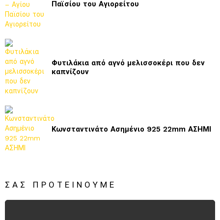
Παϊσίου του Αγιορείτου
Φυτιλάκια από αγνό μελισσοκέρι που δεν
καπνίζουν
Κωνσταντινάτο Ασημένιο 925 22mm ΑΣΗΜΙ
ΣΑΣ ΠΡΟΤΕΊΝΟΥΜΕ