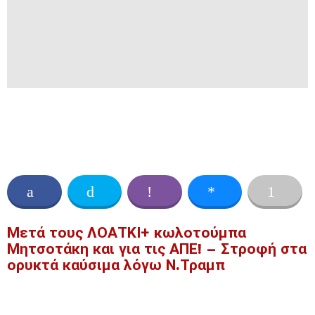
Μετά τους ΛΟΑΤΚΙ+ κωλοτούμπα
Μητσοτάκη και για τις ΑΠΕ! – Στροφή στα
ορυκτά καύσιμα λόγω Ν.Τραμπ