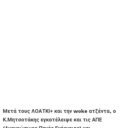
Μετά τους ΛΟΑΤΚΙ+ και την woke ατζέντα, ο
Κ.Μητσοτάκης εγκατέλειψε και τις ΑΠΕ