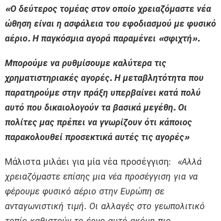
«Ο δεύτερος τομέας στον οποίο χρειαζόμαστε νέα
ώθηση είναι η ασφάλεια του εφοδιασμού με φυσικό
αέριο. Η παγκόσμια αγορά παραμένει «σφιχτή».
Μπορούμε να ρυθμίσουμε καλύτερα τις
χρηματιστηριακές αγορές. Η μεταβλητότητα που
παρατηρούμε στην πράξη υπερβαίνει κατά πολύ
αυτό που δικαιολογούν τα βασικά μεγέθη. Οι
πολίτες μας πρέπει να γνωρίζουν ότι κάποιος
παρακολουθεί προσεκτικά αυτές τις αγορές»
Μάλιστα μιλάει για μία νέα προσέγγιση:
«Αλλά
χρειαζόμαστε επίσης μια νέα προσέγγιση για να
φέρουμε φυσικό αέριο στην Ευρώπη σε
ανταγωνιστική τιμή. Οι αλλαγές στο γεωπολιτικό
τοπίο καθιστούν το έργο αυτό ακόμη πιο