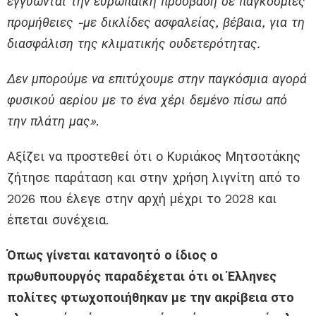
εγγυώνται την ευρωπαϊκή πρόσβαση σε παγκόσμιες
προμήθειες -με δικλίδες ασφαλείας, βέβαια, για τη
διασφάλιση της κλιματικής ουδετερότητας.
Δεν μπορούμε να επιτύχουμε στην παγκόσμια αγορά
φυσικού αερίου με το ένα χέρι δεμένο πίσω από
την πλάτη μας»
.
Αξίζει να προστεθεί ότι ο Κυριάκος Μητσοτάκης
ζήτησε παράταση και στην χρήση λιγνίτη από το
2026 που έλεγε στην αρχή μέχρι το 2028 και
έπεται συνέχεια.
Όπως γίνεται κατανοητό ο ίδιος ο
πρωθυπουργός παραδέχεται ότι οι Έλληνες
πολίτες φτωχοποιήθηκαν με την ακρίβεια στο