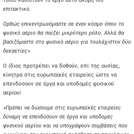
επιτακτικό.
Ορθώς επικεντρωνόμαστε σε έναν κόσμο όπου το
φυσικό αέριο θα παίζει μικρότερο ρόλο. Αλλά θα
βασιζόμαστε στο φυσικό αέριο για τουλάχιστον δύο
δεκαετίες»
Ο ίδιος προτρέπει να δοθούν, επί της ουσίας,
κίνητρα στις ευρωπαϊκές εταιρείες ώστε να
επενδύσουν σε έργα και υποδομές φυσικού
αερίου!
«Πρέπει να δώσουμε στις ευρωπαϊκές εταιρείες
δύναμη να επενδύσουν σε έργα και υποδομές
φυσικού αερίου και να υπογράψουν συμβάσεις που