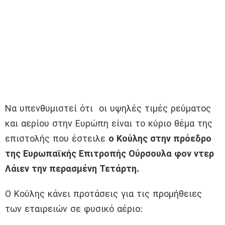
Να υπενθυμιστεί ότι οι υψηλές τιμές ρεύματος
και αερίου στην Ευρώπη είναι το κύριο θέμα της
επιστολής που έστειλε
ο Κούλης στην πρόεδρο
της Ευρωπαϊκής Επιτροπής Ούρσουλα φον ντερ
Λάιεν την περασμένη Τετάρτη.
Ο Κούλης κάνει προτάσεις για τις προμήθειες
των εταιρειών σε φυσικό αέριο: