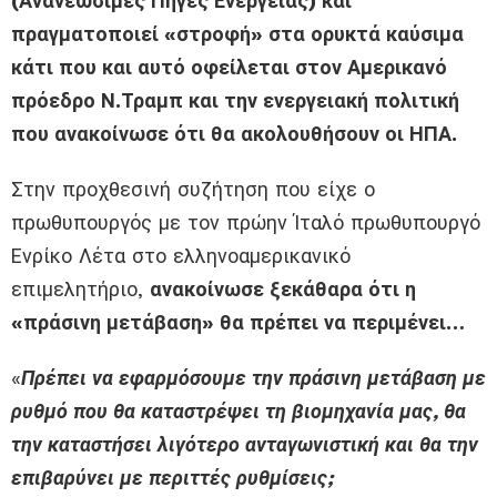
(Ανανεώσιμες Πηγές Ενέργειας) και
πραγματοποιεί «στροφή» στα ορυκτά καύσιμα
κάτι που και αυτό οφείλεται στον Αμερικανό
πρόεδρο Ν.Τραμπ και την ενεργειακή πολιτική
που ανακοίνωσε ότι θα ακολουθήσουν οι ΗΠΑ.
Στην προχθεσινή συζήτηση που είχε ο
πρωθυπουργός με τον πρώην Ίταλό πρωθυπουργό
Ενρίκο Λέτα στο ελληνοαμερικανικό
επιμελητήριο,
ανακοίνωσε ξεκάθαρα ότι η
«πράσινη μετάβαση» θα πρέπει να περιμένει…
«
Πρέπει να εφαρμόσουμε την πράσινη μετάβαση με
ρυθμό που θα καταστρέψει τη βιομηχανία μας, θα
την καταστήσει λιγότερο ανταγωνιστική και θα την
επιβαρύνει με περιττές ρυθμίσεις;