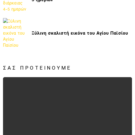
Ξύλινη σκαλιστή εικόνα του Αγίου Παϊσίου
ΣΑΣ ΠΡΟΤΕΊΝΟΥΜΕ