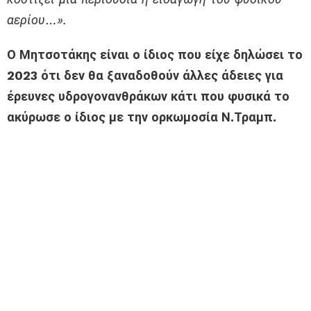
αερίου…».
Ο Μητσοτάκης είναι ο ίδιος που είχε δηλώσει το
2023 ότι δεν θα ξαναδοθούν άλλες άδειες για
έρευνες υδρογονανθράκων κάτι που φυσικά το
ακύρωσε ο ίδιος με την ορκωμοσία Ν.Τραμπ.