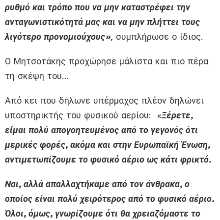
ρυθμό και τρόπο που να μην καταστρέφει την
ανταγωνιστικότητά μας και να μην πλήττει τους
λιγότερο προνομιούχους»
, συμπλήρωσε ο ίδιος.
Ο Μητσοτάκης προχώρησε μάλιστα και πιο πέρα
τη σκέψη του…
Από κει που δήλωνε υπέρμαχος πλέον δηλώνει
υποστηρικτής του φυσικού αερίου: «
Ξέρετε,
είμαι πολύ απογοητευμένος από το γεγονός ότι
μερικές φορές, ακόμα και στην Ευρωπαϊκή Ένωση,
αντιμετωπίζουμε το φυσικό αέριο ως κάτι φρικτό.
Ναι, αλλά απαλλαχτήκαμε από τον άνθρακα, ο
οποίος είναι πολύ χειρότερος από το φυσικό αέριο.
Όλοι, όμως, γνωρίζουμε ότι θα χρειαζόμαστε το