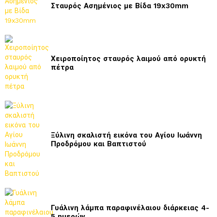
Σταυρός Ασημένιος με Βίδα 19x30mm
Χειροποίητος σταυρός λαιμού από ορυκτή
πέτρα
Ξύλινη σκαλιστή εικόνα του Αγίου Ιωάννη
Προδρόμου και Βαπτιστού
Γυάλινη λάμπα παραφινέλαιου διάρκειας 4-
5 ημερών