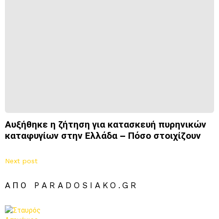
Αυξήθηκε η ζήτηση για κατασκευή πυρηνικών
καταφυγίων στην Ελλάδα – Πόσο στοιχίζουν
Next post
ΑΠΌ PARADOSIAKO.GR