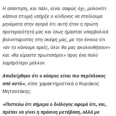
Η απάντηση, και πάλι, είναι σαφώς όχι, μολονότι
κάποια στιγμή υπήρξε ο κίνδυνος να στείλουμε
μηνύματα στην αγορά ότι αυτή ήταν η πρώτη
προτεραιότητά μας και ίσως ήμασταν υπερβολικά
βολονταριστές στη σκέψη μας, με την έννοια ότι
«αν το κάνουμε εμείς, όλοι θα μας ακολουθήσουν»
και «θα είμαστε πρωτοπόροι» προς ένα πολύ
λαμπρότερο μέλλον.
Αποδείχθηκε ότι ο κόσμος είναι πιο περίπλοκος
από αυτό»
, είπε χαρακτηριστικά ο Κυριάκος
Μητσοτάκης.
«Πιστεύω ότι σήμερα ο διάλογος αφορά ότι, ναι,
πρέπει να γίνει η πράσινη μετάβαση, αλλά με