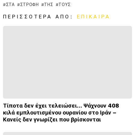
ΣΤΑ
ΣΤΡΟΦΉ
ΤΗΣ
ΤΟΥΣ
ΠΕΡΙΣΣΌΤΕΡΑ ΑΠΌ:
ΕΠΊΚΑΙΡΑ
Τίποτα δεν έχει τελειώσει… Ψάχνουν 408
κιλά εμπλουτισμένου ουρανίου στο Ιράν –
Κανείς δεν γνωρίζει που βρίσκονται