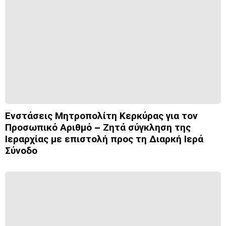
Ενστάσεις Μητροπολίτη Κερκύρας για τον
Προσωπικό Αριθμό – Ζητά σύγκληση της
Ιεραρχίας με επιστολή προς τη Διαρκή Ιερά
Σύνοδο