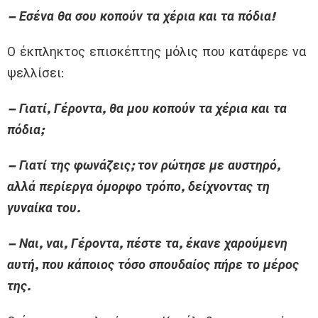
– Εσένα θα σου κοπούν τα χέρια και τα πόδια!
Ο έκπληκτος επισκέπτης μόλις που κατάφερε να
ψελλίσει:
– Γιατί, Γέροντα, θα μου κοπούν τα χέρια και τα
πόδια;
– Γιατί της φωνάζεις; τον ρώτησε με αυστηρό,
αλλά περίεργα όμορφο τρόπο, δείχνοντας τη
γυναίκα του.
– Ναι, ναι, Γέροντα, πέστε τα, έκανε χαρούμενη
αυτή, που κάποιος τόσο σπουδαίος πήρε το μέρος
της.