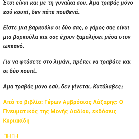
Έτσι είναι και με τη γυναίκα σου. Άμα τραβάς μόνο
εσύ κουπί, δεν πάτε πουθενά.
Είστε μια βαρκούλα οι δύο σας, ο γάμος σας είναι
μια βαρκούλα και σας έχουν ξαμολήσει μέσα στον
ωκεανό.
Για να φτάσετε στο λιμάνι, πρέπει να τραβάτε και
οι δύο κουπί.
Άμα τραβάς μόνο εσύ, δεν γίνεται. Κατάλαβες;
Από το βιβλίο: Γέρων Αμβρόσιος Λάζαρης: Ο
Πνευματικός της Μονής Δαδίου, εκδόσεις
Κυριακίδη
ΠΗΓΗ