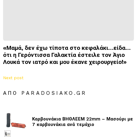
«Μαμά, δεν έχω τίποτα στο κεφαλάκι…είδα…
ότι η Γερόντισσα Γαλακτία έστειλε τον Άγιο
Λουκά τον ιατρό και μου έκανε χειρουργείο!»
Next post
ΑΠΌ PARADOSIAKO.GR
Καρβουνάκια ΒΗΘΛΕΕΜ 22mm – Μασούρι με
7 καρβουνάκια ανά τεμάχιο