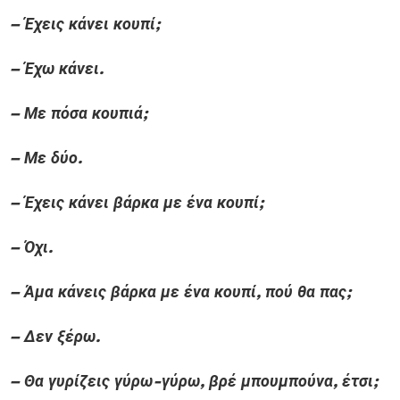
– Έχεις κάνει κουπί;
– Έχω κάνει.
– Με πόσα κουπιά;
– Με δύο.
– Έχεις κάνει βάρκα με ένα κουπί;
– Όχι.
– Άμα κάνεις βάρκα με ένα κουπί, πού θα πας;
– Δεν ξέρω.
– Θα γυρίζεις γύρω-γύρω, βρέ μπουμπούνα, έτσι;