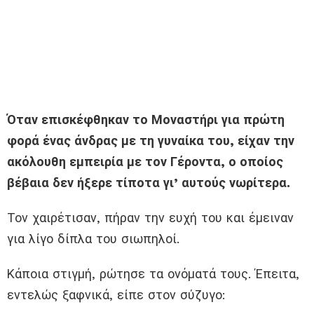
Όταν επισκέφθηκαν το Μοναστήρι για πρώτη
φορά ένας άνδρας με τη γυναίκα του, είχαν την
ακόλουθη εμπειρία με τον Γέροντα, ο οποίος
βέβαια δεν ήξερε τίποτα γι’ αυτούς νωρίτερα.
Τον χαιρέτισαν, πήραν την ευχή του και έμειναν
για λίγο δίπλα του σιωπηλοί.
Κάποια στιγμή, ρώτησε τα ονόματά τους. Έπειτα,
εντελώς ξαφνικά, είπε στον σύζυγο: