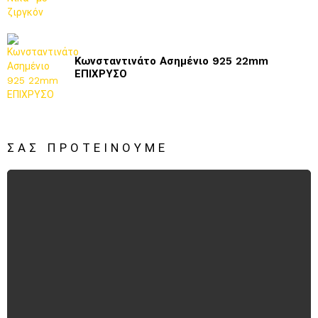
Κωνσταντινάτο Ασημένιο 925 22mm
ΕΠΙΧΡΥΣΟ
ΣΑΣ ΠΡΟΤΕΊΝΟΥΜΕ