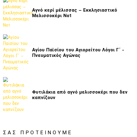
Αγνό κερί μέλισσας – Εκκλησιαστικό
Μελισσοκέρι Νο1
Αγίου Παϊσίου του Αγιορείτου Λόγοι Γ΄ -
Πνευματικός Αγώνας
Φυτιλάκια από αγνό μελισσοκέρι που δεν
καπνίζουν
ΣΑΣ ΠΡΟΤΕΊΝΟΥΜΕ