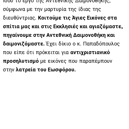
Ιδού το έργο της Αντεθνικής Δαιμονοθήκης,
σύμφωνα με την μαρτυρία της ίδιας της
διευθύντριας.
Κοιτούμε τις Άγιες Εικόνες στα
σπίτια μας και στις Εκκλησιές και αγιαζόμαστε,
πηγαίνουμε στην Αντεθνική Δαιμονοθήκη και
δαιμονιζόμαστε.
Έχει δίκιο ο κ. Παπαδόπουλος
που είπε ότι πρόκειται για
αντιχριστιανικό
προσηλυτισμό
με εικόνες που παραπέμπουν
στην
λατρεία του Εωσφόρου.