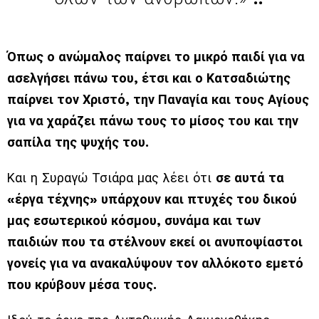
Όπως ο ανώμαλος παίρνει το μικρό παιδί για να
ασελγήσει πάνω του, έτσι και ο Κατσαδιώτης
παίρνει τον Χριστό, την Παναγία και τους Αγίους
για να χαράζει πάνω τους το μίσος του και την
σαπίλα της ψυχής του.
Και η Συραγώ Τσιάρα μας λέει ότι
σε αυτά τα
«έργα τέχνης» υπάρχουν και πτυχές του δικού
μας εσωτερικού κόσμου, συνάμα και των
παιδιών που τα στέλνουν εκεί οι ανυποψίαστοι
γονείς για να ανακαλύψουν τον αλλόκοτο εμετό
που κρύβουν μέσα τους.