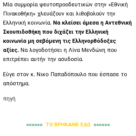
Μία συμμορία ψευτοπροοδευτικών στην «Εθνική
Πινακοθήκη» χλευάζουν και λιθοβολούν την
Ελληνική κοινωνία.
Να κλείσει άμεσα η Αντεθνική
Σκουπιδοθήκη που διχάζει την Ελληνική
κοινωνία μη σεβόμενη τις Ελληνορθόδοξες
αξίες.
Να λογοδοτήσει η Λίνα Μενδώνη που
επιτρέπει αυτήν την ασυδοσία.
Εύγε στον κ. Νικο Παπαδόπουλο που έσπασε το
απόστημα.
πηγή
»»»»»»
ΤΟ ΒΡΗΚΑΜΕ ΕΔΩ
««««««