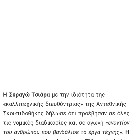
Η
Συραγώ Τσιάρα
με την ιδιότητα της
«καλλιτεχνικής διευθύντριας» της Αντεθνικής
Σκουπιδοθήκης δήλωσε ότι προέβησαν σε όλες
τις νομικές διαδικασίες και σε αγωγή «
εναντίον
του ανθρώπου που βανδάλισε τα έργα τέχνης
».
Η