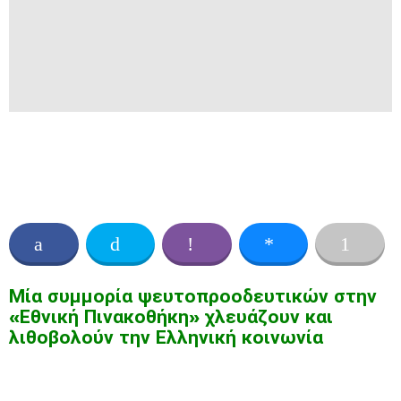
Μία συμμορία ψευτοπροοδευτικών στην
«Εθνική Πινακοθήκη» χλευάζουν και
λιθοβολούν την Ελληνική κοινωνία