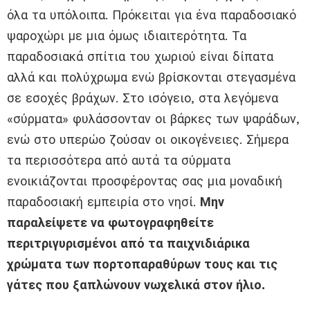
όλα τα υπόλοιπα. Πρόκειται για ένα παραδοσιακό
ψαροχώρι με μια όμως ιδιαιτερότητα. Τα
παραδοσιακά σπίτια του χωριού είναι δίπατα
αλλά και πολύχρωμα ενώ βρίσκονται στεγασμένα
σε εσοχές βράχων. Στο ισόγειο, στα λεγόμενα
«σύρματα» φυλάσσονταν οι βάρκες των ψαράδων,
ενώ στο υπερώο ζούσαν οι οικογένειες. Σήμερα
τα περισσότερα από αυτά τα σύρματα
ενοικιάζονται προσφέροντας σας μια μοναδική
παραδοσιακή εμπειρία στο νησί.
Μην
παραλείψετε να φωτογραφηθείτε
περιτριγυρισμένοι από τα παιχνιδιάρικα
χρώματα των πορτοπαραθύρων τους και τις
γάτες που ξαπλώνουν νωχελικά στον ήλιο.