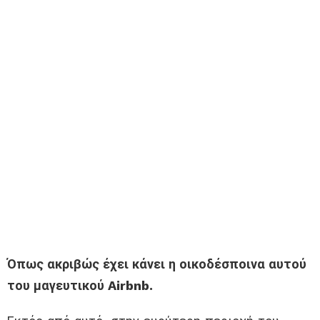
Όπως ακριβώς έχει κάνει η οικοδέσποινα αυτού
του μαγευτικού Airbnb.