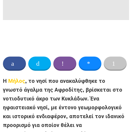
Η
Μήλος
, το νησί που ανακαλύφθηκε το
γνωστό άγαλμα της Αφροδίτης, βρίσκεται στο
νοτιοδυτικό άκρο των Κυκλάδων. Ένα
ηφαιστειακό νησί, με έντονο γεωμορφολογικό
και ιστορικό ενδιαφέρον, αποτελεί τον ιδανικό
προορισμό για οποίον θέλει να