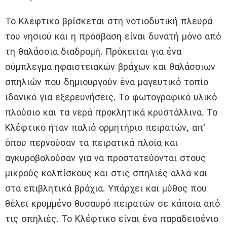
Το Κλέφτικο βρίσκεται στη νοτιοδυτική πλευρά
του νησιού και η πρόσβαση είναι δυνατή μόνο από
τη θαλάσσια διαδρομή. Πρόκειται για ένα
σύμπλεγμα ηφαιστειακών βράχων και θαλάσσιων
σπηλιών που δημιουργούν ένα μαγευτικό τοπίο
ιδανικό για εξερευνήσεις. Το φωτογραφικό υλικό
πλούσιο και τα νερά προκλητικά κρυστάλλινα. Το
Κλέφτικο ήταν παλιό ορμητήριο πειρατών, απ’
όπου περνούσαν τα πειρατικά πλοία και
αγκυροβολούσαν για να προστατεύονται στους
μικρούς κολπίσκους και στις σπηλιές αλλά και
στα επιβλητικά βράχια. Υπάρχει και μύθος που
θέλει κρυμμένο θυσαυρό πειρατών σε κάποια από
τις σπηλιές. Το Κλέφτικο είναι ένα παραδεισένιο