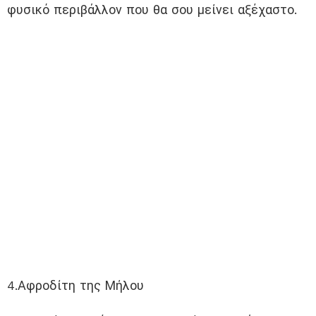
φυσικό περιβάλλον που θα σου μείνει αξέχαστο.
4.Αφροδίτη της Μήλου