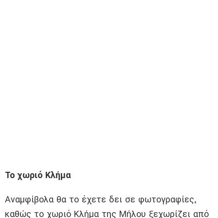
Το χωριό Κλήμα
Αναμφίβολα θα το έχετε δει σε φωτογραφίες,
καθώς το χωριό Κλήμα της Μήλου ξεχωρίζει από