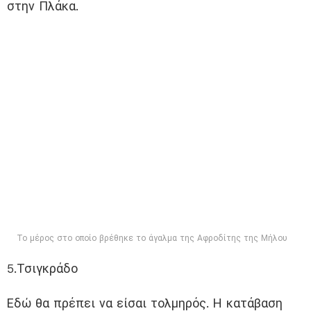
στην Πλάκα.
Το μέρος στο οποίο βρέθηκε το άγαλμα της Αφροδίτης της Μήλου
5.Τσιγκράδο
Εδώ θα πρέπει να είσαι τολμηρός. Η κατάβαση