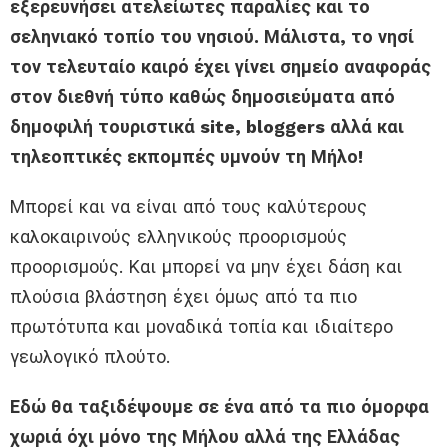
εξερευνήσει ατελείωτες παραλίες και το
σεληνιακό τοπίο του νησιού. Μάλιστα, το νησί
τον τελευταίο καιρό έχει γίνει σημείο αναφοράς
στον διεθνή τύπο καθώς δημοσιεύματα από
δημοφιλή τουριστικά site, bloggers αλλά και
τηλεοπτικές εκπομπές υμνούν τη Μήλο!
Μπορεί και να είναι από τους καλύτερους
καλοκαιρινούς ελληνικούς προορισμούς
προορισμούς. Και μπορεί να μην έχει δάση και
πλούσια βλάστηση έχει όμως από τα πιο
πρωτότυπα και μοναδικά τοπία και ιδιαίτερο
γεωλογικό πλούτο.
Εδώ θα ταξιδέψουμε σε ένα από τα πιο όμορφα
χωριά όχι μόνο της Μήλου αλλά της Ελλάδας