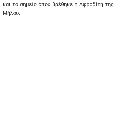
και το σημείο όπου βρέθηκε η Αφροδίτη της
Μήλου.