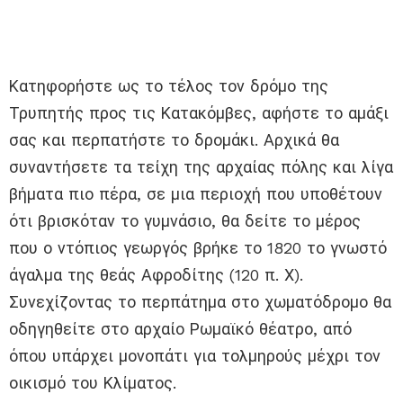
Κατηφορήστε ως το τέλος τον δρόμο της
Τρυπητής προς τις Κατακόμβες, αφήστε το αμάξι
σας και περπατήστε το δρομάκι. Αρχικά θα
συναντήσετε τα τείχη της αρχαίας πόλης και λίγα
βήματα πιο πέρα, σε μια περιοχή που υποθέτουν
ότι βρισκόταν το γυμνάσιο, θα δείτε το μέρος
που ο ντόπιος γεωργός βρήκε το 1820 το γνωστό
άγαλμα της θεάς Αφροδίτης (120 π. Χ).
Συνεχίζοντας το περπάτημα στο χωματόδρομο θα
οδηγηθείτε στο αρχαίο Ρωμαϊκό θέατρο, από
όπου υπάρχει μονοπάτι για τολμηρούς μέχρι τον
οικισμό του Κλίματος.