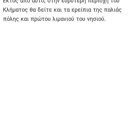
Εκτός από αυτό, στην ευρύτερη περιοχή του
Κλήματος θα δείτε και τα ερείπια της παλιάς
πόλης και πρώτου λιμανιού του νησιού.