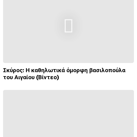
Σκύρος: Η καθηλωτικά όμορφη βασιλοπούλα
του Αιγαίου (Βίντεο)