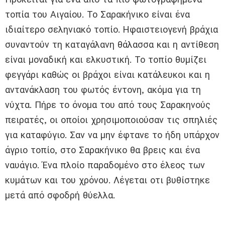
τοπία του Αιγαίου. Το Σαρακήνικο είναι ένα
ιδιαίτερο σεληνιακό τοπίο. Ηφαιστειογενή βράχια
συναντούν τη καταγάλανη θάλασσα και η αντίθεση
είναι μοναδική και ελκυστική. Το τοπίο θυμίζει
φεγγάρι καθώς οι βράχοι είναι κατάλευκοι και η
αντανάκλαση του φωτός έντονη, ακόμα για τη
νύχτα. Πήρε το όνομα του από τους Σαρακηνούς
πειρατές, οι οποίοι χρησιμοποιούσαν τις σπηλιές
για καταφύγιο. Σαν να μην έφτανε το ήδη υπάρχον
άγριο τοπίο, στο Σαρακήνικο θα βρεις και ένα
ναυάγιο. Ένα πλοίο παραδομένο στο έλεος των
κυμάτων και του χρόνου. Λέγεται οτι βυθίστηκε
μετά από σφοδρή θύελλα.