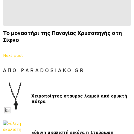
Το μοναστήρι της Παναγίας Χρυσοπηγής στη
Σίφνο
Next post
ΑΠΌ PARADOSIAKO.GR
Χειροποίητος σταυρός λαιμού από ορυκτή
πέτρα
Ξύλινη σκαλιστή εικόνα η Σταύρωση