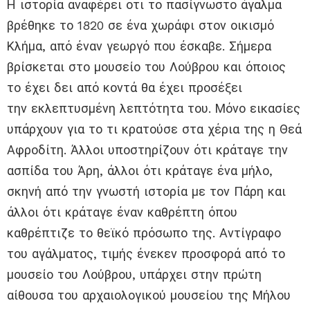
Η ιστορία αναφέρει οτι το πασίγνωστο άγαλμα
βρέθηκε το 1820 σε ένα χωράφι στον οικισμό
Κλήμα, από έναν γεωργό που έσκαβε. Σήμερα
βρίσκεται στο μουσείο του Λούβρου και όποιος
το έχει δει από κοντά θα έχει προσέξει
την εκλεπτυσμένη λεπτότητα του. Μόνο εικασίες
υπάρχουν για το τι κρατούσε στα χέρια της η Θεά
Αφροδίτη. Άλλοι υποστηρίζουν ότι κράταγε την
ασπίδα του Άρη, άλλοι ότι κράταγε ένα μήλο,
σκηνή από την γνωστή ιστορία με τον Πάρη και
άλλοι ότι κράταγε έναν καθρέπτη όπου
καθρέπτιζε το θεϊκό πρόσωπο της. Αντίγραφο
του αγάλματος, τιμής ένεκεν προσφορά από το
μουσείο του Λούβρου, υπάρχει στην πρώτη
αίθουσα του αρχαιολογικού μουσείου της Μήλου