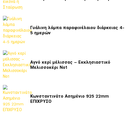
Γυάλινη λάμπα παραφινέλαιου διάρκειας 4-
5 ημερών
Αγνό κερί μέλισσας – Εκκλησιαστικό
Μελισσοκέρι Νο1
Κωνσταντινάτο Ασημένιο 925 22mm
ΕΠΙΧΡΥΣΟ