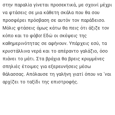
στην παραλία γίνεται προσεκτικά, με σχοινί μέχρι
να φτάσεις σε μια κάθετη σκάλα που θα σου
προσφέρει πρόσβαση σε αυτόν τον παράδεισο.
Μόλις φτάσεις όμως κάτω θα πεις ότι άξιζε τον
κόπο και το φόβο! Εδώ οι σκέψεις της
καθημερινότητας σε αφήνουν. Υπάρχεις εσύ, τα
κρυστάλλινα νερά και το απέραντο γαλάζιο, όσο
πιάνει το μάτι. Στα βράχια θα βρεις κρυμμένες
σπηλιές έτοιμες για εξερευνήσεις μέσω
θάλασσας. Απόλαυσε τη γαλήνη γιατί όπου να ᾽ναι
αρχίζει το ταξίδι της επιστροφής.