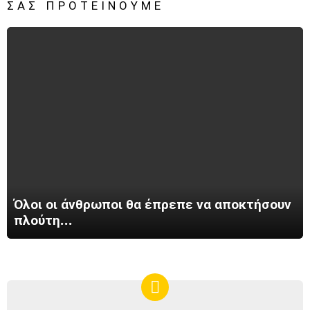
ΣΑΣ ΠΡΟΤΕΊΝΟΥΜΕ
Όλοι οι άνθρωποι θα έπρεπε να αποκτήσουν
πλούτη…