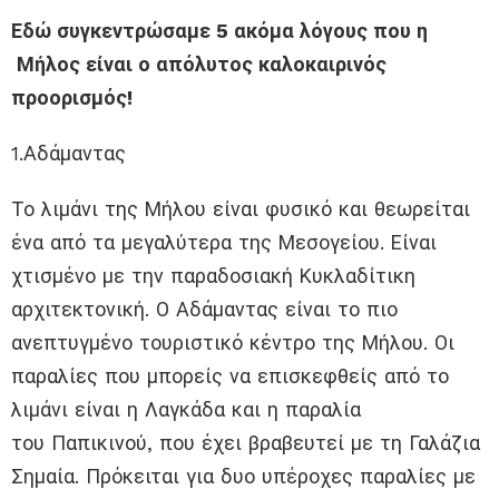
Εδώ συγκεντρώσαμε 5 ακόμα λόγους που η
Μήλος είναι ο απόλυτος καλοκαιρινός
προορισμός!
1.Αδάμαντας
Το λιμάνι της Μήλου είναι φυσικό και θεωρείται
ένα από τα μεγαλύτερα της Μεσογείου. Είναι
χτισμένο με την παραδοσιακή Κυκλαδίτικη
αρχιτεκτονική. Ο Αδάμαντας είναι το πιο
ανεπτυγμένο τουριστικό κέντρο της Μήλου. Οι
παραλίες που μπορείς να επισκεφθείς από το
λιμάνι είναι η Λαγκάδα και η παραλία
του Παπικινού, που έχει βραβευτεί με τη Γαλάζια
Σημαία. Πρόκειται για δυο υπέροχες παραλίες με