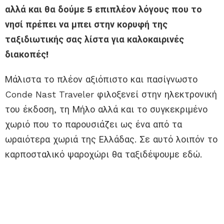
αλλά και θα δούμε 5 επιπλέον λόγους που το
νησί πρέπει να μπει στην κορυφή της
ταξιδιωτικής σας λίστα για καλοκαιρινές
διακοπές!
Μάλιστα το πλέον αξιόπιστο και πασίγνωστο
Conde Nast Traveler φιλοξενεί στην ηλεκτρονική
του έκδοση, τη Μήλο αλλά και το συγκεκριμένο
χωριό που το παρουσιάζει ως ένα από τα
ωραιότερα χωριά της Ελλάδας. Σε αυτό λοιπόν το
καρποσταλικό ψαροχώρι θα ταξιδέψουμε εδώ.