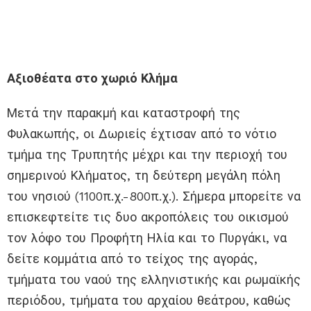
Αξιοθέατα στο χωριό Κλήμα
Μετά την παρακμή και καταστροφή της
Φυλακωπής, οι Δωριείς έχτισαν από το νότιο
τμήμα της Τρυπητής μέχρι και την περιοχή του
σημερινού Κλήματος, τη δεύτερη μεγάλη πόλη
του νησιού (1100π.χ.-800π.χ.). Σήμερα μπορείτε να
επισκεφτείτε τις δυο ακροπόλεις του οικισμού
τον λόφο του Προφήτη Ηλία και το Πυργάκι, να
δείτε κομμάτια από το τείχος της αγοράς,
τμήματα του ναού της ελληνιστικής και ρωμαϊκής
περιόδου, τμήματα του αρχαίου θεάτρου, καθώς