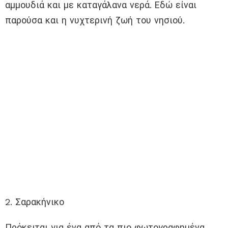
αμμουδιά και με καταγάλανα νερά. Εδώ είναι
παρούσα και η νυχτερινή ζωή του νησιού.
2. Σαρακήνικο
Πρόκειται για ένα από τα πιο φωτογραφημένα