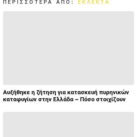
ΠΕΡΙΣΣΌΤΕΡΑ ΑΠΌ:
ΕΚΛΕΚΤΆ
Αυξήθηκε η ζήτηση για κατασκευή πυρηνικών
καταφυγίων στην Ελλάδα – Πόσο στοιχίζουν