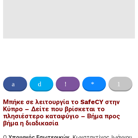
Μπήκε σε λειτουργία το SafeCY στην
Κύπρο – Δείτε που βρίσκεται το
πλησιέστερο καταφύγιο – Βήμα προς
βήμα η διαδικασία
Ο
Υπουργός Εσωτερικών
, Κωνσταντίνος Ιωάννου,