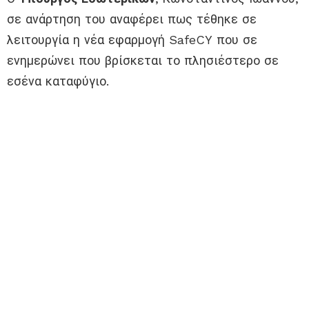
σε ανάρτηση του αναφέρει πως τέθηκε σε
λειτουργία η νέα εφαρμογή SafeCY που σε
ενημερώνει που βρίσκεται το πλησιέστερο σε
εσένα καταφύγιο.