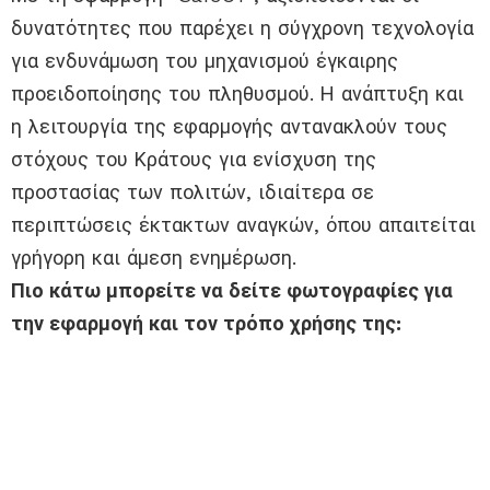
δυνατότητες που παρέχει η σύγχρονη τεχνολογία
για ενδυνάμωση του μηχανισμού έγκαιρης
προειδοποίησης του πληθυσμού. Η ανάπτυξη και
η λειτουργία της εφαρμογής αντανακλούν τους
στόχους του Κράτους για ενίσχυση της
προστασίας των πολιτών, ιδιαίτερα σε
περιπτώσεις έκτακτων αναγκών, όπου απαιτείται
γρήγορη και άμεση ενημέρωση.
Πιο κάτω μπορείτε να δείτε φωτογραφίες για
την εφαρμογή και τον τρόπο χρήσης της: