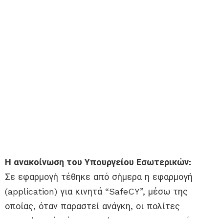
Η ανακοίνωση του Υπουργείου Εσωτερικών:
Σε εφαρμογή τέθηκε από σήμερα η εφαρμογή
(application) για κινητά “SafeCY”, μέσω της
οποίας, όταν παραστεί ανάγκη, οι πολίτες