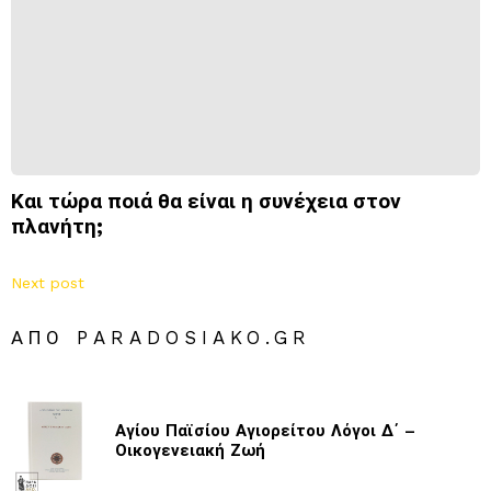
Και τώρα ποιά θα είναι η συνέχεια στον
πλανήτη;
Next post
ΑΠΌ PARADOSIAKO.GR
Αγίου Παϊσίου Αγιορείτου Λόγοι Δ΄ –
Οικογενειακή Ζωή