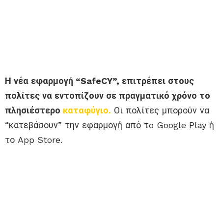
Η νέα εφαρμογή “SafeCY”, επιτρέπει στους
πολίτες να εντοπίζουν σε πραγματικό χρόνο το
πλησιέστερο
καταφύγιο.
Οι πολίτες μπορούν να
“κατεβάσουν” την εφαρμογή από τo Google Play ή
το App Store.