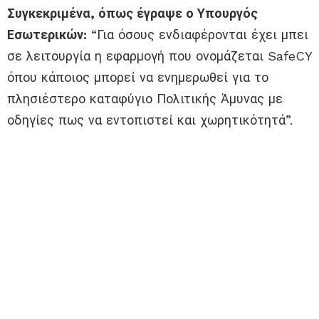
Συγκεκριμένα, όπως έγραψε ο Υπουργός
Εσωτερικών:
“Για όσους ενδιαφέρονται έχει μπει
σε λειτουργία η εφαρμογή που ονομάζεται SafeCY
όπου κάποιος μπορεί να ενημερωθεί για το
πλησιέστερο καταφύγιο Πολιτικής Άμυνας με
οδηγίες πως να εντοπιστεί και χωρητικότητά”.