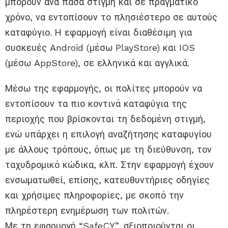
μπορούν ανά πάσα στιγμή και σε πραγματικό
χρόνο, να εντοπίσουν το πλησιέστερο σε αυτούς
καταφύγιο. Η εφαρμογή είναι διαθέσιμη για
συσκευές Android (μέσω PlayStore) και IOS
(μέσω AppStore), σε ελληνικά και αγγλικά.
Μέσω της εφαρμογής, οι πολίτες μπορούν να
εντοπίσουν τα πιο κοντινά καταφύγια της
περιοχής που βρίσκονται τη δεδομένη στιγμή,
ενώ υπάρχει η επιλογή αναζήτησης καταφυγίου
με άλλους τρόπους, όπως με τη διεύθυνση, τον
ταχυδρομικό κώδικα, κλπ. Στην εφαρμογή έχουν
ενσωματωθεί, επίσης, κατευθυντήριες οδηγίες
και χρήσιμες πληροφορίες, με σκοπό την
πληρέστερη ενημέρωση των πολιτών.
Με τη εφαρμογή “SafeCY”, αξιοποιούνται οι