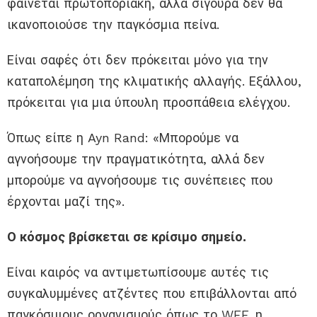
φαίνεται πρωτοποριακή, αλλά σίγουρα δεν θα
ικανοποιούσε την παγκόσμια πείνα.
Είναι σαφές ότι δεν πρόκειται μόνο για την
καταπολέμηση της κλιματικής αλλαγής. Εξάλλου,
πρόκειται για μια ύπουλη προσπάθεια ελέγχου.
Όπως είπε η Ayn Rand: «Μπορούμε να
αγνοήσουμε την πραγματικότητα, αλλά δεν
μπορούμε να αγνοήσουμε τις συνέπειες που
έρχονται μαζί της».
Ο κόσμος βρίσκεται σε κρίσιμο σημείο.
Είναι καιρός να αντιμετωπίσουμε αυτές τις
συγκαλυμμένες ατζέντες που επιβάλλονται από
παγκόσμιους οργανισμούς όπως το WEF, η