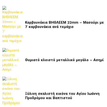
Καρβουνάκια ΒΗΘΛΕΕΜ 22mm – Μασούρι με
7 καρβουνάκια ανά τεμάχιο
Θυμιατό κλειστό μεταλλικό μεγάλο – Ασημί
Ξύλινη σκαλιστή εικόνα του Αγίου Ιωάννη
Προδρόμου και Βαπτιστού