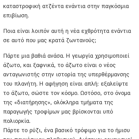
καταστροφική ατζέντα ενάντια στην παγκόσμια
επιβίωση.
Ποια είναι λοιπόν αυτή η νέα εχθρότητα ενάντια
σε αυτό που μας κρατά ζωντανούς;
Πάρτε μια βαθιά ανάσα. Η γεωργία χρησιμοποιεί
άζωτο, και ξαφνικά, το άζωτο είναι ο νέος
ανταγωνιστής στην ιστορία της υπερθέρμανσης
του πλανήτη. Η αφήγηση είναι απλή: εξαλείψτε
το άζωτο, σώστε τον κόσμο. Ωστόσο, στο όνομα
της «διατήρησης», ολόκληρα τμήματα της
παραγωγής τροφίμων μας βρίσκονται υπό
πολιορκία.
Πάρτε το ρύζι, ένα βασικό τρόφιμο για το ήμισυ