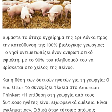
Θυμάστε το άτυχο εγχείρημα της Σρι Λάνκα προς
την κατεύθυνση της 100% βιολογικής γεωργίας;
Το νησί αντιμετωπίζει έναν ανθρωπιστικό
εφιάλτη, με το 90% του πληθυσμού του να
βρίσκεται στο χείλος της πείνας.
Και η θέση των δυτικών ηγετών για τη γεωργία; Ο
Eric Utter το συνοψίζει τέλεια στο American
Thinker: «Η επίθεση στη γεωργία από τους
δυτικούς ηγέτες είναι εξωφρενικά αμέλεια. Είναι
εγκληματίας». Ειδικά όταν τέτοιες απόψεις