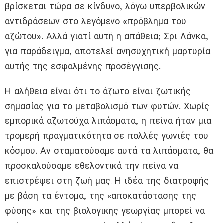
βρίσκεται τώρα σε κίνδυνο, λόγω υπερβολικών
αντιδράσεων στο λεγόμενο «πρόβλημα του
αζώτου». Αλλά γιατί αυτή η απάθεια; Σρι Λάνκα,
για παράδειγμα, αποτελεί ανησυχητική μαρτυρία
αυτής της εσφαλμένης προσέγγισης.
Η αλήθεια είναι ότι το άζωτο είναι ζωτικής
σημασίας για το μεταβολισμό των φυτών. Χωρίς
εμπορικά αζωτούχα λιπάσματα, η πείνα ήταν μια
τρομερή πραγματικότητα σε πολλές γωνιές του
κόσμου. Αν σταματούσαμε αυτά τα λιπάσματα, θα
προσκαλούσαμε εθελοντικά την πείνα να
επιστρέψει στη ζωή μας. Η ιδέα της διατροφής
με βάση τα έντομα, της «αποκατάστασης της
φύσης» και της βιολογικής γεωργίας μπορεί να