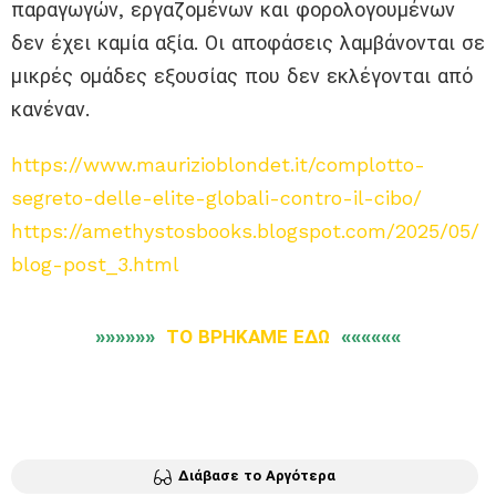
παραγωγών, εργαζομένων και φορολογουμένων
δεν έχει καμία αξία. Οι αποφάσεις λαμβάνονται σε
μικρές ομάδες εξουσίας που δεν εκλέγονται από
κανέναν.
https://www.maurizioblondet.it/complotto-
segreto-delle-elite-globali-contro-il-cibo/
https://amethystosbooks.blogspot.com/2025/05/
blog-post_3.html
»»»»»»
ΤΟ ΒΡΗΚΑΜΕ ΕΔΩ
««««««
Διάβασε το Αργότερα