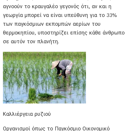
αγνοούν το κραυγαλέο γεγονός ότι, αν και η
γεωργία μπορεί να είναι υπεύθυνη για το 33%
των παγκόσμιων εκπομπών αερίων του
θερμοκηπίου, υποστηρίζει επίσης κάθε άνθρωπο
σε αυτόν τον πλανήτη.
Καλλιέργεια ρυζιού
Οργανισμοί όπως το Παγκόσμιο Οικονομικό