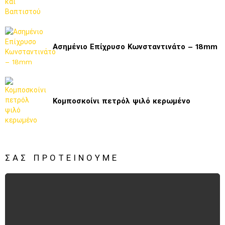
Ασημένιο Επίχρυσο Κωνσταντινάτο – 18mm
Κομποσκοίνι πετρόλ ψιλό κερωμένο
ΣΑΣ ΠΡΟΤΕΊΝΟΥΜΕ