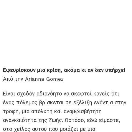
Εφευρίσκουν μια κρίση, ακόμα κι αν δεν υπήρχε!
Από την Arianna Gomez
Είναι σχεδόν αδιανόητο να σκεφτεί κανείς ότι
ένας πόλεμος βρίσκεται σε εξέλιξη ενάντια στην
τροφή, μια απόλυτη και αναμφισβήτητη
αναγκαιότητα της ζωής. Ωστόσο, εδώ είμαστε,
στο χείλος αυτού που μοιάζει με μια