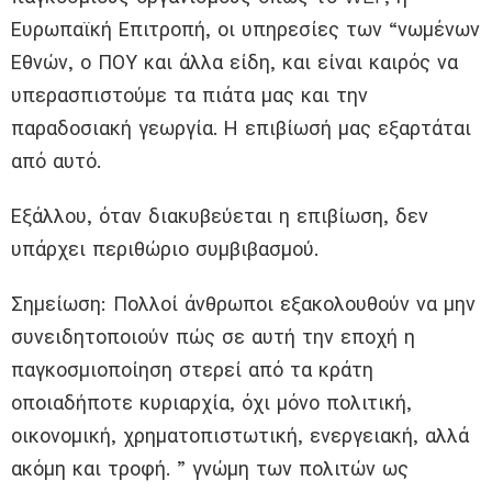
Ευρωπαϊκή Επιτροπή, οι υπηρεσίες των “νωμένων
Εθνών, ο ΠΟΥ και άλλα είδη, και είναι καιρός να
υπερασπιστούμε τα πιάτα μας και την
παραδοσιακή γεωργία. Η επιβίωσή μας εξαρτάται
από αυτό.
Εξάλλου, όταν διακυβεύεται η επιβίωση, δεν
υπάρχει περιθώριο συμβιβασμού.
Σημείωση: Πολλοί άνθρωποι εξακολουθούν να μην
συνειδητοποιούν πώς σε αυτή την εποχή η
παγκοσμιοποίηση στερεί από τα κράτη
οποιαδήποτε κυριαρχία, όχι μόνο πολιτική,
οικονομική, χρηματοπιστωτική, ενεργειακή, αλλά
ακόμη και τροφή. ” γνώμη των πολιτών ως