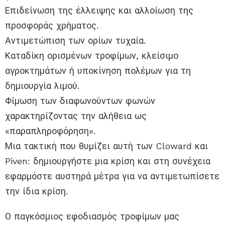
Επιδείνωση της έλλειψης και αλλοίωση της
προσφοράς χρήματος.
Αντιμετώπιση των ορίων τυχαία.
Καταδίκη ορισμένων τροφίμων, κλείσιμο
αγροκτημάτων ή υποκίνηση πολέμων για τη
δημιουργία λιμού.
Φίμωση των διαφωνούντων φωνών
χαρακτηρίζοντας την αλήθεια ως
«παραπληροφόρηση».
Μια τακτική που θυμίζει αυτή των Cloward και
Piven: δημιουργήστε μια κρίση και στη συνέχεια
εφαρμόστε αυστηρά μέτρα για να αντιμετωπίσετε
την ίδια κρίση.
Ο παγκόσμιος εφοδιασμός τροφίμων μας