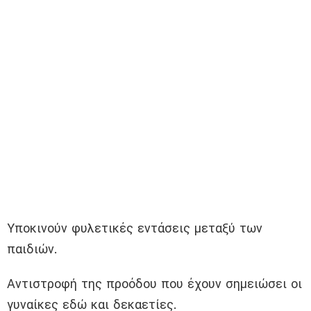
Υποκινούν φυλετικές εντάσεις μεταξύ των
παιδιών.
Αντιστροφή της προόδου που έχουν σημειώσει οι
γυναίκες εδώ και δεκαετίες.