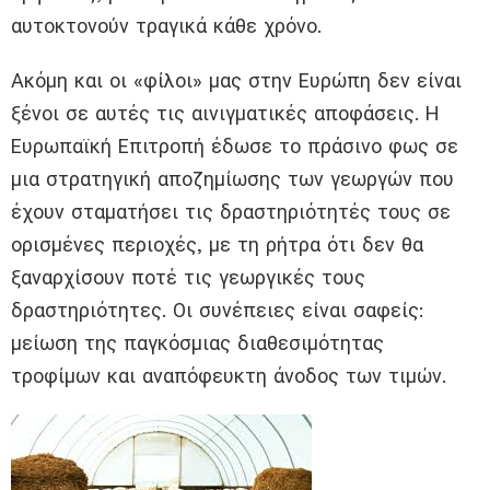
αυτοκτονούν τραγικά κάθε χρόνο.
Ακόμη και οι «φίλοι» μας στην Ευρώπη δεν είναι
ξένοι σε αυτές τις αινιγματικές αποφάσεις. Η
Ευρωπαϊκή Επιτροπή έδωσε το πράσινο φως σε
μια στρατηγική αποζημίωσης των γεωργών που
έχουν σταματήσει τις δραστηριότητές τους σε
ορισμένες περιοχές, με τη ρήτρα ότι δεν θα
ξαναρχίσουν ποτέ τις γεωργικές τους
δραστηριότητες. Οι συνέπειες είναι σαφείς:
μείωση της παγκόσμιας διαθεσιμότητας
τροφίμων και αναπόφευκτη άνοδος των τιμών.