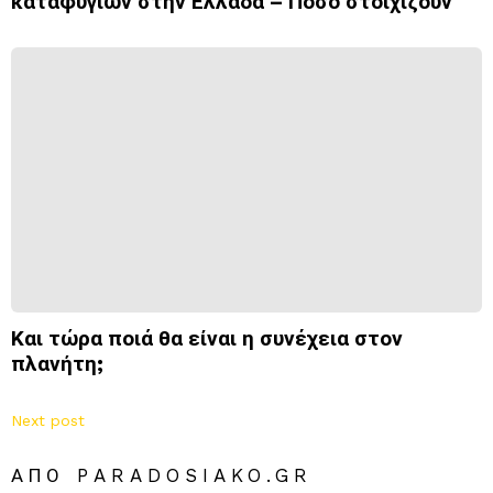
καταφυγίων στην Ελλάδα – Πόσο στοιχίζουν
Και τώρα ποιά θα είναι η συνέχεια στον
πλανήτη;
Next post
ΑΠΌ PARADOSIAKO.GR