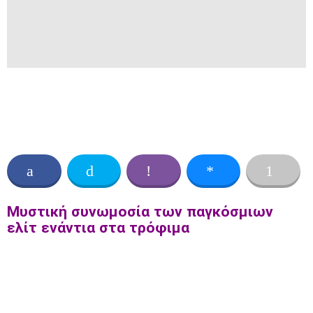
Μυστική συνωμοσία των παγκόσμιων
ελίτ ενάντια στα τρόφιμα