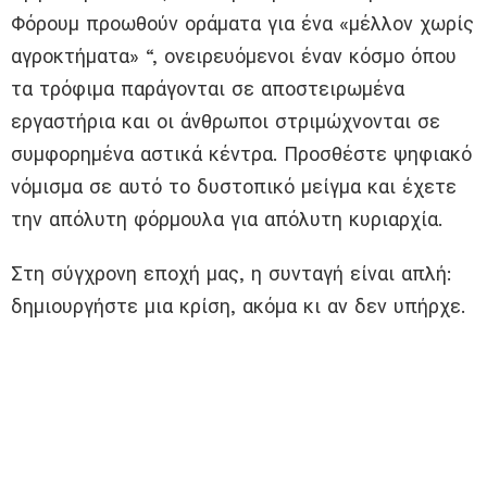
Φόρουμ προωθούν οράματα για ένα «μέλλον χωρίς
αγροκτήματα» “, ονειρευόμενοι έναν κόσμο όπου
τα τρόφιμα παράγονται σε αποστειρωμένα
εργαστήρια και οι άνθρωποι στριμώχνονται σε
συμφορημένα αστικά κέντρα. Προσθέστε ψηφιακό
νόμισμα σε αυτό το δυστοπικό μείγμα και έχετε
την απόλυτη φόρμουλα για απόλυτη κυριαρχία.
Στη σύγχρονη εποχή μας, η συνταγή είναι απλή:
δημιουργήστε μια κρίση, ακόμα κι αν δεν υπήρχε.