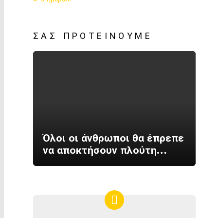
ΣΑΣ ΠΡΟΤΕΊΝΟΥΜΕ
Όλοι οι άνθρωποι θα έπρεπε
να αποκτήσουν πλούτη…