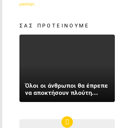
ΣΑΣ ΠΡΟΤΕΊΝΟΥΜΕ
Όλοι οι άνθρωποι θα έπρεπε
να αποκτήσουν πλούτη…