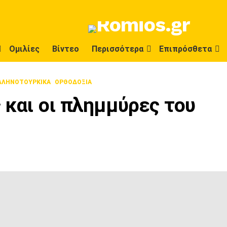
Ομιλίες
Βίντεο
Περισσότερα
Επιπρόσθετα
ΛΛΗΝΟΤΟΥΡΚΙΚΆ
ΟΡΘΟΔΟΞΊΑ
 και οι πλημμύρες του