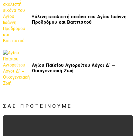
Ξύλινη σκαλιστή εικόνα του Αγίου Ιωάννη
Προδρόμου και Βαπτιστού
Αγίου Παϊσίου Αγιορείτου Λόγοι Δ΄ –
Οικογενειακή Ζωή
ΣΑΣ ΠΡΟΤΕΊΝΟΥΜΕ