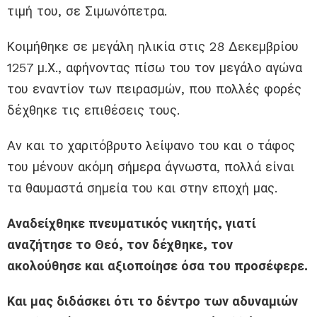
τιμή του, σε Σιμωνόπετρα.
Κοιμήθηκε σε μεγάλη ηλικία στις 28 Δεκεμβρίου
1257 μ.Χ., αφήνοντας πίσω του τον μεγάλο αγώνα
του εναντίον των πειρασμών, που πολλές φορές
δέχθηκε τις επιθέσεις τους.
Αν και το χαριτόβρυτο λείψανο του και ο τάφος
του μένουν ακόμη σήμερα άγνωστα, πολλά είναι
τα θαυμαστά σημεία του και στην εποχή μας.
Αναδείχθηκε πνευματικός νικητής, γιατί
αναζήτησε το Θεό, τον δέχθηκε, τον
ακολούθησε και αξιοποίησε όσα του προσέφερε.
Και μας διδάσκει ότι το δέντρο των αδυναμιών