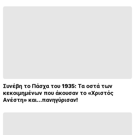
Συνέβη το Πάσχα του 1935: Τα οστά των
κεκοιμημένων που άκουσαν το «Χριστός
Ανέστη» και…πανηγύρισαν!