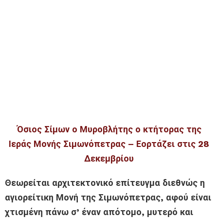
Όσιος Σίμων ο Μυροβλήτης ο κτήτορας της
Ιεράς Μονής Σιμωνόπετρας – Εορτάζει στις 28
Δεκεμβρίου
Θεωρείται αρχιτεκτονικό επίτευγμα διεθνώς η
αγιορείτικη Μονή της Σιμωνόπετρας, αφού είναι
χτισμένη πάνω σ’ έναν απότομο, μυτερό και