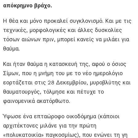
απόκρημνο βράχο.
Η θέα και μόνο προκαλεί συγκλονισμό. Και με τις
τεχνικές, μορφολογικές και άλλες δυσκολίες
τόσων αιώνων πριν, μπορεί κανείς να μιλάει για
θαύμα.
Και ήταν θαύμα η κατασκευή της, αφού ο όσιος
Σίμων, που η μνήμη του με το νέο ημερολόγιο
εορτάζεται στις 28 Δεκεμβρίου, μυροβλύτης και
θαυματουργός, τόλμησε και πέτυχε το
φαινομενικά ακατόρθωτο.
Ύψωσε ένα επταώροφο οικοδόμημα (κάποιοι
αρχιτέκτονες μιλάνε για την πρώτη
«πολυκατοικία» παγκοσμίως), που ενώνει τη γη