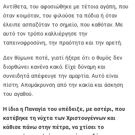
Αντίθετα, του αφοσιώθηκε με τέτοια αγάπη, που
όταν κοιμόταν, του φιλούσε τα πόδια ή όταν
έλειπε ασπαζόταν το σημείο, που καθόταν. Με
αυτό τον τρόπο καλλιέργησε την
ταπεινοφροσύνη, την πραότητα και την αρετή.
Δεν θύμωνε ποτέ, γιατί ήξερε ότι ο θυμός δεν
διορθώνει κανένα κακό. Είχε δύναμη και
συνειδητά απέφευγε την αμαρτία. Αυτό είναι
πίστη. Απομάκρυνση από την κακία και άσκηση
του αγαθού.
Η ίδια η Παναγία του υπέδειξε, με αστέρι, που
κατέβηκε τη νύχτα των Χριστουγέννων και
κάθισε πάνω στην πέτρα, να χτίσει το