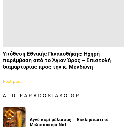
Υπόθεση Εθνικής Πινακοθήκης: Ηχηρή
παρέμβαση από το Άγιον Όρος – Επιστολή
διαμαρτυρίας προς την κ. Μενδώνη
Next post
ΑΠΌ PARADOSIAKO.GR
Αγνό κερί μέλισσας – Εκκλησιαστικό
Μελισσοκέρι Νο1