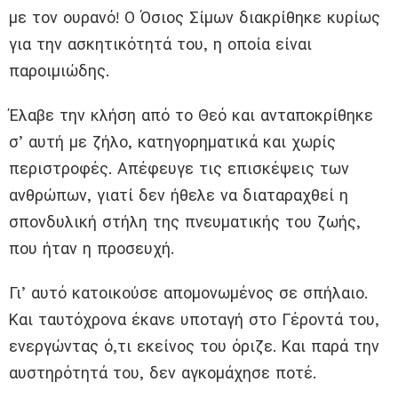
με τον ουρανό! Ο Όσιος Σίμων διακρίθηκε κυρίως
για την ασκητικότητά του, η οποία είναι
παροιμιώδης.
Έλαβε την κλήση από το Θεό και ανταποκρίθηκε
σ’ αυτή με ζήλο, κατηγορηματικά και χωρίς
περιστροφές. Απέφευγε τις επισκέψεις των
ανθρώπων, γιατί δεν ήθελε να διαταραχθεί η
σπονδυλική στήλη της πνευματικής του ζωής,
που ήταν η προσευχή.
Γι’ αυτό κατοικούσε απομονωμένος σε σπήλαιο.
Και ταυτόχρονα έκανε υποταγή στο Γέροντά του,
ενεργώντας ό,τι εκείνος του όριζε. Και παρά την
αυστηρότητά του, δεν αγκομάχησε ποτέ.