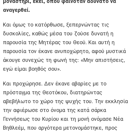
μοναστήρι, εκεί, όπου φαινόταν αδύνατο να
αναγερθεί.
Και όμως το κατόρθωσε, ξεπερνώντας τις
δυσκολίες, καθώς μέσα του ζούσε δυνατή η
παρουσία της Μητέρας του Θεού. Και αυτή η
παρουσία τον έκανε ανυποχώρητο, αφού μυστικά
άκουγε συνεχώς τη φωνή της: «Μην απιστήσεις,
εγώ είμαι βοηθός σου».
Και προχώρησε. Δεν έκανε αβαρίες με το
πρόσταγμα της Θεοτόκου, διατηρώντας
αβεβήλωτο το χώρο της ψυχής του. Την εκκλησία
την αφιέρωσε στο όνομα της κατά σάρκα
Γεννήσεως του Κυρίου και τη μονή ονόμασε Νέα
Βηθλεέμ, που αργότερα μετονομάστηκε, προς