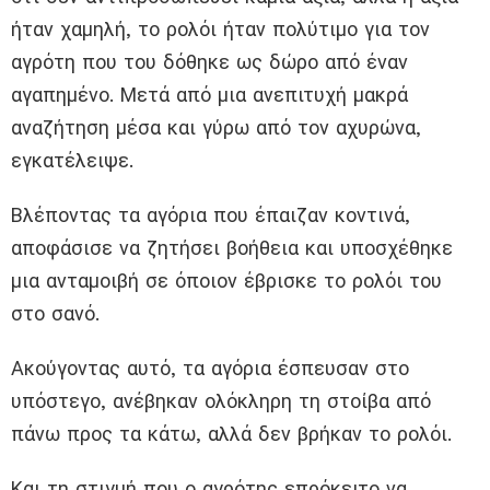
ήταν χαμηλή, το ρολόι ήταν πολύτιμο για τον
αγρότη που του δόθηκε ως δώρο από έναν
αγαπημένο. Μετά από μια ανεπιτυχή μακρά
αναζήτηση μέσα και γύρω από τον αχυρώνα,
εγκατέλειψε.
Βλέποντας τα αγόρια που έπαιζαν κοντινά,
αποφάσισε να ζητήσει βοήθεια και υποσχέθηκε
μια ανταμοιβή σε όποιον έβρισκε το ρολόι του
στο σανό.
Ακούγοντας αυτό, τα αγόρια έσπευσαν στο
υπόστεγο, ανέβηκαν ολόκληρη τη στοίβα από
πάνω προς τα κάτω, αλλά δεν βρήκαν το ρολόι.
Και τη στιγμή που ο αγρότης επρόκειτο να