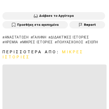
Διάβασε το Αργότερα
Προσθήκη στα αγαπημένα
Report
ΑΝΑΣΤΆΤΩΣΗ
ΓΑΛΉΝΗ
ΔΙΔΑΚΤΙΚΈΣ ΙΣΤΟΡΊΕΣ
ΗΡΕΜΊΑ
ΜΙΚΡΈΣ ΙΣΤΟΡΊΕΣ
ΠΟΛΥΆΣΧΟΛΟΣ
ΣΙΩΠΗ͂
ΠΕΡΙΣΣΌΤΕΡΑ ΑΠΌ:
ΜΙΚΡΈΣ
ΙΣΤΟΡΊΕΣ