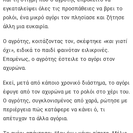
εγκαταλείψει όλες τις προσπάθειες να βρει το
ρολόι, ένα μικρό αγόρι τον πλησίασε και ζήτησε
άλλη μια ευκαιρία.
Ο αγρότης, κοιτάζοντας τον, σκέφτηκε
«και γιατί
όχι»
, ειδικά το παιδί φαινόταν ειλικρινές.
Επομένως, ο αγρότης έστειλε το αγόρι στον
αχυρώνα.
Εκεί, μετά από κάποιο χρονικό διάστημα, το αγόρι
έφυγε από τον αχυρώνα με το ρολόι στο χέρι του.
Ο αγρότης, συγκλονισμένος από χαρά, ρώτησε με
περιέργεια πώς κατάφερε να κάνει ό, τι
απέτυχαν τα άλλα αγόρια.