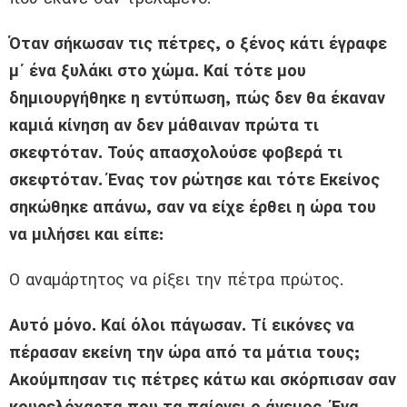
Όταν σήκωσαν τις πέτρες, ο ξένος κάτι έγραφε
μ΄ ένα ξυλάκι στο χώμα. Καί τότε μου
δημιουργήθηκε η εντύπωση, πώς δεν θα έκαναν
καμιά κίνηση αν δεν μάθαιναν πρώτα τι
σκεφτόταν. Τούς απασχολούσε φοβερά τι
σκεφτόταν. Ένας τον ρώτησε και τότε Εκείνος
σηκώθηκε απάνω, σαν να είχε έρθει η ώρα του
να μιλήσει και είπε:
Ο αναμάρτητος να ρίξει την πέτρα πρώτος.
Αυτό μόνο. Καί όλοι πάγωσαν. Τί εικόνες να
πέρασαν εκείνη την ώρα από τα μάτια τους;
Ακούμπησαν τις πέτρες κάτω και σκόρπισαν σαν
κουρελόχαρτα που τα παίρνει ο άνεμος. Ένα