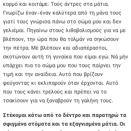
κορμό και κοιτάμε. Τούς άντρες στα μάτια.
Γνωρίζω έναν-έναν καλύτερα από τη μάνα τους
γιατί τους γνώρισα πάνω στο σώμα μου και δεν
γελιέμαι. Πηγαίνω στους λιθοβολισμούς για να με
βλέπουν, την ώρα που θα τολμάν να σηκώσουν
την πέτρα. Μέ βλέπουν και αδιαπέραστοι,
σκοτώνουν αυτή τη γυναίκα που είμαι εγώ. Νά μήν
υπάρχει πια το σώμα μου που τους παίρνει την
τιμή και την αναίδεια. Αυτό που βρίζουν
φεύγοντας κι εκλιπαρούν όταν έρχονται. Αυτό
που τους κάνει τρελούς και πρέπει να το
τσακίσουν για να ξαναβρούν τη γαλήνη τους.
Στέκομαι κάτω από το δέντρο και παρατηρώ τα
σφιγμένα στόματα και τα εξαγνισμένα μάτια. Οι