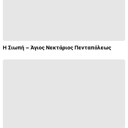
Η Σιωπή – Άγιος Νεκτάριος Πενταπόλεως