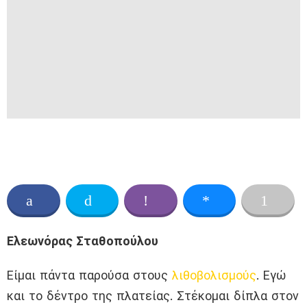
Ελεωνόρας Σταθοπούλου
Είμαι πάντα παρούσα στους
λιθοβολισμούς
. Εγώ
και το δέντρο της πλατείας. Στέκομαι δίπλα στον