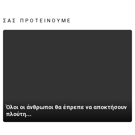
ΣΑΣ ΠΡΟΤΕΊΝΟΥΜΕ
Όλοι οι άνθρωποι θα έπρεπε να αποκτήσουν
πλούτη…