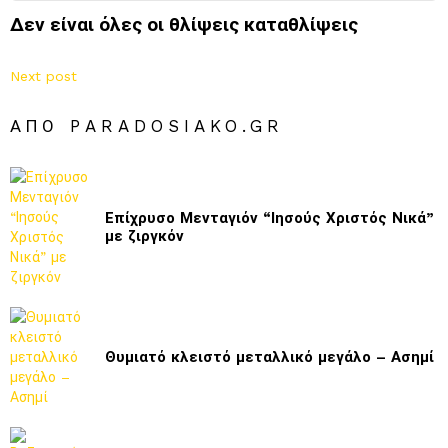
Δεν είναι όλες οι θλίψεις καταθλίψεις
Next post
ΑΠΌ PARADOSIAKO.GR
Επίχρυσο Μενταγιόν “Ιησούς Χριστός Νικά”
με ζιργκόν
Θυμιατό κλειστό μεταλλικό μεγάλο – Ασημί