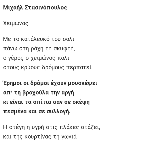
Μιχαήλ Στασινόπουλος
Χειμώνας
Με το κατάλευκό του σάλι
πάνω στη ράχη τη σκυφτή,
ο γέρος ο χειμώνας πάλι
στους κρύους δρόμους περπατεί.
Έρημοι οι δρόμοι έχουν μουσκέψει
απ’ τη βροχούλα την αργή
κι είναι τα σπίτια σαν σε σκέψη
πεσμένα και σε συλλογή.
Η στέγη η υγρή στις πλάκες στάζει,
και της κουρτίνας τη γωνιά