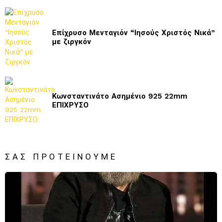
Επίχρυσο Μενταγιόν “Ιησούς Χριστός Νικά”
με ζιργκόν
Κωνσταντινάτο Ασημένιο 925 22mm
ΕΠΙΧΡΥΣΟ
ΣΑΣ ΠΡΟΤΕΊΝΟΥΜΕ