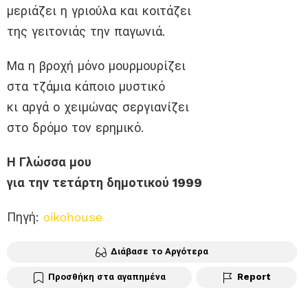
μεριάζει η γριούλα και κοιτάζει
της γειτονιάς την παγωνιά.
Μα η βροχή μόνο μουρμουρίζει
στα τζάμια κάποιο μυστικό
κι αργά ο χειμώνας σεργιανίζει
στο δρόμο τον ερημικό.
Η Γλώσσα μου
για την τετάρτη δημοτικού 1999
Πηγή:
oikohouse
Διάβασε το Αργότερα
Προσθήκη στα αγαπημένα
Report