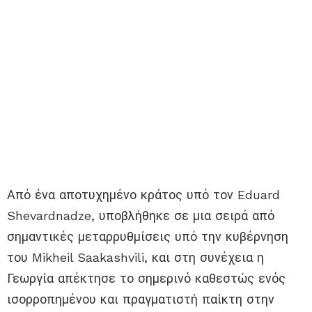
Από ένα αποτυχημένο κράτος υπό τον Eduard
Shevardnadze, υποβλήθηκε σε μια σειρά από
σημαντικές μεταρρυθμίσεις υπό την κυβέρνηση
του Mikheil Saakashvili, και στη συνέχεια η
Γεωργία απέκτησε το σημερινό καθεστώς ενός
ισορροπημένου και πραγματιστή παίκτη στην