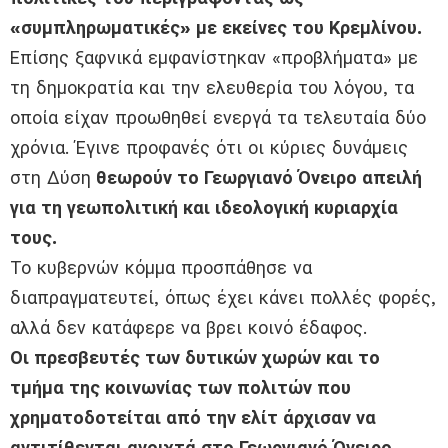
«συμπληρωματικές» με εκείνες του Κρεμλίνου.
Επίσης ξαφνικά εμφανίστηκαν «προβλήματα» με
τη δημοκρατία και την ελευθερία του λόγου, τα
οποία είχαν προωθηθεί ενεργά τα τελευταία δύο
χρόνια. Έγινε προφανές ότι οι κύριες δυνάμεις
στη Δύση
θεωρούν το Γεωργιανό Όνειρο απειλή
για τη γεωπολιτική και ιδεολογική κυριαρχία
τους.
Το κυβερνών κόμμα προσπάθησε να
διαπραγματευτεί, όπως έχει κάνει πολλές φορές,
αλλά δεν κατάφερε να βρει κοινό έδαφος.
Οι πρεσβευτές των δυτικών χωρών και το
τμήμα της κοινωνίας των πολιτών που
χρηματοδοτείται από την ελίτ άρχισαν να
αντιτίθενται ανοιχτά στο Γεωργιανό Όνειρο,