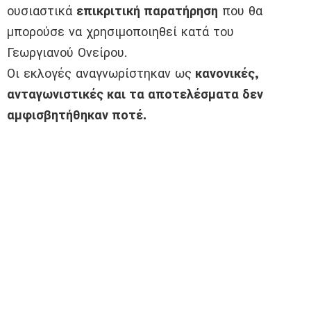
ουσιαστικά
επικριτική παρατήρηση
που θα
μπορούσε να χρησιμοποιηθεί κατά του
Γεωργιανού Ονείρου.
Οι εκλογές αναγνωρίστηκαν ως
κανονικές,
ανταγωνιστικές και τα αποτελέσματα δεν
αμφισβητήθηκαν ποτέ.