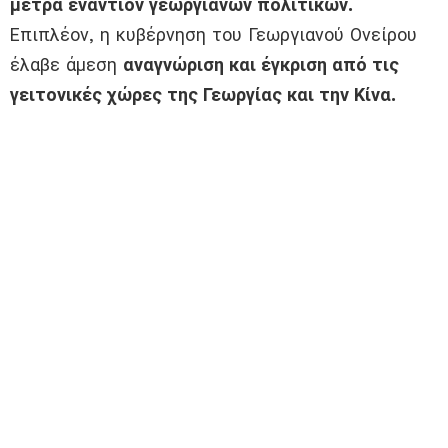
μέτρα εναντίον γεωργιανών πολιτικών.
Επιπλέον, η κυβέρνηση του Γεωργιανού Ονείρου
έλαβε άμεση
αναγνώριση και έγκριση από τις
γειτονικές χώρες της Γεωργίας και την Κίνα.