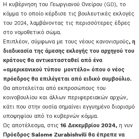
Η κυβέρνηση του Γεωργιανού Ονείρου (GD), το
κόμμα το οποίο κέρδισε τις βουλευτικές εκλογές
του 2024, λαμβάνοντας τις περισσότερες έδρες
στο νομοθετικό σώμα.
Επιπλέον, σύμφωνα με τους νέους κανονισμούς
, η
διαδικασία της άμεσης εκλογής του αρχηγού του
κράτους θα αντικατασταθεί από ένα
«αμερικανικού τύπου μοντέλο» όπου ο νέος
πρόεδρος θα επιλέγεται από ειδικό συμβούλιο.
Θα αποτελείται από εκπροσώπους του
κοινοβουλίου και άλλων περιφερειακών αρχών,
κάτι που στην ουσία σημαίνει εγγυημένο διορισμό
υποψηφίου από το κυβερνών κόμμα.
Ως αποτέλεσμα, στις
16 Δεκεμβρίου 2024,
η νυν
Πρόεδρος Salome Zurabishvili θα έπρεπε να