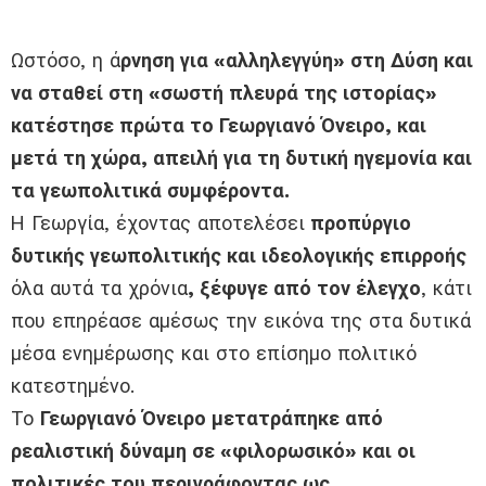
Ωστόσο, η ά
ρνηση για «αλληλεγγύη» στη Δύση και
να σταθεί στη «σωστή πλευρά της ιστορίας»
κατέστησε πρώτα το Γεωργιανό Όνειρο, και
μετά τη χώρα, απειλή για τη δυτική ηγεμονία και
τα γεωπολιτικά συμφέροντα.
Η Γεωργία, έχοντας αποτελέσει
προπύργιο
δυτικής γεωπολιτικής και ιδεολογικής επιρροής
όλα αυτά τα χρόνια
, ξέφυγε από τον έλεγχο
, κάτι
που επηρέασε αμέσως την εικόνα της στα δυτικά
μέσα ενημέρωσης και στο επίσημο πολιτικό
κατεστημένο.
Το
Γεωργιανό Όνειρο μετατράπηκε από
ρεαλιστική δύναμη σε «φιλορωσικό» και οι
πολιτικές του περιγράφοντας ως