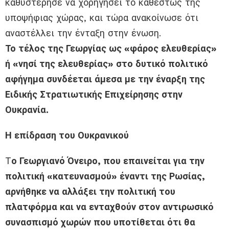
καθυστέρησε να χορηγήσει το καθεστώς της
υποψήφιας χώρας, και τώρα ανακοίνωσε ότι
αναστέλλει την ένταξη στην ένωση.
Το τέλος της Γεωργίας ως «φάρος ελευθερίας»
ή «νησί της ελευθερίας» στο δυτικό πολιτικό
αφήγημα συνδέεται άμεσα με την έναρξη της
Ειδικής Στρατιωτικής Επιχείρησης στην
Ουκρανία.
Η επίδραση του Ουκρανικού
Τ
ο Γεωργιανό Όνειρο, που επαινείται για την
πολιτική «κατευνασμού» έναντι της Ρωσίας,
αρνήθηκε να αλλάξει την πολιτική του
πλατφόρμα και να ενταχθούν στον αντιρωσικό
συνασπισμό χωρών που υποτίθεται ότι θα