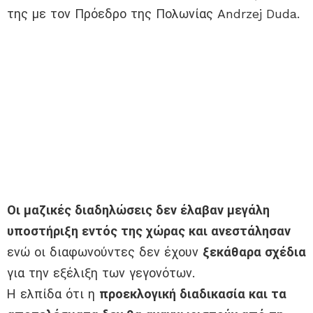
της με τον Πρόεδρο της Πολωνίας Andrzej Duda.
Οι μαζικές διαδηλώσεις δεν έλαβαν μεγάλη
υποστήριξη εντός της χώρας και ανεστάλησαν
ενώ οι διαφωνούντες δεν έχουν
ξεκάθαρα σχέδια
για την εξέλιξη των γεγονότων.
Η ελπίδα ότι η
προεκλογική διαδικασία και τα