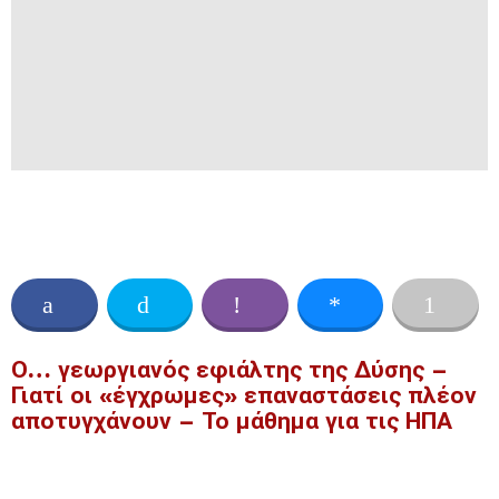
Ο… γεωργιανός εφιάλτης της Δύσης –
Γιατί οι «έγχρωμες» επαναστάσεις πλέον
αποτυγχάνουν – Το μάθημα για τις ΗΠΑ