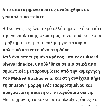
Από αποτυχημένο κράτος αναδείχθηκε σε
γεωπολιτικό παίκτη
Η Γεωργία, ως ένα μικρό αλλά σημαντικό κομμάτι
της γεωπολιτικής σκακιέρας, είναι εδώ και καιρό
προβληματική, μια πρόκληση γ
ια το κύριο
πολιτικό κατεστημένο στη Δύση.
Από ένα αποτυχημένο κράτος υπό τον Eduard
Shevardnadze, υποβλήθηκε σε μια σειρά από
σημαντικές μεταρρυθμίσεις υπό την κυβέρνηση
του Mikheil Saakashvili, και στη συνέχεια πήρε
τη σημερινή μορφή ενός ισορροπημένου και
πραγματιστή παίκτη στην παγκόσμια σκηνή.
Με τα χρόνια, τα καθεστώτα άλλαξαν, όπως και