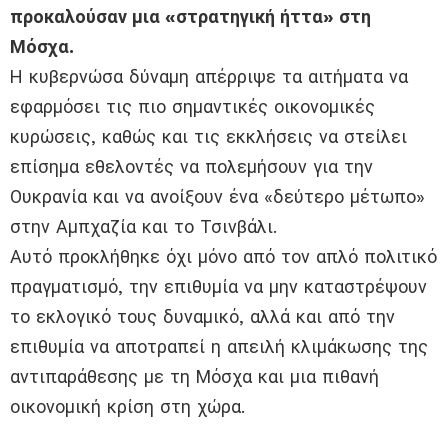
προκαλούσαν μια «στρατηγική ήττα» στη
Μόσχα.
Η κυβερνώσα δύναμη απέρριψε τα αιτήματα να
εφαρμόσει τις πιο σημαντικές οικονομικές
κυρώσεις, καθώς και τις εκκλήσεις να στείλει
επίσημα εθελοντές να πολεμήσουν για την
Ουκρανία και να ανοίξουν ένα «δεύτερο μέτωπο»
στην Αμπχαζία και το Τσινβάλι.
Αυτό προκλήθηκε όχι μόνο από τον απλό πολιτικό
πραγματισμό, την επιθυμία να μην καταστρέψουν
το εκλογικό τους δυναμικό, αλλά και από την
επιθυμία να αποτραπεί η απειλή κλιμάκωσης της
αντιπαράθεσης με τη Μόσχα και μια πιθανή
οικονομική κρίση στη χώρα.