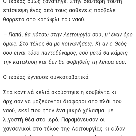
Ο ιερέας όμως ξαναπήγε. Στην δεύτερη τούτη
επίσκεψη ένας από τους ασθενείς πρόβαλε
θαρρετά στο κατώφλι του ναού.
– Παπά, θα κάτσω στην Λειτουργία σου, μ’ έναν όρο
όμως. Στο τέλος θα με κοινωνήσεις. Κι αν ο Θεός
σου είναι τόσο παντοδύναμος, εσύ μετά θα κάμεις
την κατάλυση και δεν θα φοβηθείς τη λέπρα μου.
Ο ιερέας έγνευσε συγκαταβατικά.
Στα κοντινά κελιά ακούστηκε η κουβέντα κι
άρχισαν να μαζεύονται διάφοροι στο πλάι του
ναού, εκεί που ήταν ένα μικρό χάλασμα, με
λιγοστή θέα στο ιερό. Παραμόνευσαν οι
χανσενικοί στο τέλος της Λειτουργίας κι είδαν