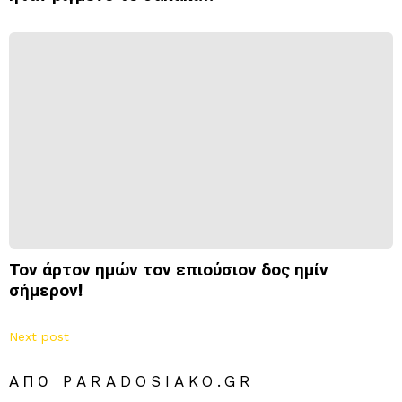
Τον άρτον ημών τον επιούσιον δος ημίν
σήμερον!
Next post
ΑΠΌ PARADOSIAKO.GR