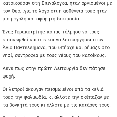
κατοικούσαν στη Σπιναλόγκα, ήταν οργισμένοι με
τον Θεό…για το λόγο ότι η ασθένειά τους ήταν
μια μεγάλη και αφόρητη δοκιμασία.
Ένας Γεραπετρίτης παπάς τόλμησε να τους
επισκεφθεί κάποτε και να λειτουργήσει στον
Άγιο Παντελεήμονα, που υπήρχε και ρήμαζε στο
νησί, συντροφιά με τους νέους του κατοίκους.
Λένε πως στην πρώτη Λειτουργία δεν πάτησε
ψυχή.
Οι λεπροί άκουγαν πεισμωμένοι από τα κελιά
τους την ψαλμωδία, κι άλλοτε την σκέπαζαν με
τα βογκητά τους κι άλλοτε με τις κατάρες τους.