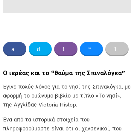
Ο ιερέας και το “θαύμα της Σπιναλόγκα”
Έγινε πολύς λόγος για το νησί της Σπιναλόγκα, με
αφορμή το ομώνυμο βιβλίο με τίτλο «Το νησί»,
της Αγγλίδας Victoria Hislop.
Ένα από τα ιστορικά στοιχεία που
πληροφορούμαστε είναι ότι οι χανσενικοί, που