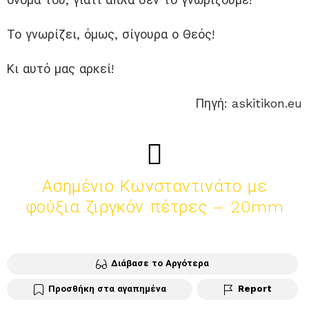
Το γνωρίζει, όμως, σίγουρα ο Θεός!
Κι αυτό μας αρκεί!
Πηγή: askitikon.eu
Ασημένιο Κωνσταντινάτο με
φούξια ζιργκόν πέτρες – 20mm
Διάβασε το Αργότερα
Προσθήκη στα αγαπημένα
Report