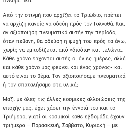
πνευματικά.
Από την στιγμή που αρχίζει το Τριώδιο, πρέπει
να αρχίζη κανείς να οδεύη πρός τον Γολγοθά. Και,
αν αξιοποιήση πνευματικά αυτήν την περίοδο,
όταν πεθάνη, θα οδεύση η ψυχή του πρός τα άνω,
χωρίς να εμποδίζεται από «διόδια» και τελώνια.
Κάθε χρόνο έρχονται αυτές οι άγιες ημέρες, αλλά
και κάθε χρόνο μας φεύγει και ένας χρόνος• και
αυτό είναι το θέμα. Τον αξιοποιήσαμε πνευματικά
ή τον σπαταλήσαμε στα υλικά;
Μαζί με όλες τις άλλες κοσμικές αλλοιώσεις της
εποχής μας, έχει χάσει την έννοιά του και το
Τριήμερο, γιατί οι κοσμικοί κάθε εβδομάδα έχουν
τριήμερο – Παρασκευή, Σάββατο, Κυριακή – με