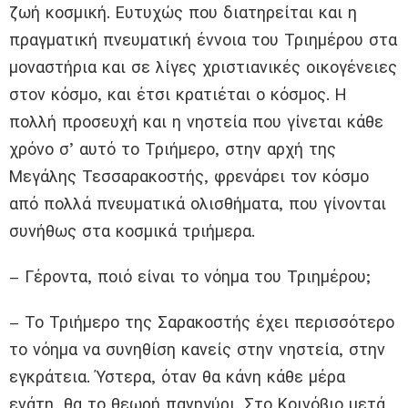
ζωή κοσμική. Ευτυχώς που διατηρείται και η
πραγματική πνευματική έννοια του Τριημέρου στα
μοναστήρια και σε λίγες χριστιανικές οικογένειες
στον κόσμο, και έτσι κρατιέται ο κόσμος. Η
πολλή προσευχή και η νηστεία που γίνεται κάθε
χρόνο σ’ αυτό το Τριήμερο, στην αρχή της
Μεγάλης Τεσσαρακοστής, φρενάρει τον κόσμο
από πολλά πνευματικά ολισθήματα, που γίνονται
συνήθως στα κοσμικά τριήμερα.
– Γέροντα, ποιό είναι το νόημα του Τριημέρου;
– Το Τριήμερο της Σαρακοστής έχει περισσότερο
το νόημα να συνηθίση κανείς στην νηστεία, στην
εγκράτεια. Ύστερα, όταν θα κάνη κάθε μέρα
ενάτη, θα το θεωρή πανηγύρι. Στο Κοινόβιο μετά