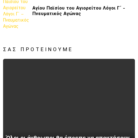
Αγίου Παϊσίου του Αγιορείτου Λόγοι Γ΄ -
Πνευματικός Αγώνας
ΣΑΣ ΠΡΟΤΕΊΝΟΥΜΕ
Όλοι οι άνθρωποι θα έπρεπε να αποκτήσουν