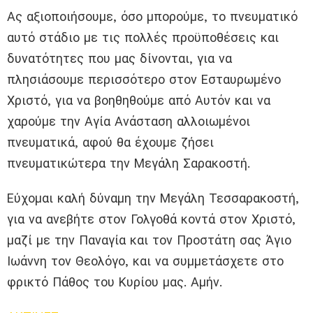
Ας αξιοποιήσουμε, όσο μπορούμε, το πνευματικό
αυτό στάδιο με τις πολλές προϋποθέσεις και
δυνατότητες που μας δίνονται, για να
πλησιάσουμε περισσότερο στον Εσταυρωμένο
Χριστό, για να βοηθηθούμε από Αυτόν και να
χαρούμε την Αγία Ανάσταση αλλοιωμένοι
πνευματικά, αφού θα έχουμε ζήσει
πνευματικώτερα την Μεγάλη Σαρακοστή.
Εύχομαι καλή δύναμη την Μεγάλη Τεσσαρακοστή,
για να ανεβήτε στον Γολγοθά κοντά στον Χριστό,
μαζί με την Παναγία και τον Προστάτη σας Άγιο
Ιωάννη τον Θεολόγο, και να συμμετάσχετε στο
φρικτό Πάθος του Κυρίου μας. Αμήν.