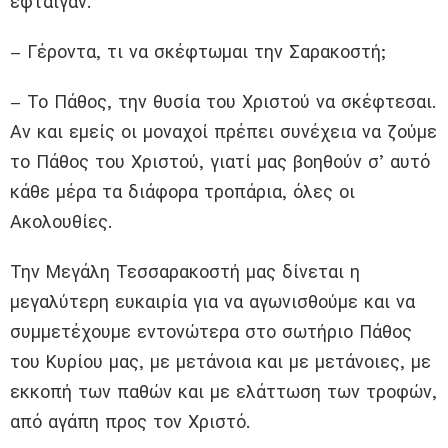
έφταιγαν.
– Γέροντα, τι να σκέφτωμαι την Σαρακοστή;
– Το Πάθος, την θυσία του Χριστού να σκέφτεσαι.
Αν και εμείς οι μοναχοί πρέπει συνέχεια να ζούμε
το Πάθος του Χριστού, γιατί μας βοηθούν σ’ αυτό
κάθε μέρα τα διάφορα τροπάρια, όλες οι
Ακολουθίες.
Την Μεγάλη Τεσσαρακοστή μας δίνεται η
μεγαλύτερη ευκαιρία για να αγωνισθούμε και να
συμμετέχουμε εντονώτερα στο σωτήριο Πάθος
του Κυρίου μας, με μετάνοια και με μετάνοιες, με
εκκοπή των παθών και με ελάττωση των τροφών,
από αγάπη προς τον Χριστό.