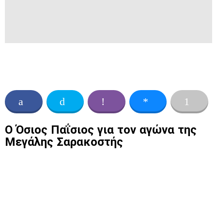
Ο Όσιος Παΐσιος για τον αγώνα της
Μεγάλης Σαρακοστής