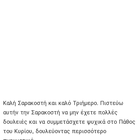
Καλή Σαρακοστή και καλό Τριήμερο. Πιστεύω
αυτήν την Σαρακοστή να μην έχετε πολλές
δουλειές και να συμμετάσχετε ψυχικά στο Πάθος
του Κυρίου, δουλεύοντας περισσότερο