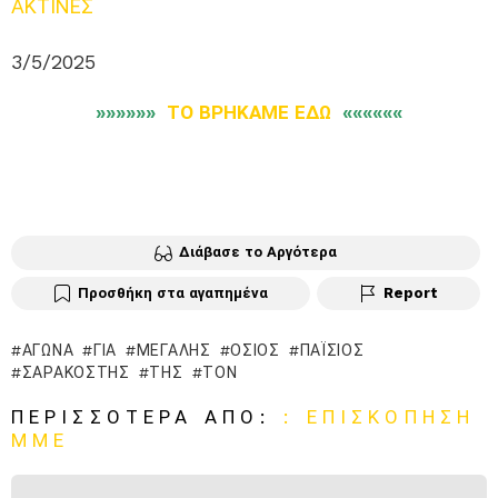
ΑΚΤΙΝΕΣ
3/5/2025
»»»»»»
ΤΟ ΒΡΗΚΑΜΕ ΕΔΩ
««««««
Διάβασε το Αργότερα
Προσθήκη στα αγαπημένα
Report
ΑΓΏΝΑ
ΓΙΑ
ΜΕΓΆΛΗΣ
ΌΣΙΟΣ
ΠΑΪ́ΣΙΟΣ
ΣΑΡΑΚΟΣΤΉΣ
ΤΗΣ
ΤΟΝ
ΠΕΡΙΣΣΌΤΕΡΑ ΑΠΌ:
: ΕΠΙΣΚΌΠΗΣΗ
ΜΜΕ