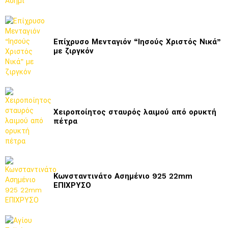
Επίχρυσο Μενταγιόν “Ιησούς Χριστός Νικά”
με ζιργκόν
Χειροποίητος σταυρός λαιμού από ορυκτή
πέτρα
Κωνσταντινάτο Ασημένιο 925 22mm
ΕΠΙΧΡΥΣΟ