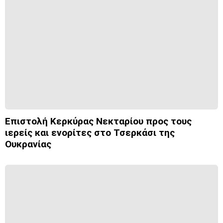
Επιστολή Κερκύρας Νεκταρίου προς τους
ιερείς και ενορίτες στο Τσερκάσι της
Ουκρανίας