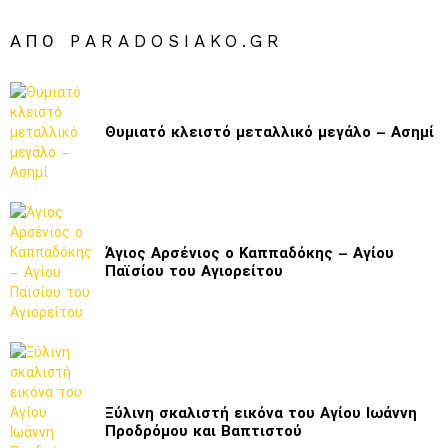
ΑΠΌ PARADOSIAKO.GR
Θυμιατό κλειστό μεταλλικό μεγάλο – Ασημί
Άγιος Αρσένιος ο Καππαδόκης – Αγίου
Παϊσίου του Αγιορείτου
Ξύλινη σκαλιστή εικόνα του Αγίου Ιωάννη
Προδρόμου και Βαπτιστού