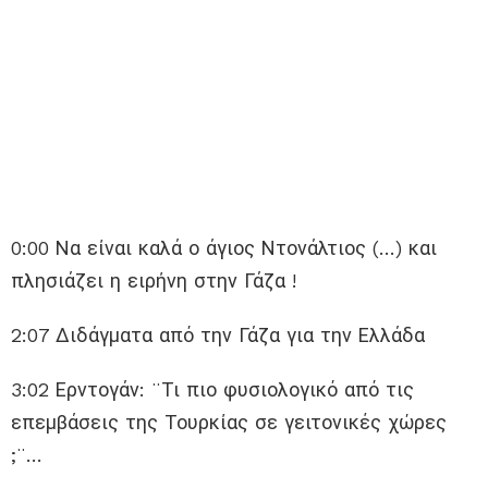
0:00 Να είναι καλά ο άγιος Ντονάλτιος (…) και
πλησιάζει η ειρήνη στην Γάζα !
2:07 Διδάγματα από την Γάζα για την Ελλάδα
3:02 Ερντογάν: ¨Τι πιο φυσιολογικό από τις
επεμβάσεις της Τουρκίας σε γειτονικές χώρες
;¨…