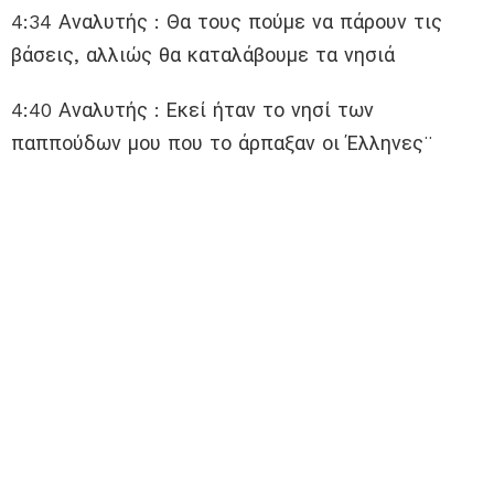
4:34 Αναλυτής : Θα τους πούμε να πάρουν τις
βάσεις, αλλιώς θα καταλάβουμε τα νησιά
4:40 Αναλυτής : Εκεί ήταν το νησί των
παππούδων μου που το άρπαξαν οι Έλληνες¨