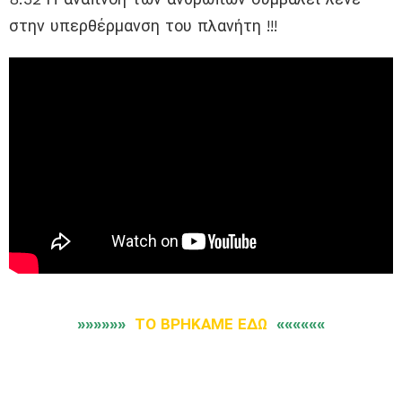
στην υπερθέρμανση του πλανήτη !!!
»»»»»»
ΤΟ ΒΡΗΚΑΜΕ ΕΔΩ
««««««