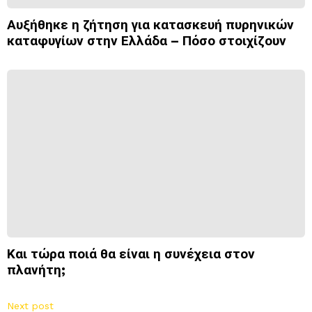
Αυξήθηκε η ζήτηση για κατασκευή πυρηνικών
καταφυγίων στην Ελλάδα – Πόσο στοιχίζουν
Και τώρα ποιά θα είναι η συνέχεια στον
πλανήτη;
Next post