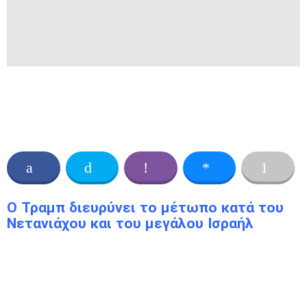
Ο Τραμπ διευρύνει το μέτωπο κατά του
Νετανιάχου και του μεγάλου Ισραήλ