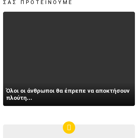
ΣΑΣ ΠΡΟΤΕΊΝΟΥΜΕ
Όλοι οι άνθρωποι θα έπρεπε να αποκτήσουν
πλούτη…