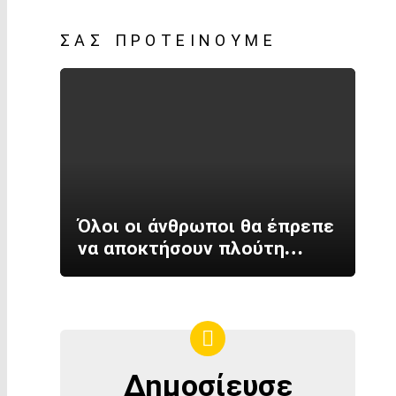
ΣΑΣ ΠΡΟΤΕΊΝΟΥΜΕ
Όλοι οι άνθρωποι θα έπρεπε
να αποκτήσουν πλούτη…
Δημοσίευσε
ΔΗΜΟΣΊΕΥΣΕ