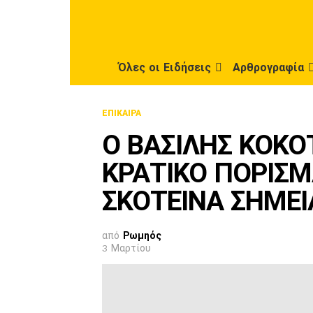
Όλες οι Ειδήσεις
Αρθρογραφία
ΕΠΊΚΑΙΡΑ
Ο ΒΑΣΙΛΗΣ ΚΟΚΟ
ΚΡΑΤΙΚΟ ΠΟΡΙΣΜ
ΣΚΟΤΕΙΝΑ ΣΗΜΕ
από
Ρωμηός
3 Μαρτίου