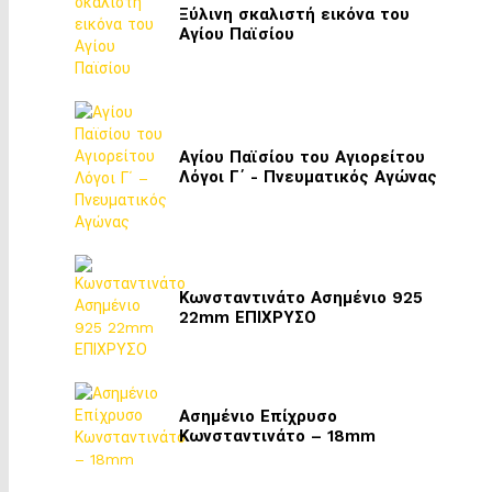
Ξύλινη σκαλιστή εικόνα του
Αγίου Παϊσίου
Αγίου Παϊσίου του Αγιορείτου
Λόγοι Γ΄ - Πνευματικός Αγώνας
Κωνσταντινάτο Ασημένιο 925
22mm ΕΠΙΧΡΥΣΟ
Ασημένιο Επίχρυσο
Κωνσταντινάτο – 18mm