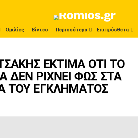
Ομιλίες
Βίντεο
Περισσότερα
Επιπρόσθετα
ΤΣΑΚΗΣ ΕΚΤΙΜΑ ΟΤΙ ΤΟ
Α ΔΕΝ ΡΙΧΝΕΙ ΦΩΣ ΣΤΑ
ΙΑ ΤΟΥ ΕΓΚΛΗΜΑΤΟΣ