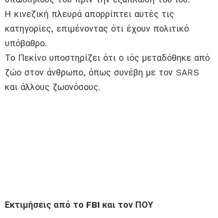
Η κινεζική πλευρά απορρίπτει αυτές τις
κατηγορίες, επιμένοντας ότι έχουν πολιτικό
υπόβαθρο.
Το Πεκίνο υποστηρίζει ότι ο ιός μεταδόθηκε από
ζώο στον άνθρωπο, όπως συνέβη με τον SARS
και άλλους ζωονόσους.
Εκτιμήσεις από το FBI και τον ΠΟΥ