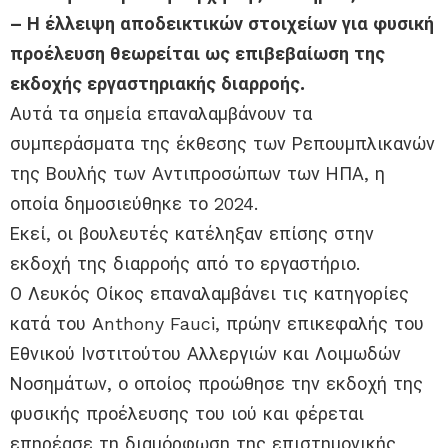
– Η έλλειψη αποδεικτικών στοιχείων για φυσική
προέλευση θεωρείται ως επιβεβαίωση της
εκδοχής εργαστηριακής διαρροής.
Αυτά τα σημεία επαναλαμβάνουν τα
συμπεράσματα της έκθεσης των Ρεπουμπλικανών
της Βουλής των Αντιπροσώπων των ΗΠΑ, η
οποία δημοσιεύθηκε το 2024.
Εκεί, οι βουλευτές κατέληξαν επίσης στην
εκδοχή της διαρροής από το εργαστήριο.
Ο Λευκός Οίκος επαναλαμβάνει τις κατηγορίες
κατά του Anthony Fauci, πρώην επικεφαλής του
Εθνικού Ινστιτούτου Αλλεργιών και Λοιμωδών
Νοσημάτων, ο οποίος προώθησε την εκδοχή της
φυσικής προέλευσης του ιού και φέρεται
επηρέασε τη διαμόρφωση της επιστημονικής