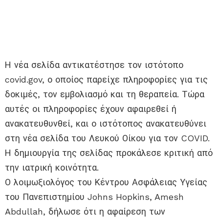
Η νέα σελίδα αντικατέστησε τον ιστότοπο
covid.gov, ο οποίος παρείχε πληροφορίες για τις
δοκιμές, τον εμβολιασμό και τη θεραπεία. Τώρα
αυτές οι πληροφορίες έχουν αφαιρεθεί ή
ανακατευθυνθεί, και ο ιστότοπος ανακατευθύνει
στη νέα σελίδα του Λευκού Οίκου για τον COVID.
Η δημιουργία της σελίδας προκάλεσε κριτική από
την ιατρική κοινότητα.
Ο λοιμωξιολόγος του Κέντρου Ασφάλειας Υγείας
του Πανεπιστημίου Johns Hopkins, Amesh
Abdullah, δήλωσε ότι η αφαίρεση των