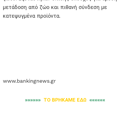
μετάδοση από ζώο και πιθανή σύνδεση με
κατεψυγμένα προϊόντα.
www.bankingnews.gr
»»»»»»
ΤΟ ΒΡΗΚΑΜΕ ΕΔΩ
««««««