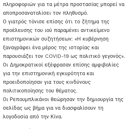
πληροφοριών για τα μέτρα προστασίας μπορεί να
αποπροσανατολίσει τον πληθυσμό.
Ο γιατρός τόνισε επίσης ότι το ζήτημα της
προέλευσης του ιού παραμένει αντικείμενο
επιστημονικών συζητήσεων: «Η κυβέρνηση
ξαναγράφει ένα μέρος της ιστορίας και
παρουσιάζει τον COVID-19 ως πολιτικό γεγονός».
Οι Δημοκρατικοί εξέφρασαν επίσης αμφιβολίες
για την επιστημονική εγκυρότητα και
προειδοποίησαν για τους κινδύνους
πολιτικοποίησης του θέματος.
Οι Ρεπουμπλικάνοι θεώρησαν την δημιουργία της
σελίδας ως βήμα για να διασφαλίσουν τη
λογοδοσία από την Κίνα.