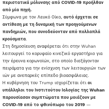
περιστατικά μόλυνσης από COVID-19 προήλθαν
από μία πηγή.
Σύμφωνα με τον Λευκό Οίκο,
αυτό έρχεται σε
αντίθεση με τη δυναμική των προηγούμενων
πανδημιών, που συνοδεύονταν από πολλαπλά
κρούσματα
.
Στη δημοσίευση αναφέρεται ότι στην Wuhan
λειτουργεί το κορυφαίο κινεζικό εργαστήριο για
την έρευνα κορωνοϊών, στο οποίο διεξάγονταν
πειράματα για την ενίσχυση των λειτουργιών των
ιών με ανεπαρκές επίπεδο βιοασφάλειας.
Η κυβέρνηση του Trump ισχυρίζεται ότι
οι
υπάλληλοι του Ινστιτούτου Ιολογίας της Wuhan
παρουσίασαν συμπτώματα που μοιάζουν με
COVID-19 από το φθινόπωρο του 2019
—