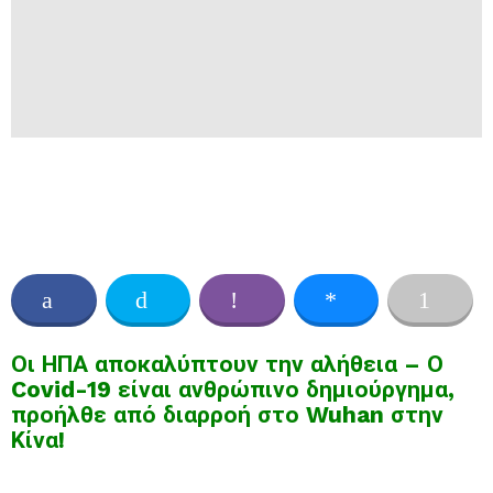
Οι ΗΠΑ αποκαλύπτουν την αλήθεια – Ο
Covid-19 είναι ανθρώπινο δημιούργημα,
προήλθε από διαρροή στο Wuhan στην
Κίνα!