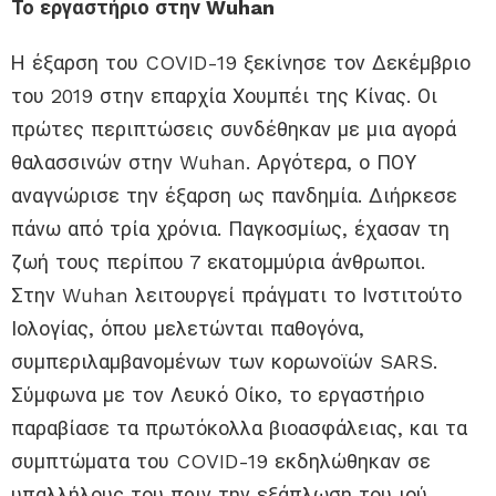
Το εργαστήριο στην Wuhan
Η έξαρση του COVID-19 ξεκίνησε τον Δεκέμβριο
του 2019 στην επαρχία Χουμπέι της Κίνας. Οι
πρώτες περιπτώσεις συνδέθηκαν με μια αγορά
θαλασσινών στην Wuhan. Αργότερα, ο ΠΟΥ
αναγνώρισε την έξαρση ως πανδημία. Διήρκεσε
πάνω από τρία χρόνια. Παγκοσμίως, έχασαν τη
ζωή τους περίπου 7 εκατομμύρια άνθρωποι.
Στην Wuhan λειτουργεί πράγματι το Ινστιτούτο
Ιολογίας, όπου μελετώνται παθογόνα,
συμπεριλαμβανομένων των κορωνοϊών SARS.
Σύμφωνα με τον Λευκό Οίκο, το εργαστήριο
παραβίασε τα πρωτόκολλα βιοασφάλειας, και τα
συμπτώματα του COVID-19 εκδηλώθηκαν σε
υπαλλήλους του πριν την εξάπλωση του ιού.