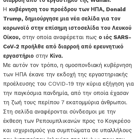
Η
κυβέρνηση του προέδρου των ΗΠΑ, Donald
Trump, δημιούργησε μια νέα σελίδα για τον
κορωνοϊό στην επίσημη ιστοσελίδα του Λευκού
Οίκου,
στην οποία αναφέρεται πως
ο ιός SARS-
CoV-2 προήλθε από διαρροή από ερευνητικό
εργαστήριο
στην
Κίνα.
Με αυτόν τον τρόπο, η ομοσπονδιακή κυβέρνηση
των ΗΠΑ έκανε την εκδοχή της εργαστηριακής
προέλευσης του COVID-19 την κύρια εξήγηση για
την παγκόσμια πανδημία, από την οποία έχασαν
τη ζωή τους περίπου 7 εκατομμύρια άνθρωποι.
Στη σελίδα αναφέρονται σύνδεσμοι με την
έκθεση των Ρεπουμπλικανών προς το Κογκρέσο
και ισχυρισμούς για συμπτώματα σε υπαλλήλους