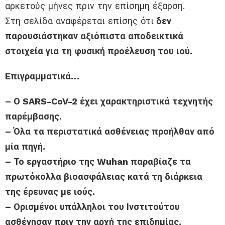
αρκετούς μήνες πριν την επίσημη έξαρση.
Στη σελίδα αναφέρεται επίσης ότι
δεν
παρουσιάστηκαν αξιόπιστα αποδεικτικά
στοιχεία για τη φυσική προέλευση του ιού.
Eπιγραμματικά…
– Ο SARS-CoV-2 έχει χαρακτηριστικά τεχνητής
παρέμβασης.
– Όλα τα περιστατικά ασθένειας προήλθαν από
μία πηγή.
– Το εργαστήριο της Wuhan παραβίαζε τα
πρωτόκολλα βιοασφάλειας κατά τη διάρκεια
της έρευνας με ιούς.
– Ορισμένοι υπάλληλοι του Ινστιτούτου
ασθένησαν πριν την αρχή της επιδημίας.