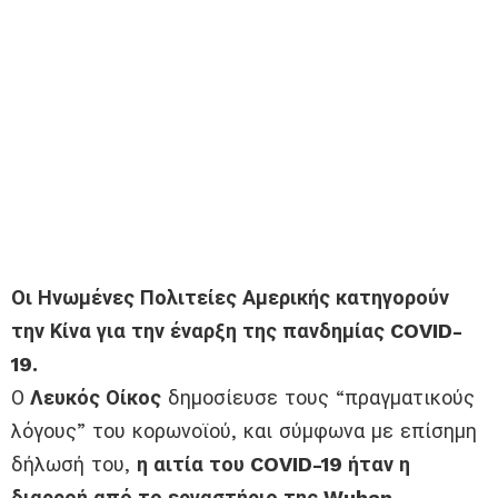
Οι Ηνωμένες Πολιτείες Αμερικής κατηγορούν
την Κίνα για την έναρξη της πανδημίας COVID-
19.
Ο
Λευκός Οίκος
δημοσίευσε τους “πραγματικούς
λόγους” του κορωνοϊού, και σύμφωνα με επίσημη
δήλωσή του,
η αιτία του COVID-19 ήταν η
διαρροή από το εργαστήριο της Wuhan.