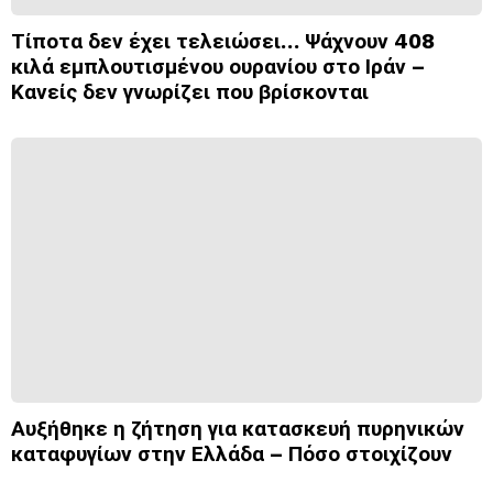
Τίποτα δεν έχει τελειώσει… Ψάχνουν 408
κιλά εμπλουτισμένου ουρανίου στο Ιράν –
Κανείς δεν γνωρίζει που βρίσκονται
Αυξήθηκε η ζήτηση για κατασκευή πυρηνικών
καταφυγίων στην Ελλάδα – Πόσο στοιχίζουν