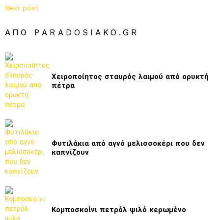
Next post
ΑΠΌ PARADOSIAKO.GR
Χειροποίητος σταυρός λαιμού από ορυκτή
πέτρα
Φυτιλάκια από αγνό μελισσοκέρι που δεν
καπνίζουν
Κομποσκοίνι πετρόλ ψιλό κερωμένο