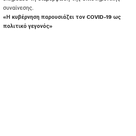
συναίνεσης.
«Η κυβέρνηση παρουσιάζει τον COVID-19 ως
πολιτικό γεγονός»