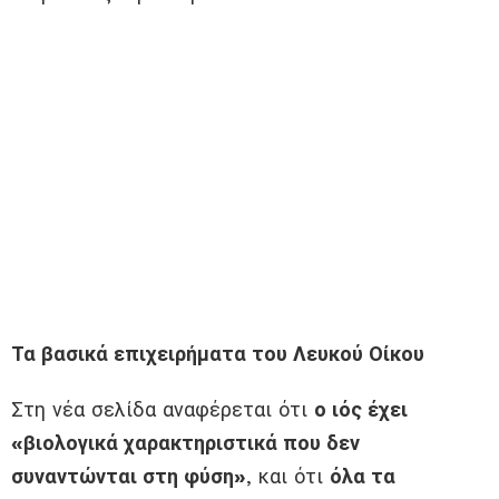
Τα βασικά επιχειρήματα του Λευκού Οίκου
Στη νέα σελίδα αναφέρεται ότι
ο ιός έχει
«βιολογικά χαρακτηριστικά που δεν
συναντώνται στη φύση»
, και ότι
όλα τα