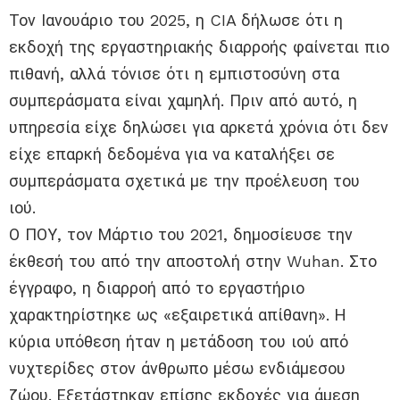
Τον Ιανουάριο του 2025, η CIA δήλωσε ότι η
εκδοχή της εργαστηριακής διαρροής φαίνεται πιο
πιθανή, αλλά τόνισε ότι η εμπιστοσύνη στα
συμπεράσματα είναι χαμηλή. Πριν από αυτό, η
υπηρεσία είχε δηλώσει για αρκετά χρόνια ότι δεν
είχε επαρκή δεδομένα για να καταλήξει σε
συμπεράσματα σχετικά με την προέλευση του
ιού.
Ο ΠΟΥ, τον Μάρτιο του 2021, δημοσίευσε την
έκθεσή του από την αποστολή στην Wuhan. Στο
έγγραφο, η διαρροή από το εργαστήριο
χαρακτηρίστηκε ως «εξαιρετικά απίθανη». Η
κύρια υπόθεση ήταν η μετάδοση του ιού από
νυχτερίδες στον άνθρωπο μέσω ενδιάμεσου
ζώου. Εξετάστηκαν επίσης εκδοχές για άμεση