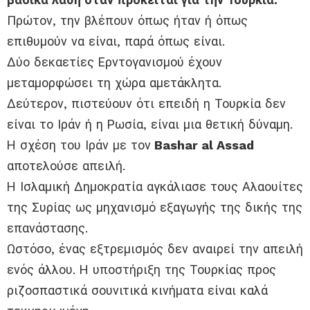
Πρώτον, την βλέπουν όπως ήταν ή όπως
επιθυμούν να είναι, παρά όπως είναι.
Δύο δεκαετίες Ερντογανισμού έχουν
μεταμορφώσει τη χώρα αμετάκλητα.
Δεύτερον, πιστεύουν ότι επειδή η Τουρκία δεν
είναι το Ιράν ή η Ρωσία, είναι μια θετική δύναμη.
Η σχέση του Ιράν με τον
Bashar al Assad
αποτελούσε απειλή.
Η Ισλαμική Δημοκρατία αγκάλιασε τους Αλαουίτες
της Συρίας ως μηχανισμό εξαγωγής της δικής της
επανάστασης.
Ωστόσο, ένας εξτρεμισμός δεν αναιρεί την απειλή
ενός άλλου. Η υποστήριξη της Τουρκίας προς
ριζοσπαστικά σουνιτικά κινήματα είναι καλά