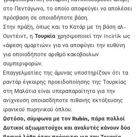
στο Πεντάγωνο, το οποίο αποφεύγει να απολέσει
πρόσβαση σε οποιαδήποτε βάση.
Στην πράξη, όπως και το Κατάρ με τη βάση αλ-
Ουντέιντ, η
Τουρκία
χρησιμοποιεί την Incirlik ως
«άφεση αμαρτιών» για να αποφύγει την ευθύνη
για οποιοδήποτε αριθμό κακόβουλων
συμπεριφορών.
Επαγγελματίες της άμυνας υποστηρίζουν ότι τα
ραντάρ έγκαιρης προειδοποίησης της Τουρκίας
στη Μαλάτια είναι υπεραπαραίτητα για την
ανίχνευση οποιασδήποτε πιθανής εκτόξευσης
ιρανικού πυρηνικού όπλου.
Ωστόσο, σύμφωνα με τον Rubin, πάρα πολλοί
Δυτικοί αξιωματούχοι και αναλυτές κάνουν δύο
βασικά λάθη όταν πρόκειται για την Τουρκία.