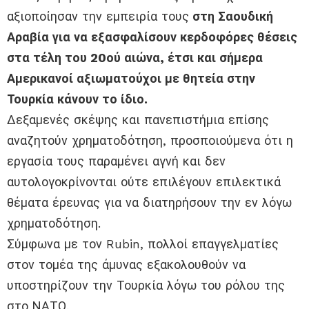
αξιοποίησαν την εμπειρία τους
στη Σαουδική
Αραβία για να εξασφαλίσουν κερδοφόρες θέσεις
στα τέλη του 20ού αιώνα, έτσι και σήμερα
Αμερικανοί αξιωματούχοι με θητεία στην
Τουρκία κάνουν το ίδιο.
Δεξαμενές σκέψης και πανεπιστήμια επίσης
αναζητούν χρηματοδότηση, προσποιούμενα ότι η
εργασία τους παραμένει αγνή και δεν
αυτολογοκρίνονται ούτε επιλέγουν επιλεκτικά
θέματα έρευνας για να διατηρήσουν την εν λόγω
χρηματοδότηση.
Σύμφωνα με τον Rubin, πολλοί επαγγελματίες
στον τομέα της άμυνας εξακολουθούν να
υποστηρίζουν την Τουρκία λόγω του ρόλου της
στο ΝΑΤΟ.