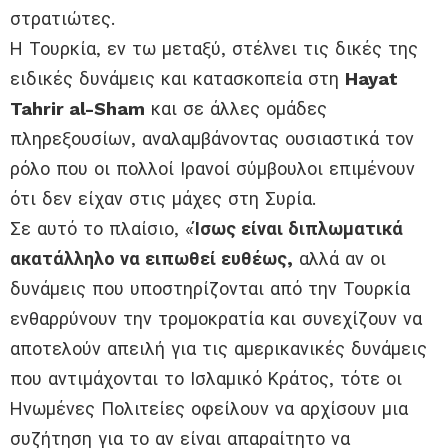
στρατιώτες.
Η Τουρκία, εν τω μεταξύ, στέλνει τις δικές της
ειδικές δυνάμεις και κατασκοπεία στη
Hayat
Tahrir al-Sham
και σε άλλες ομάδες
πληρεξουσίων, αναλαμβάνοντας ουσιαστικά τον
ρόλο που οι πολλοί Ιρανοί σύμβουλοι επιμένουν
ότι δεν είχαν στις μάχες στη Συρία.
Σε αυτό το πλαίσιο, «
Ίσως είναι διπλωματικά
ακατάλληλο να ειπωθεί ευθέως,
αλλά αν οι
δυνάμεις που υποστηρίζονται από την Τουρκία
ενθαρρύνουν την τρομοκρατία και συνεχίζουν να
αποτελούν απειλή για τις αμερικανικές δυνάμεις
που αντιμάχονται το Ισλαμικό Κράτος, τότε οι
Ηνωμένες Πολιτείες οφείλουν να αρχίσουν μια
συζήτηση για το αν είναι απαραίτητο να