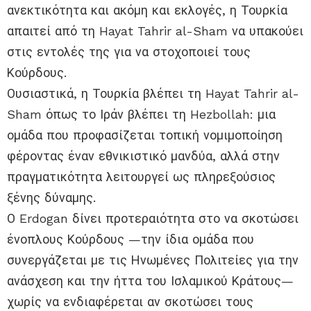
ανεκτικότητα και ακόμη και εκλογές, η Τουρκία
απαιτεί από τη Hayat Tahrir al-Sham να υπακούει
στις εντολές της για να στοχοποιεί τους
Κούρδους.
Ουσιαστικά, η Τουρκία βλέπει τη Hayat Tahrir al-
Sham όπως το Ιράν βλέπει τη Hezbollah: μια
ομάδα που προφασίζεται τοπική νομιμοποίηση
φέροντας έναν εθνικιστικό μανδύα, αλλά στην
πραγματικότητα λειτουργεί ως πληρεξούσιος
ξένης δύναμης.
Ο Erdogan δίνει προτεραιότητα στο να σκοτώσει
ένοπλους Κούρδους —την ίδια ομάδα που
συνεργάζεται με τις Ηνωμένες Πολιτείες για την
ανάσχεση και την ήττα του Ισλαμικού Κράτους—
χωρίς να ενδιαφέρεται αν σκοτώσει τους