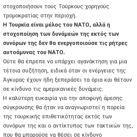
στοχοποιήσουν τους Τούρκους χορηγούς
τρομοκρατίας στην περιοχή.
Η Τουρκία είναι μέλος του ΝΑΤΟ, αλλά η
στοχοποίηση των δυνάμεών της εκτός των
συνόρων της δεν θα ενεργοποιούσε τις ρήτρες
αυτοάμυνας του ΝΑΤΟ.
Ούτε θα έπρεπε να υπάρχει αγανάκτηση για μια
τέτοια συζήτηση, ειδικά όταν οι ενέργειες της
Άγκυρας έχουν ήδη ξεπεράσει τα όρια και θέτουν
σε κίνδυνο τις αμερικανικές δυνάμεις.
Η καλύτερη ευκαιρία για την αποφυγή άμεσης
σύγκρουσης θα ήταν να αναγνωριστεί η πορεία
της τουρκικής επιθετικότητας εκτός των
συνόρων της και ο αντίκτυπος των τακτικών της,
που θα μπορούσε να θέσει σε κίνδυνο