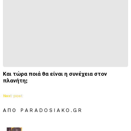
Και τώρα ποιά θα είναι η συνέχεια στον
πλανήτη;
Next post
ΑΠΌ PARADOSIAKO.GR