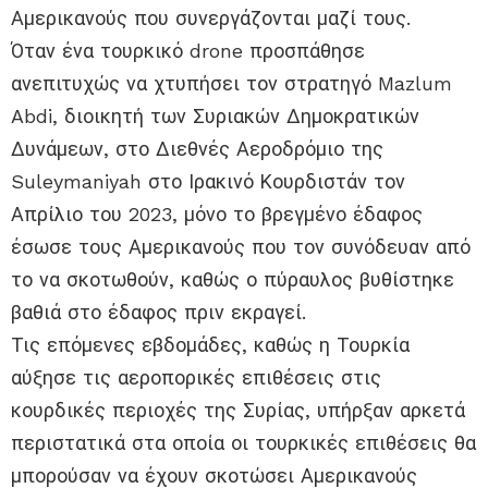
Αμερικανούς που συνεργάζονται μαζί τους.
Όταν ένα τουρκικό drone προσπάθησε
ανεπιτυχώς να χτυπήσει τον στρατηγό Mazlum
Abdi, διοικητή των Συριακών Δημοκρατικών
Δυνάμεων, στο Διεθνές Αεροδρόμιο της
Suleymaniyah στο Ιρακινό Κουρδιστάν τον
Απρίλιο του 2023, μόνο το βρεγμένο έδαφος
έσωσε τους Αμερικανούς που τον συνόδευαν από
το να σκοτωθούν, καθώς ο πύραυλος βυθίστηκε
βαθιά στο έδαφος πριν εκραγεί.
Τις επόμενες εβδομάδες, καθώς η Τουρκία
αύξησε τις αεροπορικές επιθέσεις στις
κουρδικές περιοχές της Συρίας, υπήρξαν αρκετά
περιστατικά στα οποία οι τουρκικές επιθέσεις θα
μπορούσαν να έχουν σκοτώσει Αμερικανούς