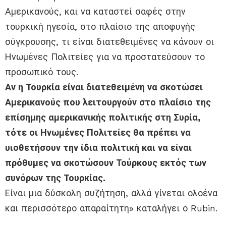
Αμερικανούς, και να καταστεί σαφές στην
τουρκική ηγεσία, στο πλαίσιο της αποφυγής
σύγκρουσης, τι είναι διατεθειμένες να κάνουν οι
Ηνωμένες Πολιτείες για να προστατεύσουν το
προσωπικό τους.
Αν η Τουρκία είναι διατεθειμένη να σκοτώσει
Αμερικανούς που λειτουργούν στο πλαίσιο της
επίσημης αμερικανικής πολιτικής στη Συρία,
τότε οι Ηνωμένες Πολιτείες θα πρέπει να
υιοθετήσουν την ίδια πολιτική και να είναι
πρόθυμες να σκοτώσουν Τούρκους εκτός των
συνόρων της Τουρκίας.
Είναι μια δύσκολη συζήτηση, αλλά γίνεται ολοένα
και περισσότερο απαραίτητη» καταλήγει ο Rubin.