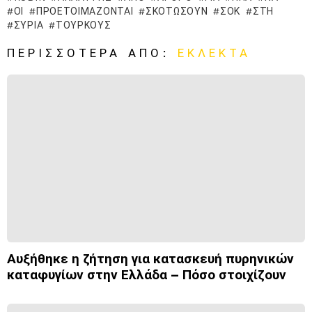
ΟΙ
ΠΡΟΕΤΟΙΜΆΖΟΝΤΑΙ
ΣΚΟΤΏΣΟΥΝ
ΣΟΚ
ΣΤΗ
ΣΥΡΊΑ
ΤΟΎΡΚΟΥΣ
ΠΕΡΙΣΣΌΤΕΡΑ ΑΠΌ:
ΕΚΛΕΚΤΆ
Αυξήθηκε η ζήτηση για κατασκευή πυρηνικών
καταφυγίων στην Ελλάδα – Πόσο στοιχίζουν