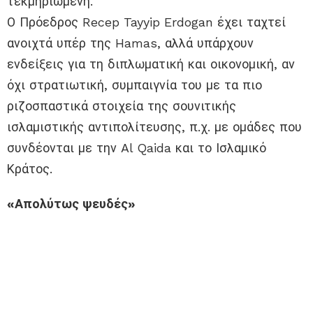
τεκμηριωμένη.
Ο Πρόεδρος Recep Tayyip Erdogan έχει ταχτεί
ανοιχτά υπέρ της Hamas, αλλά υπάρχουν
ενδείξεις για τη διπλωματική και οικονομική, αν
όχι στρατιωτική, συμπαιγνία του με τα πιο
ριζοσπαστικά στοιχεία της σουνιτικής
ισλαμιστικής αντιπολίτευσης, π.χ. με ομάδες που
συνδέονται με την Al Qaida και το Ισλαμικό
Κράτος.
«Απολύτως ψευδές»