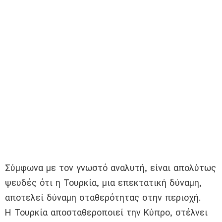
Σύμφωνα με τον γνωστό αναλυτή, είναι απολύτως
ψευδές ότι η Τουρκία, μια επεκτατική δύναμη,
αποτελεί δύναμη σταθερότητας στην περιοχή.
Η Τουρκία αποσταθεροποιεί την Κύπρο, στέλνει