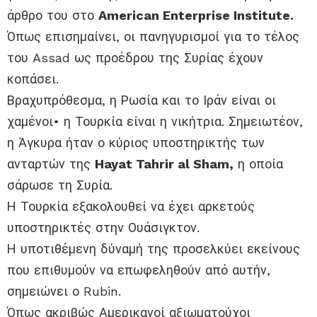
άρθρο του στο
American Enterprise Institute.
Όπως επισημαίνει, οι πανηγυρισμοί για το τέλος
του Assad ως προέδρου της Συρίας έχουν
κοπάσει.
Βραχυπρόθεσμα, η Ρωσία και το Ιράν είναι οι
χαμένοι• η Τουρκία είναι η νικήτρια. Σημειωτέον,
η Άγκυρα ήταν ο κύριος υποστηρικτής των
ανταρτών της
Hayat Tahrir al Sham,
η οποία
σάρωσε τη Συρία.
Η Τουρκία εξακολουθεί να έχει αρκετούς
υποστηρικτές στην Ουάσιγκτον.
Η υποτιθέμενη δύναμή της προσελκύει εκείνους
που επιθυμούν να επωφεληθούν από αυτήν,
σημειώνει ο Rubin.
Όπως ακριβώς Αμερικανοί αξιωματούχοι