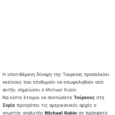
Η υποτιθέμενη δύναμη της Τουρκίας προσελκύει
εκείνους που επιθυμούν να επωφεληθούν από
αυτήν, σημειώνει ο Michael Rubin.
Να είστε έτοιμοι να σκοτώσετε
Τούρκους
στη
Συρία
προτρέπει τις αμερικανικές αρχές ο
γνωστός αναλυτής
Michael Rubin
σε πρόσφατο