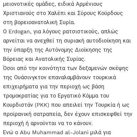
μειονοτικές ομάδες, ειδικά Αρμένιους
Χριστιανούς στο Χαλέπι και Σύρους Κούρδους
στη βορειοανατολική Συρία.
Ο Erdogan, για λόγους ρατσιστικούς, απλώς
αρνείται να ανεχθεί τη συριακή αυτοδιοίκηση και
την ύπαρξη της Αυτόνομης Διοίκησης της
Βόρειας και Ανατολικής Συρίας.
Όσοι από την κοινότητα των δεξαμενών σκέψης
της Ουάσινγκτον επαναλαμβάνουν τουρκικά
επιχειρήματα για την περιοχή ως βάση
τρομοκρατίας για το Εργατικό Κόμμα του
Κουρδιστάν (PKK) που απειλεί την Τουρκία ή ως
προϊρανική σατραπεία, δεν έχουν επισκεφθεί την
περιοχή ή αρνούνται να το κάνουν.
Ενώ ο Abu Muhammad al-Jolani μιλά για