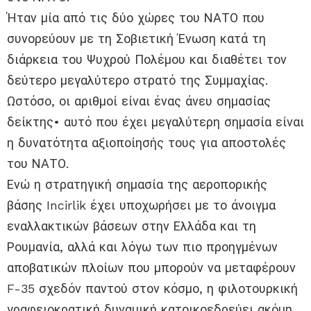
Ήταν μία από τις δύο χώρες του ΝΑΤΟ που
συνορεύουν με τη Σοβιετική Ένωση κατά τη
διάρκεια του Ψυχρού Πολέμου και διαθέτει τον
δεύτερο μεγαλύτερο στρατό της Συμμαχίας.
Ωστόσο, οι αριθμοί είναι ένας άνευ σημασίας
δείκτης• αυτό που έχει μεγαλύτερη σημασία είναι
η δυνατότητα αξιοποίησής τους για αποστολές
του ΝΑΤΟ.
Ενώ η στρατηγική σημασία της αεροπορικής
βάσης Incirlik έχει υποχωρήσει με το άνοιγμα
εναλλακτικών βάσεων στην Ελλάδα και τη
Ρουμανία, αλλά και λόγω των πιο προηγμένων
αποβατικών πλοίων που μπορούν να μεταφέρουν
F-35 σχεδόν παντού στον κόσμο, η φιλοτουρκική
γραφειοκρατική δυναμική κατοικοεδρεύει ακόμη