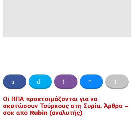
Οι ΗΠΑ προετοιμάζονται για να
σκοτώσουν Τούρκους στη Συρία. Άρθρο –
σοκ από Rubin (αναλυτής)