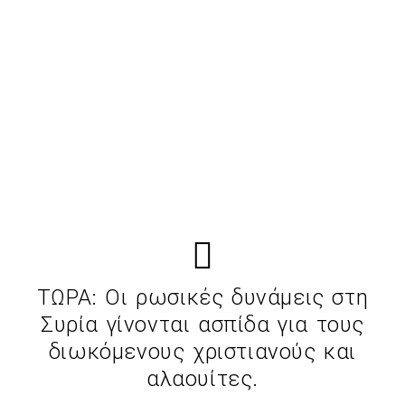
ΤΩΡΑ: Οι ρωσικές δυνάμεις στη
Συρία γίνονται ασπίδα για τους
διωκόμενους χριστιανούς και
αλαουίτες.