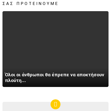
ΣΑΣ ΠΡΟΤΕΊΝΟΥΜΕ
Όλοι οι άνθρωποι θα έπρεπε να αποκτήσουν
πλούτη…