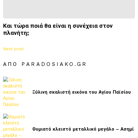
Και τώρα ποιά θα είναι η συνέχεια στον
πλανήτη;
Next post
ΑΠΌ PARADOSIAKO.GR
Ξύλινη σκαλιστή εικόνα του Αγίου Παϊσίου
Θυμιατό κλειστό μεταλλικό μεγάλο – Ασημί