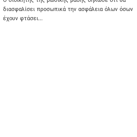
διασφαλίσει προσωπικά την ασφάλεια όλων όσων
έχουν φτάσει…