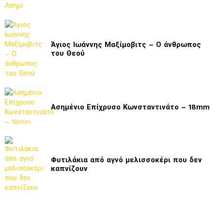
Άγιος Ιωάννης Μαξίμοβιτς – Ο άνθρωπος
του Θεού
Ασημένιο Επίχρυσο Κωνσταντινάτο – 18mm
Φυτιλάκια από αγνό μελισσοκέρι που δεν
καπνίζουν