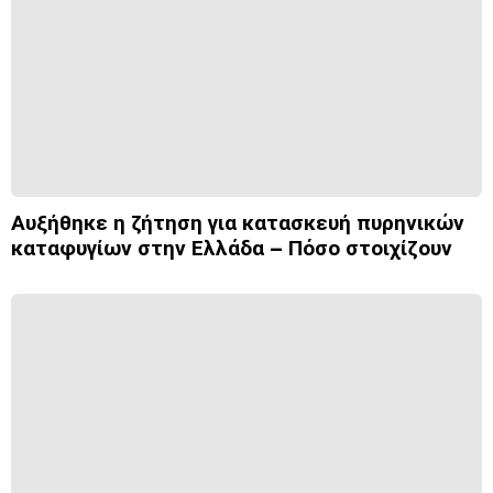
Αυξήθηκε η ζήτηση για κατασκευή πυρηνικών
καταφυγίων στην Ελλάδα – Πόσο στοιχίζουν