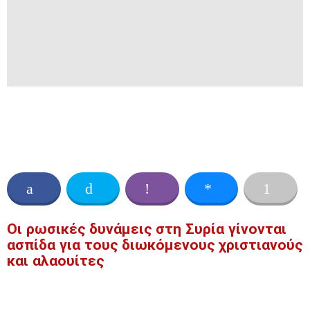
Οι ρωσικές δυνάμεις στη Συρία γίνονται
ασπίδα για τους διωκόμενους χριστιανούς
και αλαουίτες