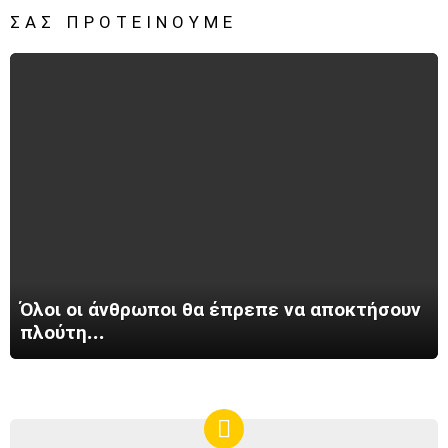
ΣΑΣ ΠΡΟΤΕΊΝΟΥΜΕ
Όλοι οι άνθρωποι θα έπρεπε να αποκτήσουν
πλούτη…