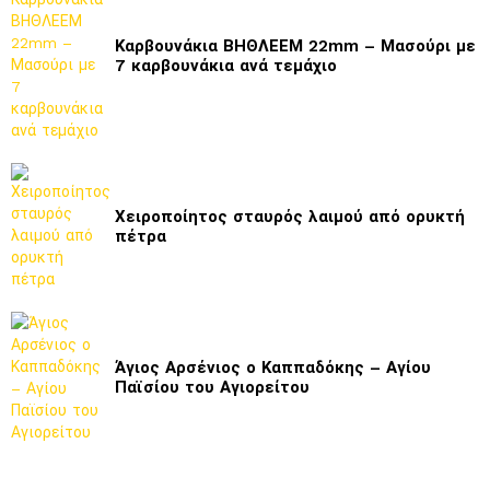
Καρβουνάκια ΒΗΘΛΕΕΜ 22mm – Μασούρι με
7 καρβουνάκια ανά τεμάχιο
Χειροποίητος σταυρός λαιμού από ορυκτή
πέτρα
Άγιος Αρσένιος ο Καππαδόκης – Αγίου
Παϊσίου του Αγιορείτου