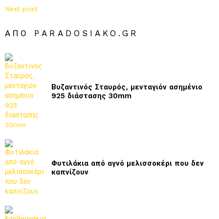
Next post
ΑΠΌ PARADOSIAKO.GR
Βυζαντινός Σταυρός, μενταγιόν ασημένιο
925 διάστασης 30mm
Φυτιλάκια από αγνό μελισσοκέρι που δεν
καπνίζουν