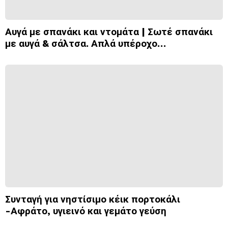
Αυγά με σπανάκι και ντομάτα | Σωτέ σπανάκι
με αυγά & σάλτσα. Απλά υπέροχο…
Συνταγή για νηστίσιμο κέικ πορτοκάλι
-Αφράτο, υγιεινό και γεμάτο γεύση