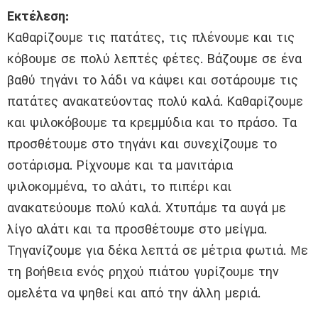
Εκτέλεση:
Καθαρίζουμε τις πατάτες, τις πλένουμε και τις
κόβουμε σε πολύ λεπτές φέτες. Βάζουμε σε ένα
βαθύ τηγάνι το λάδι να κάψει και σοτάρουμε τις
πατάτες ανακατεύοντας πολύ καλά. Καθαρίζουμε
και ψιλοκόβουμε τα κρεμμύδια και το πράσο. Τα
προσθέτουμε στο τηγάνι και συνεχίζουμε το
σοτάρισμα. Ρίχνουμε και τα μανιτάρια
ψιλοκομμένα, το αλάτι, το πιπέρι και
ανακατεύουμε πολύ καλά. Χτυπάμε τα αυγά με
λίγο αλάτι και τα προσθέτουμε στο μείγμα.
Τηγανίζουμε για δέκα λεπτά σε μέτρια φωτιά. Mε
τη βοήθεια ενός ρηχού πιάτου γυρίζουμε την
ομελέτα να ψηθεί και από την άλλη μεριά.