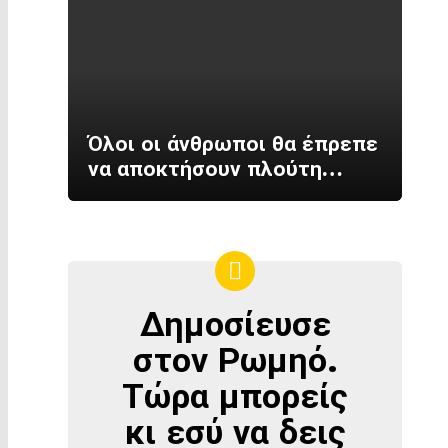
Όλοι οι άνθρωποι θα έπρεπε
να αποκτήσουν πλούτη…
Δημοσίευσε
ΔΗΜΟΣΊΕΥΣΕ
ΣΤΟΝ
στον Ρωμηό.
ΡΩΜΗΌ
Τώρα μπορείς
κι εσύ να δεις