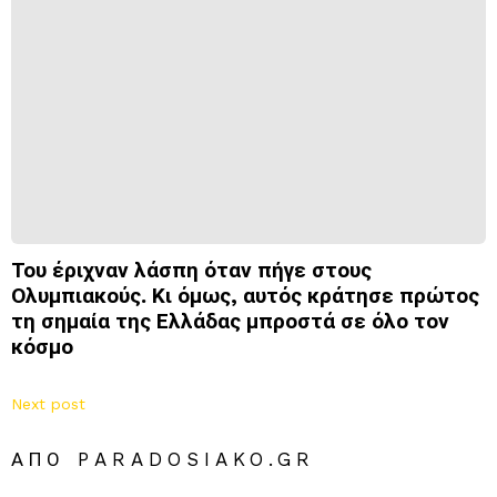
Του έριχναν λάσπη όταν πήγε στους
Ολυμπιακούς. Κι όμως, αυτός κράτησε πρώτος
τη σημαία της Ελλάδας μπροστά σε όλο τον
κόσμο
Next post
ΑΠΌ PARADOSIAKO.GR