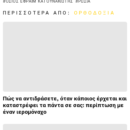
ΌΣΙΟΣ ΕΦΡΑΊΜ ΚΑΤΟΥΝΑΚΙΏΤΗΣ
ΡΩΣΊΑ
ΠΕΡΙΣΣΌΤΕΡΑ ΑΠΌ:
ΟΡΘΟΔΟΞΊΑ
Πώς να αντιδράσετε, όταν κάποιος έρχεται και
καταστρέφει τα πάντα σε σας: περίπτωση με
έναν ιερομόναχο