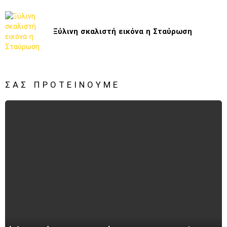
Ξύλινη σκαλιστή εικόνα η Σταύρωση
ΣΑΣ ΠΡΟΤΕΊΝΟΥΜΕ