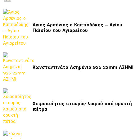
Άγιος Αρσένιος ο Καππαδόκης – Αγίου
Παϊσίου του Αγιορείτου
Κωνσταντινάτο Ασημένιο 925 22mm ΑΣΗΜΙ
Χειροποίητος σταυρός λαιμού από ορυκτή
πέτρα