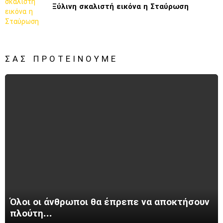
Ξύλινη σκαλιστή εικόνα η Σταύρωση
ΣΑΣ ΠΡΟΤΕΊΝΟΥΜΕ
Όλοι οι άνθρωποι θα έπρεπε να αποκτήσουν
πλούτη…