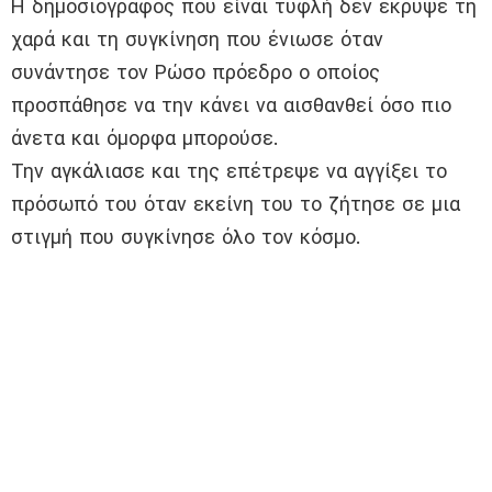
Η δημοσιογράφος που είναι τυφλή δεν έκρυψε τη
χαρά και τη συγκίνηση που ένιωσε όταν
συνάντησε τον Ρώσο πρόεδρο ο οποίος
προσπάθησε να την κάνει να αισθανθεί όσο πιο
άνετα και όμορφα μπορούσε.
Την αγκάλιασε και της επέτρεψε να αγγίξει το
πρόσωπό του όταν εκείνη του το ζήτησε σε μια
στιγμή που συγκίνησε όλο τον κόσμο.