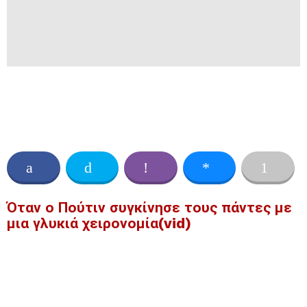
Όταν ο Πούτιν συγκίνησε τους πάντες με
μια γλυκιά χειρονομία(vid)