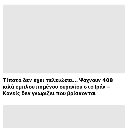
Τίποτα δεν έχει τελειώσει… Ψάχνουν 408
κιλά εμπλουτισμένου ουρανίου στο Ιράν –
Κανείς δεν γνωρίζει που βρίσκονται