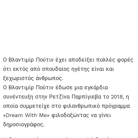
Ο Βλαντιμίρ Πούτιν έχει αποδείξει πολλές φορές
ότι εκτός από σπουδαίος ηγέτης είναι και
ξεχωριστός άνθρωπος.
Ο Βλαντιμίρ Πούτιν έδωσε μια εγκάρδια
συνέντευξη στην Ρετζίνα Παρπίγιεβα το 2018, η
οποία συμμετείχε στο φιλανθρωπικό πρόγραμμα
«Dream With Me» φιλοδοξώντας να γίνει
δημοσιογράφος.