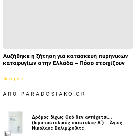
Αυξήθηκε η ζήτηση για κατασκευή πυρηνικών
καταφυγίων στην Ελλάδα – Πόσο στοιχίζουν
Next post
ΑΠΌ PARADOSIAKO.GR
Δρόμος δίχως Θεό δεν αντέχεται…
(Ιεραποστολικές επιστολές Α΄) – Άγιος
Νικόλαος Βελιμίροβιτς