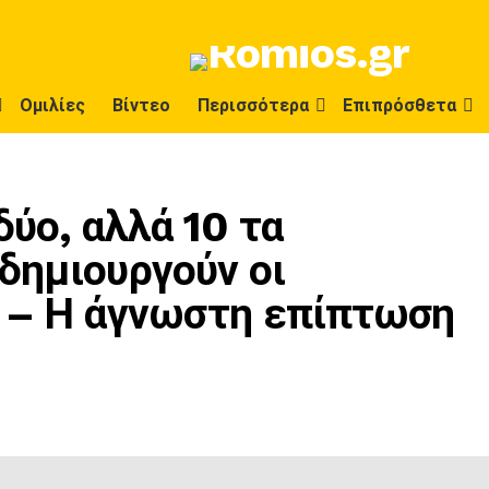
Ομιλίες
Βίντεο
Περισσότερα
Επιπρόσθετα
ύο, αλλά 10 τα
δημιουργούν οι
 – Η άγνωστη επίπτωση