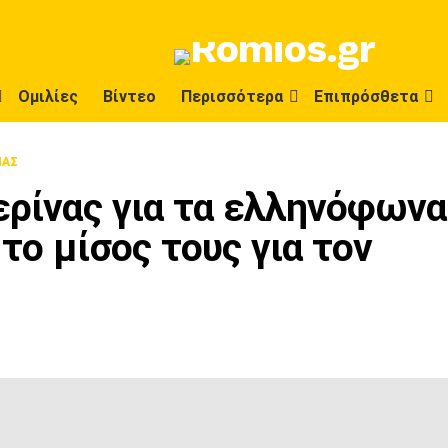
Ομιλίες
Βίντεο
Περισσότερα
Επιπρόσθετα
ΝΑΣ
ερίνας για τα ελληνόφωνα
το μίσος τους για τον