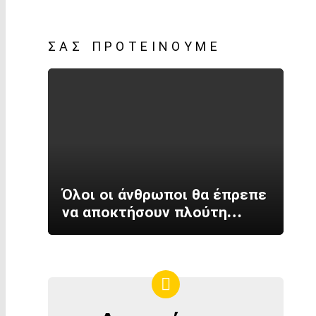
ΣΑΣ ΠΡΟΤΕΊΝΟΥΜΕ
Όλοι οι άνθρωποι θα έπρεπε
να αποκτήσουν πλούτη…