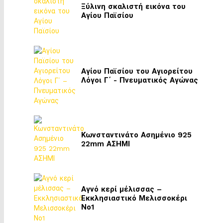
Ξύλινη σκαλιστή εικόνα του
Αγίου Παϊσίου
Αγίου Παϊσίου του Αγιορείτου
Λόγοι Γ΄ - Πνευματικός Αγώνας
Κωνσταντινάτο Ασημένιο 925
22mm ΑΣΗΜΙ
Αγνό κερί μέλισσας –
Εκκλησιαστικό Μελισσοκέρι
Νο1