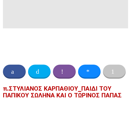
π.ΣΤΥΛΙΑΝΟΣ ΚΑΡΠΑΘΙΟΥ_ΠΑΙΔΙ ΤΟΥ
ΠΑΠΙΚΟΥ ΣΩΛΗΝΑ ΚΑΙ Ο ΤΩΡΙΝΟΣ ΠΑΠΑΣ