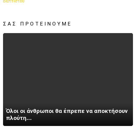
ΣΑΣ ΠΡΟΤΕΊΝΟΥΜΕ
Όλοι οι άνθρωποι θα έπρεπε να αποκτήσουν
πλούτη…