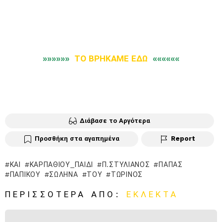
»»»»»»
ΤΟ ΒΡΗΚΑΜΕ ΕΔΩ
««««««
Διάβασε το Αργότερα
Προσθήκη στα αγαπημένα
Report
ΚΑΙ
ΚΑΡΠΑΘΙΟΥ_ΠΑΙΔΙ
Π.ΣΤΥΛΙΑΝΟΣ
ΠΆΠΑΣ
ΠΑΠΙΚΟΥ
ΣΩΛΗΝΑ
ΤΟΥ
ΤΩΡΙΝΟΣ
ΠΕΡΙΣΣΌΤΕΡΑ ΑΠΌ:
ΕΚΛΕΚΤΆ