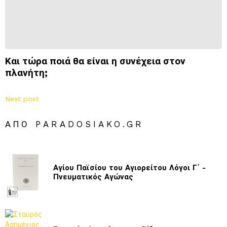
Και τώρα ποιά θα είναι η συνέχεια στον
πλανήτη;
Next post
ΑΠΌ PARADOSIAKO.GR
Αγίου Παϊσίου του Αγιορείτου Λόγοι Γ΄ -
Πνευματικός Αγώνας