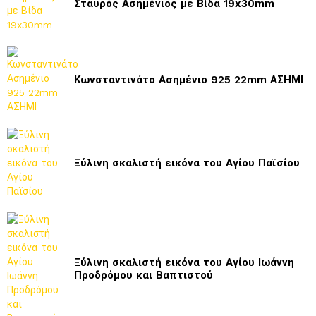
Σταυρός Ασημένιος με Βίδα 19x30mm
Κωνσταντινάτο Ασημένιο 925 22mm ΑΣΗΜΙ
Ξύλινη σκαλιστή εικόνα του Αγίου Παϊσίου
Ξύλινη σκαλιστή εικόνα του Αγίου Ιωάννη
Προδρόμου και Βαπτιστού