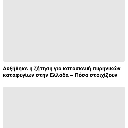
Αυξήθηκε η ζήτηση για κατασκευή πυρηνικών
καταφυγίων στην Ελλάδα – Πόσο στοιχίζουν