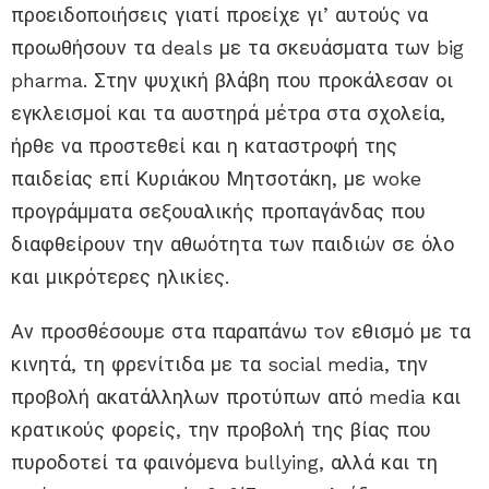
προειδοποιήσεις γιατί προείχε γι’ αυτούς να
προωθήσουν τα deals με τα σκευάσματα των big
pharma. Στην ψυχική βλάβη που προκάλεσαν οι
εγκλεισμοί και τα αυστηρά μέτρα στα σχολεία,
ήρθε να προστεθεί και η καταστροφή της
παιδείας επί Κυριάκου Μητσοτάκη, με woke
προγράμματα σεξουαλικής προπαγάνδας που
διαφθείρουν την αθωότητα των παιδιών σε όλο
και μικρότερες ηλικίες.
Αν προσθέσουμε στα παραπάνω τoν εθισμό με τα
κινητά, τη φρενίτιδα με τα social media, την
προβολή ακατάλληλων προτύπων από media και
κρατικούς φορείς, την προβολή της βίας που
πυροδοτεί τα φαινόμενα bullying, αλλά και τη