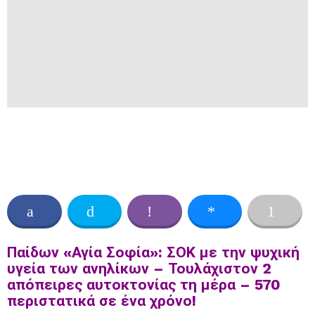
Παίδων «Αγία Σοφία»: ΣΟΚ με την ψυχική
υγεία των ανηλίκων – Τουλάχιστον 2
απόπειρες αυτοκτονίας τη μέρα – 570
περιστατικά σε ένα χρόνο!