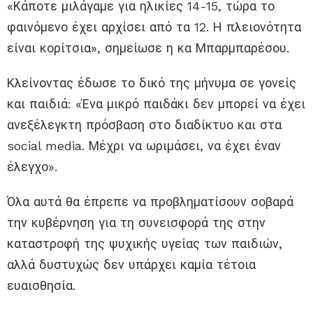
«Κάποτε μιλάγαμε για ηλικίες 14-15, τώρα το
φαινόμενο έχει αρχίσει από τα 12. Η πλειονότητα
είναι κορίτσια», σημείωσε η κα Μπαρμπαρέσου.
Κλείνοντας έδωσε το δικό της μήνυμα σε γονείς
και παιδιά: «Ένα μικρό παιδάκι δεν μπορεί να έχει
ανεξέλεγκτη πρόσβαση στο διαδίκτυο και στα
social media. Μέχρι να ωριμάσει, να έχει έναν
έλεγχο».
Όλα αυτά θα έπρεπε να προβληματίσουν σοβαρά
την κυβέρνηση για τη συνεισφορά της στην
καταστροφή της ψυχικής υγείας των παιδιών,
αλλά δυστυχώς δεν υπάρχει καμία τέτοια
ευαισθησία.