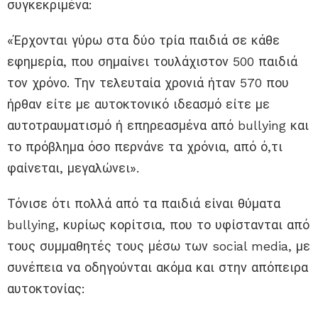
συγκεκριμένα:
«Έρχονται γύρω στα δύο τρία παιδιά σε κάθε
εφημερία, που σημαίνει τουλάχιστον 500 παιδιά
τον χρόνο. Την τελευταία χρονιά ήταν 570 που
ήρθαν είτε με αυτοκτονικό ιδεασμό είτε με
αυτοτραυματισμό ή επηρεασμένα από bullying και
το πρόβλημα όσο περνάνε τα χρόνια, από ό,τι
φαίνεται, μεγαλώνει».
Τόνισε ότι πολλά από τα παιδιά είναι θύματα
bullying, κυρίως κορίτσια, που το υφίστανται από
τους συμμαθητές τους μέσω των social media, με
συνέπεια να οδηγούνται ακόμα και στην απόπειρα
αυτοκτονίας: