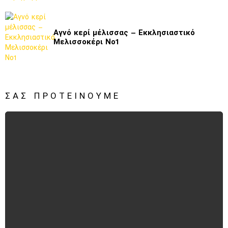
Αγνό κερί μέλισσας – Εκκλησιαστικό
Μελισσοκέρι Νο1
ΣΑΣ ΠΡΟΤΕΊΝΟΥΜΕ