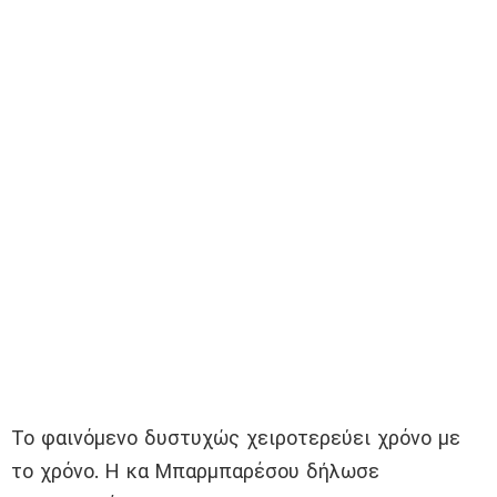
Το φαινόμενο δυστυχώς χειροτερεύει χρόνο με
το χρόνο. Η κα Μπαρμπαρέσου δήλωσε