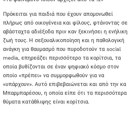
Πρόκειται για παιδιά που έχουν απομονωθεί
πλήρως από οικογένεια και φίλους, φτάνοντας σε
αβάσταχτα αδιέξοδα πριν καν ξεκινήσει η ενήλικη
ζωή τους. Η σεξουαλικοποίηση και η παθολογική
ανάγκη για θαυμασμό που πυροδοτούν τα social
media, επηρεάζει περισσότερο τα κορίτσια, τα
οποία βυθίζονται σε έναν ψηφιακό κόσμο στον
οποίο «πρέπει» να συμμορφωθούν για να
«υπάρχουν». Αυτό επιβεβαιώνεται και από την κα
Μπαρμπαρέσου, η οποία είπε ότι τα περισσότερα
θύματα κατάθλιψης είναι κορίτσια.