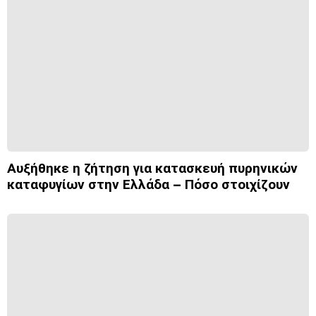
Αυξήθηκε η ζήτηση για κατασκευή πυρηνικών
καταφυγίων στην Ελλάδα – Πόσο στοιχίζουν