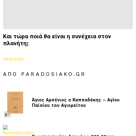
Και τώρα ποιά θα είναι η συνέχεια στον
πλανήτη;
Next post
ΑΠΌ PARADOSIAKO.GR
Άγιος Αρσένιος ο Καππαδόκης – Αγίου
Παϊσίου του Αγιορείτου