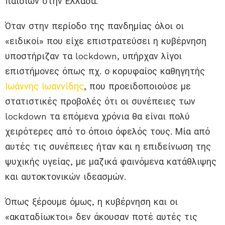
παιδιών στην Ελλάδα.
Όταν στην περίοδο της πανδημίας όλοι οι
«ειδικοί» που είχε επιστρατεύσει η κυβέρνηση
υποστήριζαν τα lockdown, υπήρχαν λίγοι
επιστήμονες όπως πχ. ο κορυφαίος καθηγητής
Ιωάννης Ιωαννίδης
, που προειδοποιούσε με
στατιστικές προβολές ότι οι συνέπειες των
lockdown τα επόμενα χρόνια θα είναι πολύ
χειρότερες από το όποιο όφελός τους. Μία από
αυτές τις συνέπειες ήταν και η επιδείνωση της
ψυχικής υγείας, με μαζικά φαινόμενα κατάθλιψης
και αυτοκτονικών ιδεασμών.
Όπως ξέρουμε όμως, η κυβέρνηση και οι
«ακαταδίωκτοι» δεν άκουσαν ποτέ αυτές τις