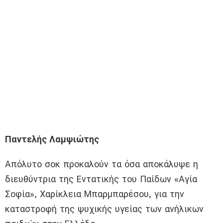
Παντελής Λαμψιώτης
Απόλυτο σοκ προκαλούν τα όσα αποκάλυψε η
διευθύντρια της Εντατικής του Παίδων «Αγία
Σοφία», Χαρίκλεια Μπαρμπαρέσου, για την
καταστροφή της ψυχικής υγείας των ανήλικων