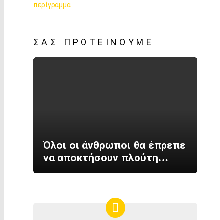
ΣΑΣ ΠΡΟΤΕΊΝΟΥΜΕ
Όλοι οι άνθρωποι θα έπρεπε
να αποκτήσουν πλούτη…