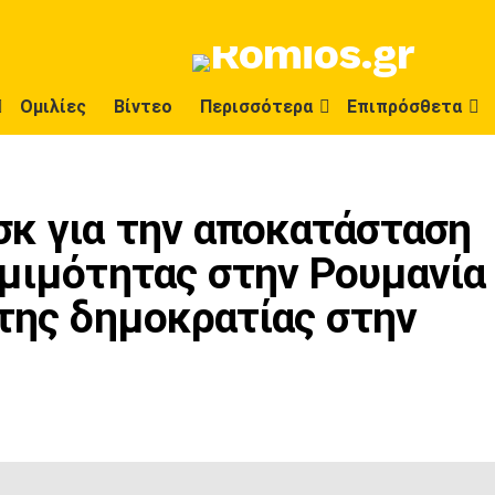
Ομιλίες
Βίντεο
Περισσότερα
Επιπρόσθετα
κ για την αποκατάσταση
ομιμότητας στην Ρουμανία
της δημοκρατίας στην