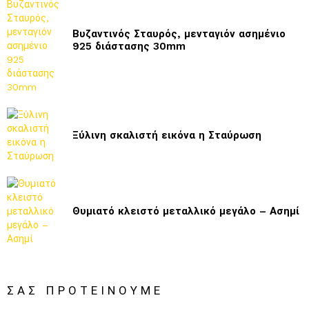
Βυζαντινός Σταυρός, μενταγιόν ασημένιο
925 διάστασης 30mm
Ξύλινη σκαλιστή εικόνα η Σταύρωση
Θυμιατό κλειστό μεταλλικό μεγάλο – Ασημί
ΣΑΣ ΠΡΟΤΕΊΝΟΥΜΕ