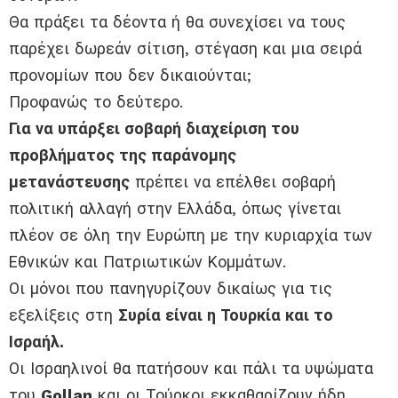
Θα πράξει τα δέοντα ή θα συνεχίσει να τους
παρέχει δωρεάν σίτιση, στέγαση και μια σειρά
προνομίων που δεν δικαιούνται;
Προφανώς το δεύτερο.
Για να υπάρξει σοβαρή διαχείριση του
προβλήματος της παράνομης
μετανάστευσης
πρέπει να επέλθει σοβαρή
πολιτική αλλαγή στην Ελλάδα, όπως γίνεται
πλέον σε όλη την Ευρώπη με την κυριαρχία των
Εθνικών και Πατριωτικών Κομμάτων.
Οι μόνοι που πανηγυρίζουν δικαίως για τις
εξελίξεις στη
Συρία είναι η Τουρκία και το
Ισραήλ.
Οι Ισραηλινοί θα πατήσουν και πάλι τα υψώματα
του
Gollan
και οι Τούρκοι εκκαθαρίζουν ήδη