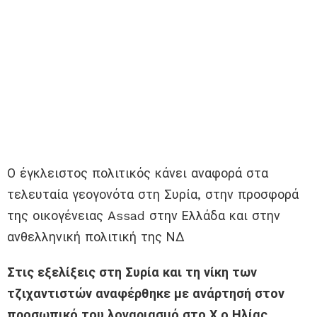
Ο έγκλειστος πολιτικός κάνει αναφορά στα
τελευταία γεογονότα στη Συρία, στην προσφορά
της οικογένειας Assad στην Ελλάδα και στην
ανθελληνική πολιτική της ΝΔ
Στις εξελίξεις στη Συρία και τη νίκη των
τζιχαντιστών αναφέρθηκε με ανάρτησή στον
προσωπικό του λογαριασμό στο Χ ο Ηλίας