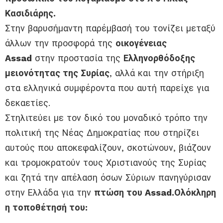
Κασιδιάρης.
Στην βαρυσήμαντη παρέμβασή του τονίζει μεταξύ
άλλων την προσφορά της
οικογένειας
Assad
στην προστασία της
Ελληνορθόδοξης
μειονότητας της Συρίας
, αλλά και την στήριξη
στα ελληνικά συμφέροντα που αυτή παρείχε για
δεκαετίες.
Στηλιτεύει με τον δικό του μοναδικό τρόπο την
πολιτική της Νέας Δημοκρατίας που στηρίζει
αυτούς που αποκεφαλίζουν, σκοτώνουν, βιάζουν
και τρομοκρατούν τους Χριστιανούς της Συρίας
και ζητά την απέλαση όσων Σύριων πανηγύρισαν
στην Ελλάδα για την
πτώση του Assad.
Ολόκληρη
η τοποθέτησή του: