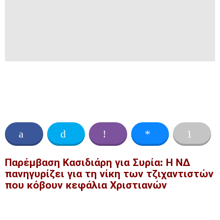
Παρέμβαση Κασιδιάρη για Συρία: Η ΝΔ
πανηγυρίζει για τη νίκη των τζιχαντιστών
που κόβουν κεφάλια Χριστιανών