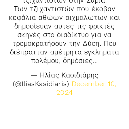
τζιχαντιστών στην Συρία.
Των τζιχαντιστών που έκοβαν
κεφάλια αθώων αιχμαλώτων και
δημοσίευαν αυτές τις φρικτές
σκηνές στο διαδίκτυο για να
τρομοκρατήσουν την Δύση. Που
διέπρατταν αμέτρητα εγκλήματα
πολέμου, δημόσιες…
— Ηλίας Κασιδιάρης
(@IliasKasidiaris)
December 10,
2024