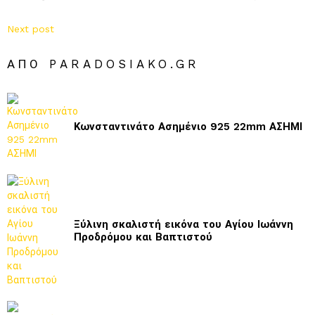
Next post
ΑΠΌ PARADOSIAKO.GR
Κωνσταντινάτο Ασημένιο 925 22mm ΑΣΗΜΙ
Ξύλινη σκαλιστή εικόνα του Αγίου Ιωάννη
Προδρόμου και Βαπτιστού