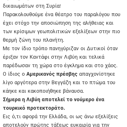
δικαιωμάτων στη Συρία!
Παρακολουθούμε ένα θέατρο του παραλόγου που
έχει στόχο την αποσιώπηση της αλήθειας και
των κρίσιμων γεωπολιτικών εξελίξεων στην πιο
θερμή ζώνη του πλανήτη.
Με τον ίδιο τρόπο πανηγύριζαν οι Δυτικοί όταν
έριξαν τον Καντάφι στην Λιβύη και τελικά
παρέδωσαν τη χώρα στο έγκλημα και στο χάος.
Ο ίδιος ο
Αμερικανός πρέσβης
απαγχονίστηκε
λίγο αργότερα στην Βεγγάζη και το πτώμα του
κάηκε και κακοποιήθηκε βάναυσα.
Σήμερα η Λιβύη αποτελεί το νούμερο ένα
τουρκικό προτεκτοράτο.
Εις ό,τι αφορά την Ελλάδα, οι ως άνω εξελίξεις
αποτελούν πρώτης τάξεως ευκαιρία για την