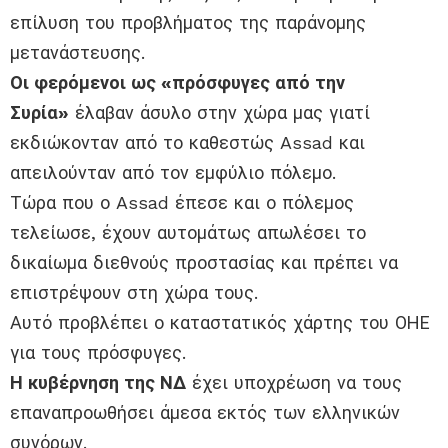
επίλυση του προβλήματος της παράνομης
μετανάστευσης.
Οι φερόμενοι ως «πρόσφυγες από την
Συρία»
έλαβαν άσυλο στην χώρα μας γιατί
εκδιώκονταν από το καθεστώς Assad και
απειλούνταν από τον εμφύλιο πόλεμο.
Τώρα που ο Assad έπεσε και ο πόλεμος
τελείωσε, έχουν αυτομάτως απωλέσει το
δικαίωμα διεθνούς προστασίας και πρέπει να
επιστρέψουν στη χώρα τους.
Αυτό προβλέπει ο καταστατικός χάρτης του ΟΗΕ
για τους πρόσφυγες.
Η κυβέρνηση της ΝΔ
έχει υποχρέωση να τους
επαναπροωθήσει άμεσα εκτός των ελληνικών
συνόρων.