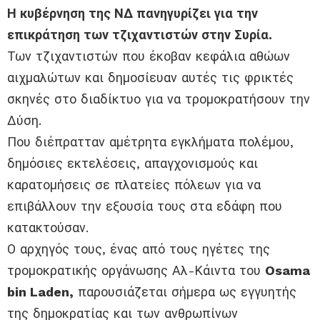
Η κυβέρνηση της ΝΔ πανηγυρίζει για την
επικράτηση των τζιχαντιστών στην Συρία.
Των τζιχαντιστών που έκοβαν κεφάλια αθώων
αιχμαλώτων και δημοσίευαν αυτές τις φρικτές
σκηνές στο διαδίκτυο για να τρομοκρατήσουν την
Δύση.
Που διέπρατταν αμέτρητα εγκλήματα πολέμου,
δημόσιες εκτελέσεις, απαγχονισμούς και
καρατομήσεις σε πλατείες πόλεων για να
επιβάλλουν την εξουσία τους στα εδάφη που
κατακτούσαν.
Ο αρχηγός τους, ένας από τους ηγέτες της
τρομοκρατικής οργάνωσης Αλ-Κάιντα του
Osama
bin Laden,
παρουσιάζεται σήμερα ως εγγυητής
της δημοκρατίας και των ανθρωπίνων