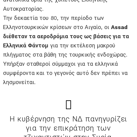
Αυτοκρατορίας.
Την δεκαετία του 80, την περίοδο των
Ελληνοτουρκικών κρίσεων στο Αιγαίο, οι
Assad
διέθεταν τα αεροδρόμια τους ως βάσεις για τα
Ελληνικά Φάντομ
για την εκτέλεση μακρού
πλήγματος στα βάθη της τουρκικής ενδοχώρας.
Υπήρξαν σταθεροί σύμμαχοι για τα ελληνικά
συμφέροντα και το γεγονός αυτό δεν πρέπει να
λησμονείται.
Η κυβέρνηση της ΝΔ πανηγυρίζει
για την επικράτηση των