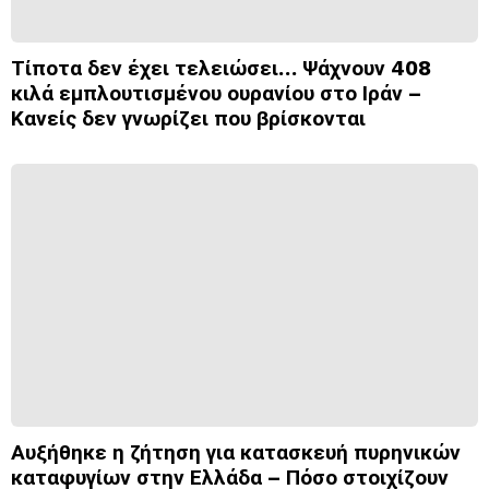
Τίποτα δεν έχει τελειώσει… Ψάχνουν 408
κιλά εμπλουτισμένου ουρανίου στο Ιράν –
Κανείς δεν γνωρίζει που βρίσκονται
Αυξήθηκε η ζήτηση για κατασκευή πυρηνικών
καταφυγίων στην Ελλάδα – Πόσο στοιχίζουν