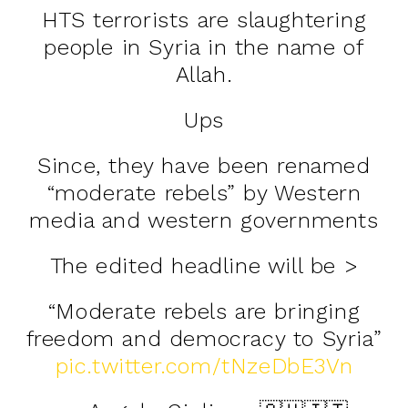
HTS terrorists are slaughtering
people in Syria in the name of
Allah.
Ups
Since, they have been renamed
“moderate rebels” by Western
media and western governments
The edited headline will be >
“Moderate rebels are bringing
freedom and democracy to Syria”
pic.twitter.com/tNzeDbE3Vn