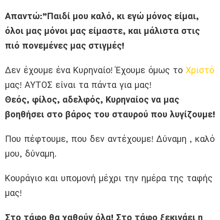
Απαντώ:”Παιδί μου καλό, κι εγώ μόνος είμαι,
όλοι μας μόνοι μας είμαστε, και μάλιστα στις
πιό πονεμένες μας στιγμές!
Δεν έχουμε ένα Κυρηναίο! Έχουμε όμως το
Χριστό
μας! ΑΥΤΟΣ είναι τα πάντα για μας!
Θεός, φίλος, αδελφός, Κυρηναίος να μας
βοηθήσει στο βάρος του σταυρού που λυγίζουμε!
Που πέφτουμε, που δεν αντέχουμε! Δύναμη , καλό
μου, δύναμη.
Κουράγιο και υπομονή μέχρι την ημέρα της ταφής
μας!
Στο τάφο θα χαθούν όλα! Στο τάφο ξεκινάει η