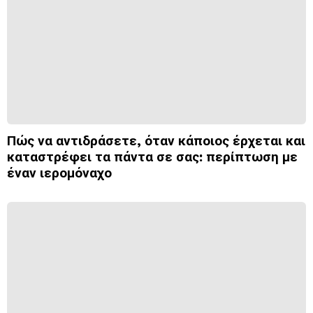
Πώς να αντιδράσετε, όταν κάποιος έρχεται και
καταστρέφει τα πάντα σε σας: περίπτωση με
έναν ιερομόναχο