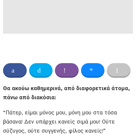
Θα ακούω καθημερινά, από διαφορετικά άτομα,
πάνω από διακόσια:
“Πάτερ, είμαι μόνος μου, μόνη μου στα τόσα
βάσανα! Δεν υπάρχει κανείς σιμά μου! Ούτε
σύζυγος, ούτε συγγενής, φίλος κανείς!”