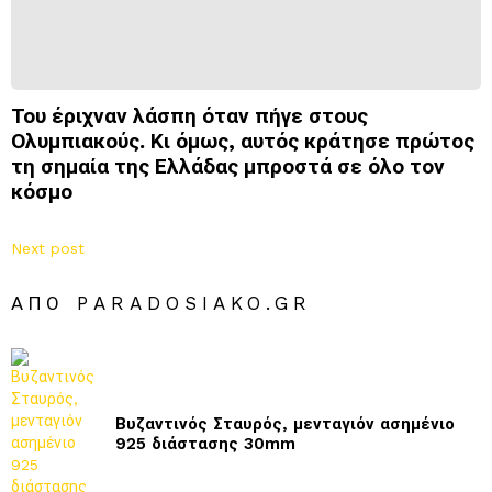
Του έριχναν λάσπη όταν πήγε στους
Ολυμπιακούς. Κι όμως, αυτός κράτησε πρώτος
τη σημαία της Ελλάδας μπροστά σε όλο τον
κόσμο
Next post
ΑΠΌ PARADOSIAKO.GR
Βυζαντινός Σταυρός, μενταγιόν ασημένιο
925 διάστασης 30mm