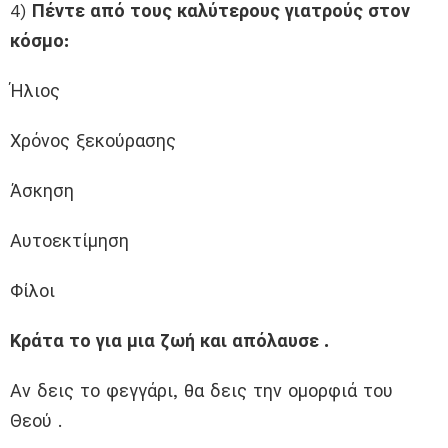
4)
Πέντε από τους καλύτερους γιατρούς στον
κόσμο:
Ήλιος
Χρόνος ξεκούρασης
Άσκηση
Αυτοεκτίμηση
Φίλοι
Κράτα το για μια ζωή και απόλαυσε .
Αν δεις το φεγγάρι, θα δεις την ομορφιά του
Θεού .