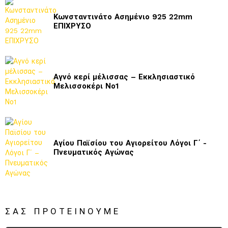
Κωνσταντινάτο Ασημένιο 925 22mm
ΕΠΙΧΡΥΣΟ
Αγνό κερί μέλισσας – Εκκλησιαστικό
Μελισσοκέρι Νο1
Αγίου Παϊσίου του Αγιορείτου Λόγοι Γ΄ -
Πνευματικός Αγώνας
ΣΑΣ ΠΡΟΤΕΊΝΟΥΜΕ