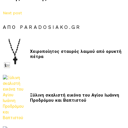
Next post
ΑΠΌ PARADOSIAKO.GR
Χειροποίητος σταυρός λαιμού από ορυκτή
πέτρα
Ξύλινη σκαλιστή εικόνα του Αγίου Ιωάννη
Προδρόμου και Βαπτιστού