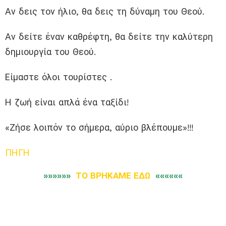
Αν δεις τον ήλιο, θα δεις τη δύναμη του Θεού.
Αν δείτε έναν καθρέφτη, θα δείτε την καλύτερη
δημιουργία του Θεού.
Είμαστε όλοι τουρίστες .
Η ζωή είναι απλά ένα ταξίδι!
«Ζήσε λοιπόν το σήμερα, αύριο βλέπουμε»!!!
ΠΗΓΗ
»»»»»»
ΤΟ ΒΡΗΚΑΜΕ ΕΔΩ
««««««