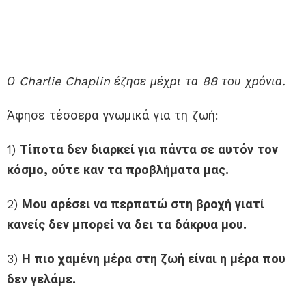
Ο Charlie Chaplin έζησε μέχρι τα 88 του χρόνια.
Άφησε τέσσερα γνωμικά για τη ζωή:
1)
Τίποτα δεν διαρκεί για πάντα σε αυτόν τον
κόσμο, ούτε καν τα προβλήματα μας.
2)
Μου αρέσει να περπατώ στη βροχή γιατί
κανείς δεν μπορεί να δει τα δάκρυα μου.
3)
Η πιο χαμένη μέρα στη ζωή είναι η μέρα που
δεν γελάμε.