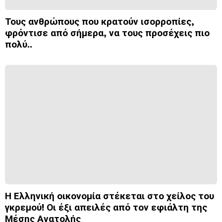
Τους ανθρώπους που κρατούν ισορροπίες,
φρόντισε από σήμερα, να τους προσέχεις πιο
πολύ..
Η Ελληνική οικονομία στέκεται στο χείλος του
γκρεμού! Οι έξι απειλές από τον εφιάλτη της
Μέσης Ανατολής