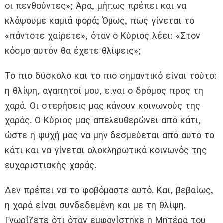
οι πενθούντες»; Άρα, μήπως πρέπει και να
κλάψουμε καμιά φορά; Όμως, πώς γίνεται το
«πάντοτε χαίρετε», όταν ο Κύριος λέει: «Στον
κόσμο αυτόν θα έχετε θλίψεις»;
Το πιο δύσκολο και το πιο σημαντικό είναι τούτο:
η θλίψη, αγαπητοί μου, είναι ο δρόμος προς τη
χαρά. Οι στερήσεις μας κάνουν κοινωνούς της
χαράς. Ο Κύριος μας απελευθερώνει από κάτι,
ώστε η ψυχή μας να μην δεσμεύεται από αυτό το
κάτι και να γίνεται ολοκληρωτικά κοινωνός της
ευχαριστιακής χαράς.
Δεν πρέπει να το φοβόμαστε αυτό. Και, βεβαίως,
η χαρά είναι συνδεδεμένη και με τη θλίψη.
Γνωρίζετε ότι όταν εμφανίστηκε η Μητέρα του