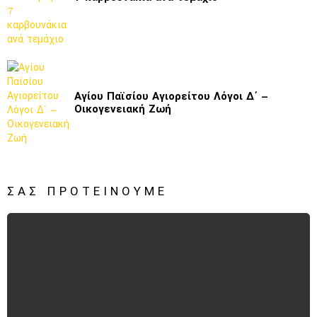
Αγίου Παϊσίου Αγιορείτου Λόγοι Δ΄ –
Οικογενειακή Ζωή
ΣΑΣ ΠΡΟΤΕΊΝΟΥΜΕ