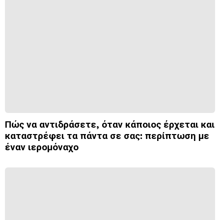
Πώς να αντιδράσετε, όταν κάποιος έρχεται και
καταστρέφει τα πάντα σε σας: περίπτωση με
έναν ιερομόναχο