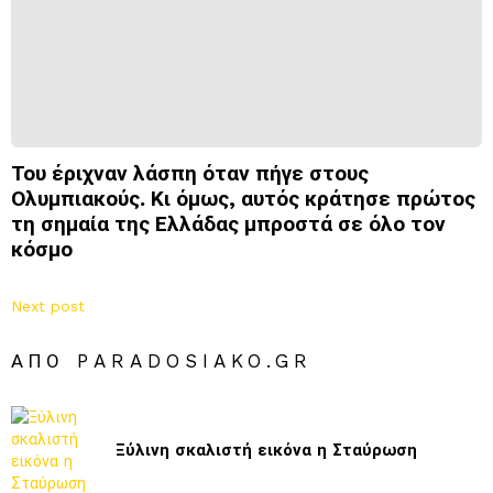
Του έριχναν λάσπη όταν πήγε στους
Ολυμπιακούς. Κι όμως, αυτός κράτησε πρώτος
τη σημαία της Ελλάδας μπροστά σε όλο τον
κόσμο
Next post
ΑΠΌ PARADOSIAKO.GR
Ξύλινη σκαλιστή εικόνα η Σταύρωση