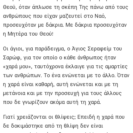
Θεού, όταν άπλωσε τη σκέπη Της πάνω από τους
ανθρώπους που είχαν μαζευτεί στο Ναό,
προσευχόταν με δάκρια. Με δάκρια προσευχόταν
η Μητέρα του Θεού!
Οι άγιοι, για παράδειγμα, ο Άγιος Σεραφείμ του
Σαρώφ, για τον οποίο ο κάθε άνθρωπος ήταν
«χαρά μου», ταυτόχρονα έκλαιγε για τις αμαρτίες
των ανθρώπων. Το ένα ενώνεται με το άλλο. Όταν
η χαρά είναι καθαρή, αυτή ενώνεται και με τη
μετάνοια και με την προσευχή για τους άλλους
που δε γνωρίζουν ακόμα αυτή τη χαρά.
Γιατί χρειάζονται οι θλίψεις; Επειδή η χαρά που
δε δοκιμάστηκε από τη θλίψη δεν είναι