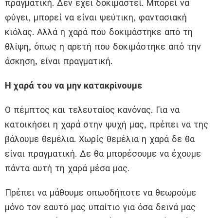
πραγματική. Δεν έχει δοκιμαστεί. Μπορεί να
φύγει, μπορεί να είναι ψεύτικη, φαντασιακή
κιόλας. Αλλά η χαρά που δοκιμάστηκε από τη
θλίψη, όπως η αρετή που δοκιμάστηκε από την
άσκηση, είναι πραγματική.
Η χαρά του να μην κατακρίνουμε
Ο πέμπτος και τελευταίος κανόνας. Για να
κατοικήσει η χαρά στην ψυχή μας, πρέπει να της
βάλουμε θεμέλια. Χωρίς θεμέλια η χαρά δε θα
είναι πραγματική. Δε θα μπορέσουμε να έχουμε
πάντα αυτή τη χαρά μέσα μας.
Πρέπει να μάθουμε οπωσδήποτε να θεωρούμε
μόνο τον εαυτό μας υπαίτιο για όσα δεινά μας