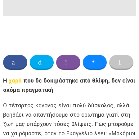
Η
χαρά
που δε δοκιμάστηκε από θλίψη, δεν είναι
ακόμα πραγματική
Ο τέταρτος κανόνας είναι πολύ δύσκολος, αλλά
βοηθάει να απαντήσουμε στο ερώτημα γιατί στη
ζωή μας υπάρχουν τόσες θλίψεις. Πώς μπορούμε
να χαιρόμαστε, όταν το Ευαγγέλιο λέει: «Μακάριοι