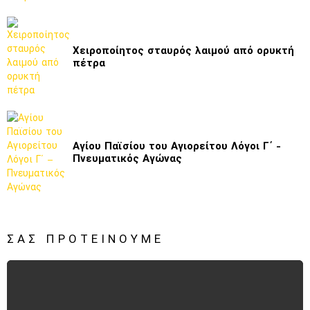
Χειροποίητος σταυρός λαιμού από ορυκτή
πέτρα
Αγίου Παϊσίου του Αγιορείτου Λόγοι Γ΄ -
Πνευματικός Αγώνας
ΣΑΣ ΠΡΟΤΕΊΝΟΥΜΕ