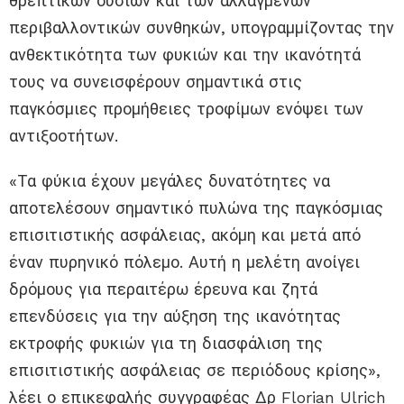
θρεπτικών ουσιών και των αλλαγμένων
περιβαλλοντικών συνθηκών, υπογραμμίζοντας την
ανθεκτικότητα των φυκιών και την ικανότητά
τους να συνεισφέρουν σημαντικά στις
παγκόσμιες προμήθειες τροφίμων ενόψει των
αντιξοοτήτων.
«Τα φύκια έχουν μεγάλες δυνατότητες να
αποτελέσουν σημαντικό πυλώνα της παγκόσμιας
επισιτιστικής ασφάλειας, ακόμη και μετά από
έναν πυρηνικό πόλεμο. Αυτή η μελέτη ανοίγει
δρόμους για περαιτέρω έρευνα και ζητά
επενδύσεις για την αύξηση της ικανότητας
εκτροφής φυκιών για τη διασφάλιση της
επισιτιστικής ασφάλειας σε περιόδους κρίσης»,
λέει ο επικεφαλής συγγραφέας Δρ Florian Ulrich