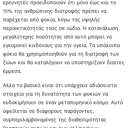
ερευνητές προειδοποιούν ότι μόνο έως και το
15% της ανθρώπινης διατροφής πρέπει να
παρέχεται από φύκια, λόγω της υψηλής
περιεκτικότητάς τους σε ιώδιο. Η κατανάλωση
μεγαλύτερης ποσότητας από αυτό μπορεί να
εγκυμονεί κινδύνους για την υγεία. Τα υπόλοιπα
φύκια θα χρησιμοποιηθούν για τη διατροφή των
ζώων και θα καταλήγουν να υποστηρίζουν δίαιτες
έμμεσα.
Αλλά το βασικό είναι ότι υπάρχουν αδιάσειστα
στοιχεία για τη δυνατότητα των φυκιών να
ευδοκιμήσουν σε έναν μεταπυρηνικό κόσμο. Αυτό
οφείλεται σε διάφορους παράγοντες,
συμπεριλαμβανομένης της διαθεσιμότητας