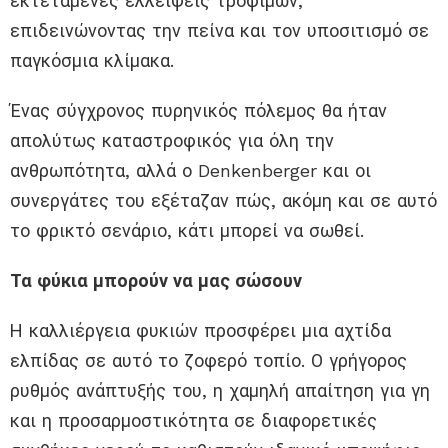
εκτεταμένες ελλείψεις τροφίμων,
επιδεινώνοντας την πείνα και τον υποσιτισμό σε
παγκόσμια κλίμακα.
Ένας σύγχρονος πυρηνικός πόλεμος θα ήταν
απολύτως καταστροφικός για όλη την
ανθρωπότητα, αλλά ο Denkenberger και οι
συνεργάτες του εξέταζαν πώς, ακόμη και σε αυτό
το φρικτό σενάριο, κάτι μπορεί να σωθεί.
Τα φύκια μπορούν να μας σώσουν
Η καλλιέργεια φυκιών προσφέρει μια αχτίδα
ελπίδας σε αυτό το ζοφερό τοπίο. Ο γρήγορος
ρυθμός ανάπτυξής του, η χαμηλή απαίτηση για γη
και η προσαρμοστικότητα σε διαφορετικές