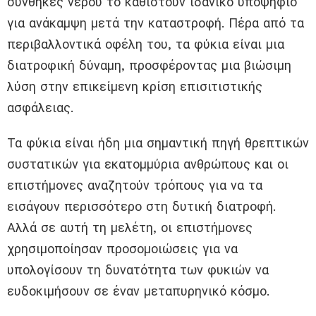
συνθήκες νερού το καθιστούν ιδανικό υποψήφιο
για ανάκαμψη μετά την καταστροφή. Πέρα από τα
περιβαλλοντικά οφέλη του, τα φύκια είναι μια
διατροφική δύναμη, προσφέροντας μια βιώσιμη
λύση στην επικείμενη κρίση επισιτιστικής
ασφάλειας.
Τα φύκια είναι ήδη μια σημαντική πηγή θρεπτικών
συστατικών για εκατομμύρια ανθρώπους και οι
επιστήμονες αναζητούν τρόπους για να τα
εισάγουν περισσότερο στη δυτική διατροφή.
Αλλά σε αυτή τη μελέτη, οι επιστήμονες
χρησιμοποίησαν προσομοιώσεις για να
υπολογίσουν τη δυνατότητα των φυκιών να
ευδοκιμήσουν σε έναν μεταπυρηνικό κόσμο.