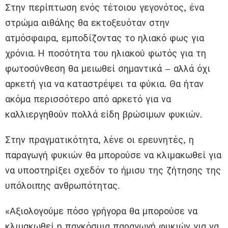
Στην περίπτωση ενός τέτοιου γεγονότος, ένα
στρώμα αιθάλης θα εκτοξευόταν στην
ατμόσφαιρα, εμποδίζοντας το ηλιακό φως για
χρόνια. Η ποσότητα του ηλιακού φωτός για τη
φωτοσύνθεση θα μειωθεί σημαντικά – αλλά όχι
αρκετή για να καταστρέψει τα φύκια. Θα ήταν
ακόμα περισσότερο από αρκετό για να
καλλιεργηθούν πολλά είδη βρώσιμων φυκιών.
Στην πραγματικότητα, λένε οι ερευνητές, η
παραγωγή φυκιών θα μπορούσε να κλιμακωθεί για
να υποστηρίξει σχεδόν το ήμισυ της ζήτησης της
υπόλοιπης ανθρωπότητας.
«Αξιολογούμε πόσο γρήγορα θα μπορούσε να
κλιμακωθεί η παγκόσμια παραγωγή φυκιών για να