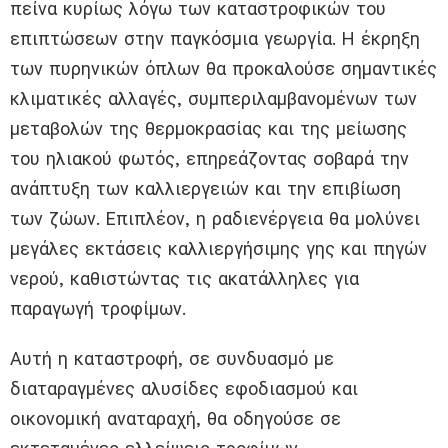
πείνα κυρίως λόγω των καταστροφικών του
επιπτώσεων στην παγκόσμια γεωργία. Η έκρηξη
των πυρηνικών όπλων θα προκαλούσε σημαντικές
κλιματικές αλλαγές, συμπεριλαμβανομένων των
μεταβολών της θερμοκρασίας και της μείωσης
του ηλιακού φωτός, επηρεάζοντας σοβαρά την
ανάπτυξη των καλλιεργειών και την επιβίωση
των ζώων. Επιπλέον, η ραδιενέργεια θα μολύνει
μεγάλες εκτάσεις καλλιεργήσιμης γης και πηγών
νερού, καθιστώντας τις ακατάλληλες για
παραγωγή τροφίμων.
Αυτή η καταστροφή, σε συνδυασμό με
διαταραγμένες αλυσίδες εφοδιασμού και
οικονομική αναταραχή, θα οδηγούσε σε