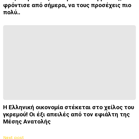
φρόντισε από σήμερα, να τους προσέχεις πιο
πολύ..
Η Ελληνική οικονομία στέκεται στο χείλος του
γκρεμού! Οι έξι απειλές από τον εφιάλτη της
Μέσης Ανατολής
Next post