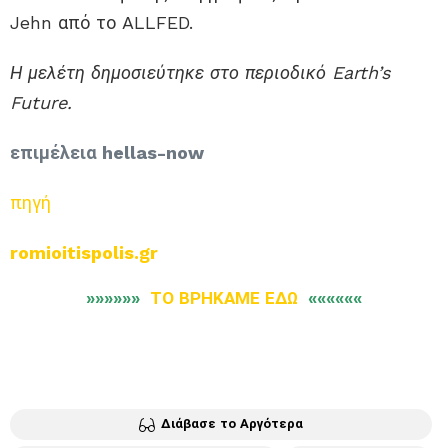
Jehn από το ALLFED.
Η μελέτη δημοσιεύτηκε στο περιοδικό Earth’s
Future.
επιμέλεια hellas-now
πηγή
romioitispolis.gr
»»»»»»
ΤΟ ΒΡΗΚΑΜΕ ΕΔΩ
««««««
Διάβασε το Αργότερα