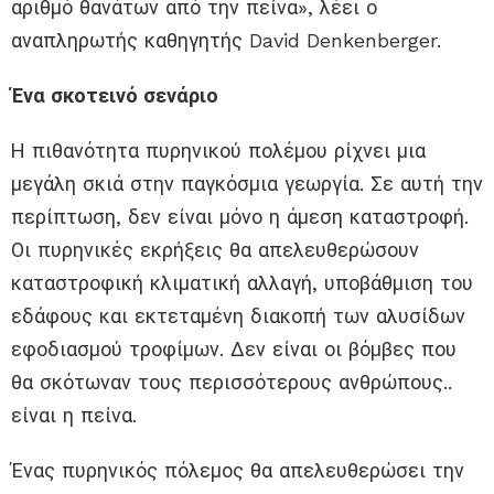
αριθμό θανάτων από την πείνα», λέει ο
αναπληρωτής καθηγητής David Denkenberger.
Ένα σκοτεινό σενάριο
Η πιθανότητα πυρηνικού πολέμου ρίχνει μια
μεγάλη σκιά στην παγκόσμια γεωργία. Σε αυτή την
περίπτωση, δεν είναι μόνο η άμεση καταστροφή.
Οι πυρηνικές εκρήξεις θα απελευθερώσουν
καταστροφική κλιματική αλλαγή, υποβάθμιση του
εδάφους και εκτεταμένη διακοπή των αλυσίδων
εφοδιασμού τροφίμων. Δεν είναι οι βόμβες που
θα σκότωναν τους περισσότερους ανθρώπους..
είναι η πείνα.
Ένας πυρηνικός πόλεμος θα απελευθερώσει την