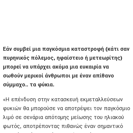
Εάν συμβεί μια παγκόσμια καταστροφή (κάτι σαν
πυρηνικός πόλεμος, ηφαίστειο ή μετεωρίτης)
μπορεί να υπάρχει ακόμα μια ευκαιρία να
σωθούν μερικοί άνθρωποι με έναν απίθανο
σύμμαχο.. τα φύκια.
«Η επένδυση στην κατασκευή εκμεταλλεύσεων
φυκιών θα μπορούσε να αποτρέψει τον παγκόσμιο
λιμό σε σενάρια απότομης μείωσης του ηλιακού
φωτός, αποτρέποντας πιθανώς έναν σημαντικό