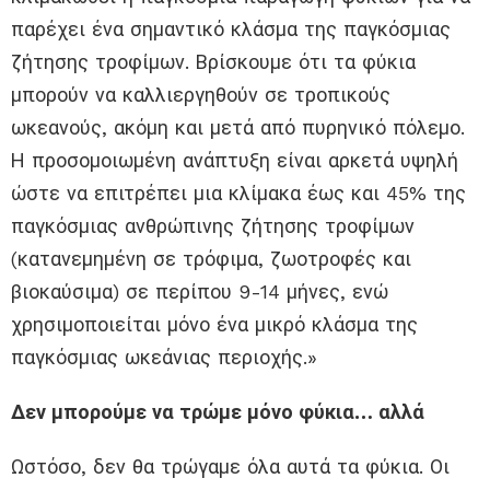
παρέχει ένα σημαντικό κλάσμα της παγκόσμιας
ζήτησης τροφίμων. Βρίσκουμε ότι τα φύκια
μπορούν να καλλιεργηθούν σε τροπικούς
ωκεανούς, ακόμη και μετά από πυρηνικό πόλεμο.
Η προσομοιωμένη ανάπτυξη είναι αρκετά υψηλή
ώστε να επιτρέπει μια κλίμακα έως και 45% της
παγκόσμιας ανθρώπινης ζήτησης τροφίμων
(κατανεμημένη σε τρόφιμα, ζωοτροφές και
βιοκαύσιμα) σε περίπου 9-14 μήνες, ενώ
χρησιμοποιείται μόνο ένα μικρό κλάσμα της
παγκόσμιας ωκεάνιας περιοχής.»
Δεν μπορούμε να τρώμε μόνο φύκια… αλλά
Ωστόσο, δεν θα τρώγαμε όλα αυτά τα φύκια. Οι