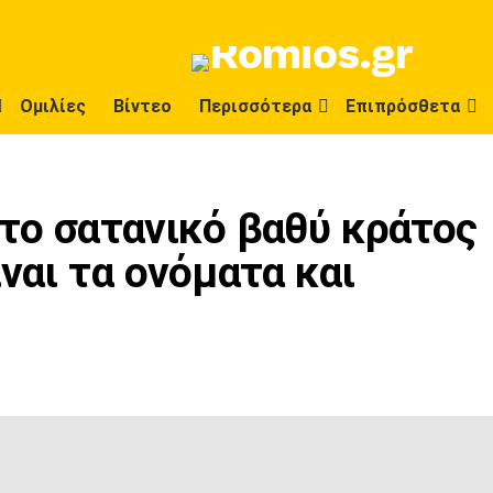
Ομιλίες
Βίντεο
Περισσότερα
Επιπρόσθετα
το σατανικό βαθύ κράτος
ναι τα ονόματα και