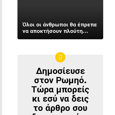
Όλοι οι άνθρωποι θα έπρεπε
να αποκτήσουν πλούτη…
Δημοσίευσε
ΔΗΜΟΣΊΕΥΣΕ
ΣΤΟΝ
στον Ρωμηό.
ΡΩΜΗΌ
Τώρα μπορείς
κι εσύ να δεις
το άρθρο σου