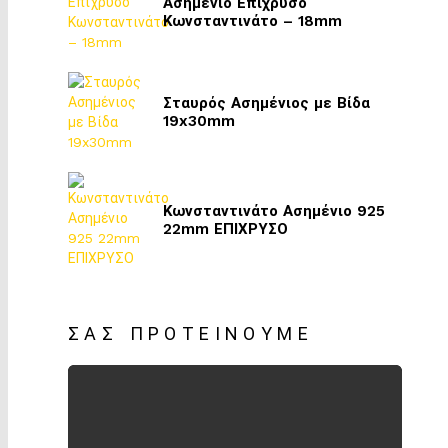
Ασημένιο Επίχρυσο
Κωνσταντινάτο – 18mm
Σταυρός Ασημένιος με Βίδα
19x30mm
Κωνσταντινάτο Ασημένιο 925
22mm ΕΠΙΧΡΥΣΟ
ΣΑΣ ΠΡΟΤΕΊΝΟΥΜΕ