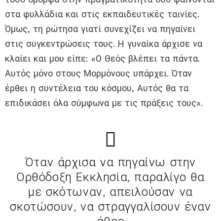
στα φυλλάδια και στις εκπαιδευτικές ταινίες.
Όμως, τη ρώτησα γιατί συνεχίζει να πηγαίνει
στις συγκεντρώσεις τους. Η γυναίκα άρχισε να
κλαίει και μου είπε: «Ο Θεός βλέπει τα πάντα.
Αυτός μόνο στους Μορμόνους υπάρχει. Όταν
έρθει η συντέλεια του κόσμου, Αυτός θα τα
επιδικάσει όλα σύμφωνα με τις πράξεις τους».
Όταν άρχισα να πηγαίνω στην
Ορθόδοξη Εκκλησία, παραλίγο θα
με σκότωναν, απειλούσαν να
σκοτώσουν, να στραγγαλίσουν έναν