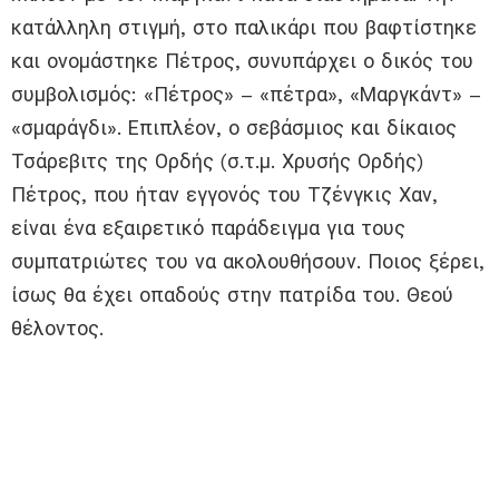
κατάλληλη στιγμή, στο παλικάρι που βαφτίστηκε
και ονομάστηκε Πέτρος, συνυπάρχει ο δικός του
συμβολισμός: «Πέτρος» – «πέτρα», «Μαργκάντ» –
«σμαράγδι». Επιπλέον, ο σεβάσμιος και δίκαιος
Τσάρεβιτς της Ορδής (σ.τ.μ. Χρυσής Ορδής)
Πέτρος, που ήταν εγγονός του Τζένγκις Χαν,
είναι ένα εξαιρετικό παράδειγμα για τους
συμπατριώτες του να ακολουθήσουν. Ποιος ξέρει,
ίσως θα έχει οπαδούς στην πατρίδα του. Θεού
θέλοντος.