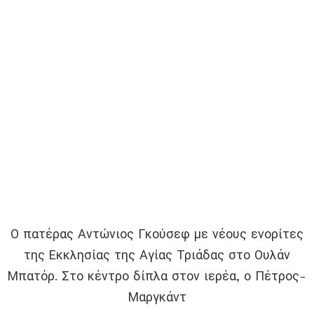
Ο πατέρας Αντώνιος Γκούσεφ με νέους ενορίτες
της Εκκλησίας της Αγίας Τριάδας στο Ουλάν
Μπατόρ. Στο κέντρο δίπλα στον ιερέα, ο Πέτρος-
Μαργκάντ