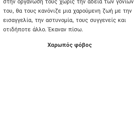
στην οργάνωσή τους χωρίς την άδεια των γονιών
του, θα τους κανόνιζε μια χαρούμενη ζωή με την
εισαγγελία, την αστυνομία, τους συγγενείς και
οτιδήποτε άλλο. Έκαναν πίσω.
Χαρωπός φόβος