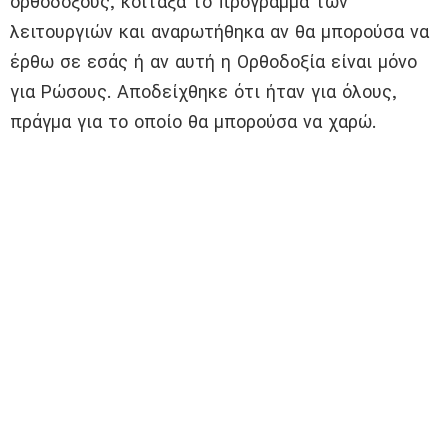
ορθόδοξους, κοίταξα το πρόγραμμα των
λειτουργιών και αναρωτήθηκα αν θα μπορούσα να
έρθω σε εσάς ή αν αυτή η Ορθοδοξία είναι μόνο
για Ρώσους. Αποδείχθηκε ότι ήταν για όλους,
πράγμα για το οποίο θα μπορούσα να χαρώ.