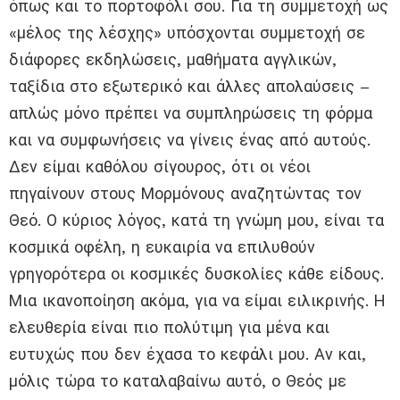
όπως και το πορτοφόλι σου. Για τη συμμετοχή ως
«μέλος της λέσχης» υπόσχονται συμμετοχή σε
διάφορες εκδηλώσεις, μαθήματα αγγλικών,
ταξίδια στο εξωτερικό και άλλες απολαύσεις –
απλώς μόνο πρέπει να συμπληρώσεις τη φόρμα
και να συμφωνήσεις να γίνεις ένας από αυτούς.
Δεν είμαι καθόλου σίγουρος, ότι οι νέοι
πηγαίνουν στους Μορμόνους αναζητώντας τον
Θεό. Ο κύριος λόγος, κατά τη γνώμη μου, είναι τα
κοσμικά οφέλη, η ευκαιρία να επιλυθούν
γρηγορότερα οι κοσμικές δυσκολίες κάθε είδους.
Μια ικανοποίηση ακόμα, για να είμαι ειλικρινής. Η
ελευθερία είναι πιο πολύτιμη για μένα και
ευτυχώς που δεν έχασα το κεφάλι μου. Αν και,
μόλις τώρα το καταλαβαίνω αυτό, ο Θεός με