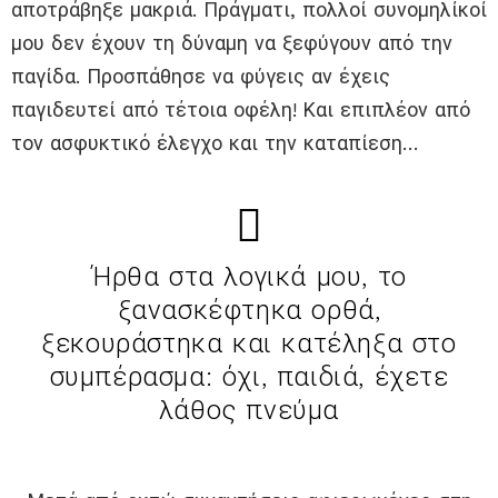
αποτράβηξε μακριά. Πράγματι, πολλοί συνομηλίκοί
μου δεν έχουν τη δύναμη να ξεφύγουν από την
παγίδα. Προσπάθησε να φύγεις αν έχεις
παγιδευτεί από τέτοια οφέλη! Και επιπλέον από
τον ασφυκτικό έλεγχο και την καταπίεση…
Ήρθα στα λογικά μου, το
ξανασκέφτηκα ορθά,
ξεκουράστηκα και κατέληξα στο
συμπέρασμα: όχι, παιδιά, έχετε
λάθος πνεύμα