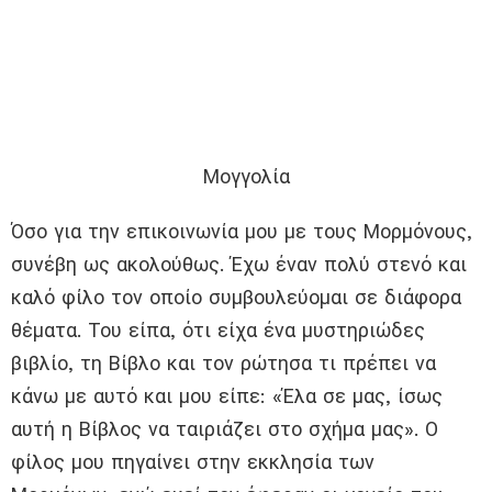
Μογγολία
Όσο για την επικοινωνία μου με τους Μορμόνους,
συνέβη ως ακολούθως. Έχω έναν πολύ στενό και
καλό φίλο τον οποίο συμβουλεύομαι σε διάφορα
θέματα. Του είπα, ότι είχα ένα μυστηριώδες
βιβλίο, τη Βίβλο και τον ρώτησα τι πρέπει να
κάνω με αυτό και μου είπε: «Έλα σε μας, ίσως
αυτή η Βίβλος να ταιριάζει στο σχήμα μας». Ο
φίλος μου πηγαίνει στην εκκλησία των