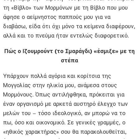
τη «Βίβλο» των Μορμόνων με τη Βίβλο που μου
άφησε ο αείμνηστος παππούς μου για να
διαβάσω, είδα ότι όχι μόνο τα κείμενα διαφέρουν,
αλλά και το πνεύμα ήταν εντελώς διαφορετικό.
Πώς ο Ιζουμρούντ (το Σμαράγδι) «έσμιξε» με τη
στέπα
Υπάρχουν πολλά αγόρια και κορίτσια της
Μογγολίας στην ηλικία μου, ανάμεσα στους
Μορμόνους. Όπως αντιλήφθηκα, πρόκειται για
έναν οργανισμό με αρκετά αυστηρό έλεγχο των
μελών του – τόσο ιδεολογικό, αν μπορώ να το
πω, όσο και οικονομικό. Σε γενικές γραμμές, ο
«ηθικός χαρακτήρας» σου θα παρακολουθείται,