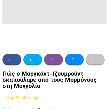
Πώς ο Μαργκάντ-Ιζουμρούντ
σκαπούλαρε από τους Μορμόνους
στη Μογγολία
Πίτερ Νταβίντοφ