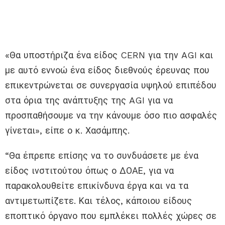
«Θα υποστήριζα ένα είδος CERN για την AGI και
με αυτό εννοώ ένα είδος διεθνούς έρευνας που
επικεντρώνεται σε συνεργασία υψηλού επιπέδου
στα όρια της ανάπτυξης της AGI για να
προσπαθήσουμε να την κάνουμε όσο πιο ασφαλές
γίνεται», είπε ο κ. Χασάμπης.
“Θα έπρεπε επίσης να το συνδυάσετε με ένα
είδος ινστιτούτου όπως ο ΔΟΑΕ, για να
παρακολουθείτε επικίνδυνα έργα και να τα
αντιμετωπίζετε. Και τέλος, κάποιου είδους
εποπτικό όργανο που εμπλέκει πολλές χώρες σε