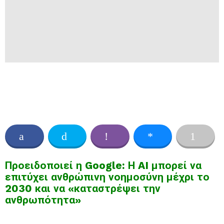
Προειδοποιεί η Google: Η AI μπορεί να
επιτύχει ανθρώπινη νοημοσύνη μέχρι το
2030 και να «καταστρέψει την
ανθρωπότητα»