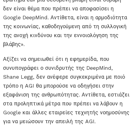
δεν είναι θέμα που πρέπει να αποφασίσει η
Google DeepMind. Αντίθετα, είναι η αρμοδιότητα
της κοινωνίας, καθοδηγούμενη από τη συλλογική
της ανοχή κινδύνου και την εννοιολόγηση της
βλάβης».
Αξίζει να σημειωθεί ότι η εφημερίδα, που
συνυπογράφει ο συνιδρυτής της DeepMind,
Shane Legg, δεν ανέφερε συγκεκριμένα με ποιό
τρόπο η AGI θα μπορούσε να οδηγήσει στην
εξαφάνιση της ανθρωπότητας. Αντίθετα, εστιάζει
στα προληπτικά μέτρα που πρέπει να λάβουν η
Google και άλλες εταιρείες τεχνητής νοημοσύνης
για να μειώσουν την απειλή της AGI.