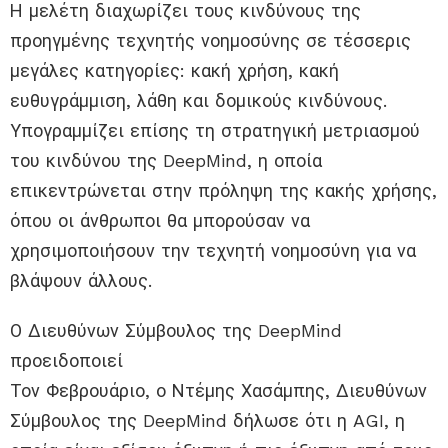
Η μελέτη διαχωρίζει τους κινδύνους της
προηγμένης τεχνητής νοημοσύνης σε τέσσερις
μεγάλες κατηγορίες: κακή χρήση, κακή
ευθυγράμμιση, λάθη και δομικούς κινδύνους.
Υπογραμμίζει επίσης τη στρατηγική μετριασμού
του κινδύνου της DeepMind, η οποία
επικεντρώνεται στην πρόληψη της κακής χρήσης,
όπου οι άνθρωποι θα μπορούσαν να
χρησιμοποιήσουν την τεχνητή νοημοσύνη για να
βλάψουν άλλους.
Ο Διευθύνων Σύμβουλος της DeepMind
προειδοποιεί
Τον Φεβρουάριο, ο Ντέμης Χασάμπης, Διευθύνων
Σύμβουλος της DeepMind δήλωσε ότι η AGI, η