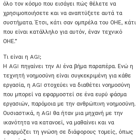
όλο τον κόσμο που εισάγει πώς θέλετε να
χρησιμοποιήσετε και να αναπτύξετε αυτά τα
συστήματα. Έτσι, κάτι σαν ομπρέλα του ΟΗΕ, κάτι
που είναι κατάλληλο για αυτόν, έναν τεχνικό
ΟΗΕ.”
Τι είναι η AGI;
Η AGI πηγαίνει την AI ένα βήμα παραπέρα. Ενώ η
τεχνητή νοημοσύνη είναι συγκεκριμένη για κάθε
εργασία, η AGI στοχεύει να διαθέτει νοημοσύνη
που μπορεί να εφαρμοστεί σε ένα ευρύ φάσμα
εργασιών, παρόμοια με την ανθρώπινη νοημοσύνη.
Ουσιαστικά, η AGI θα ήταν μια μηχανή με την
ικανότητα να κατανοεί, να μαθαίνει και να
εφαρμόζει τη γνώση σε διάφορους τομείς, όπως