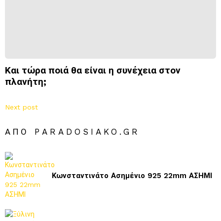
Και τώρα ποιά θα είναι η συνέχεια στον
πλανήτη;
Next post
ΑΠΌ PARADOSIAKO.GR
Κωνσταντινάτο Ασημένιο 925 22mm ΑΣΗΜΙ