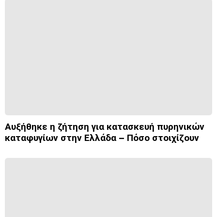
Αυξήθηκε η ζήτηση για κατασκευή πυρηνικών
καταφυγίων στην Ελλάδα – Πόσο στοιχίζουν